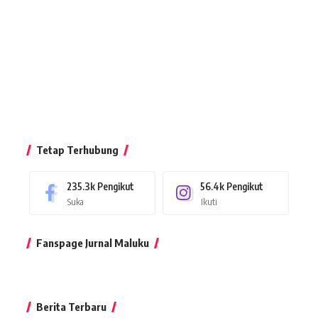
Tetap Terhubung
235.3k
Pengikut
56.4k
Pengikut
Suka
Ikuti
Fanspage Jurnal Maluku
Berita Terbaru