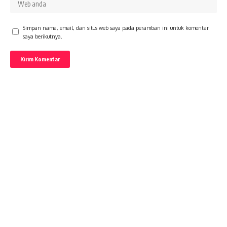
Simpan nama, email, dan situs web saya pada peramban ini untuk komentar
saya berikutnya.