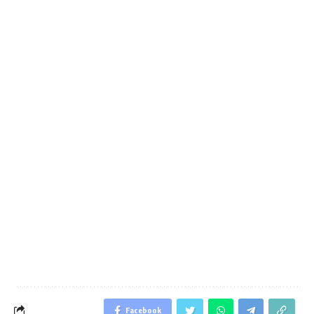
Facebook