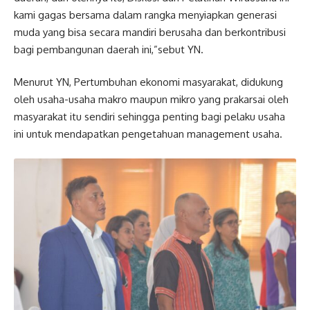
kami gagas bersama dalam rangka menyiapkan generasi
muda yang bisa secara mandiri berusaha dan berkontribusi
bagi pembangunan daerah ini,”sebut YN.
Menurut YN, Pertumbuhan ekonomi masyarakat, didukung
oleh usaha-usaha makro maupun mikro yang prakarsai oleh
masyarakat itu sendiri sehingga penting bagi pelaku usaha
ini untuk mendapatkan pengetahuan management usaha.