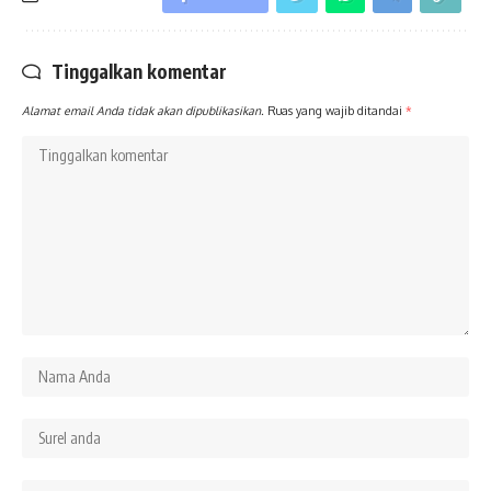
Tinggalkan komentar
Alamat email Anda tidak akan dipublikasikan.
Ruas yang wajib ditandai
*