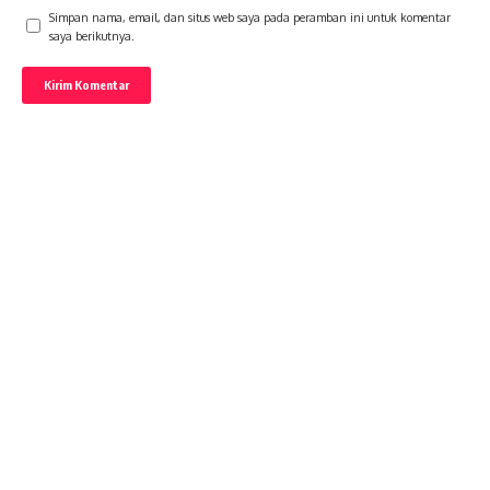
Simpan nama, email, dan situs web saya pada peramban ini untuk komentar
saya berikutnya.