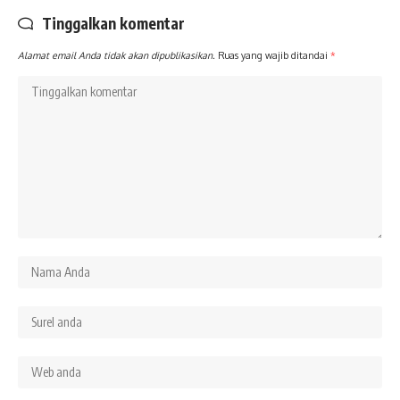
Tinggalkan komentar
Alamat email Anda tidak akan dipublikasikan.
Ruas yang wajib ditandai
*