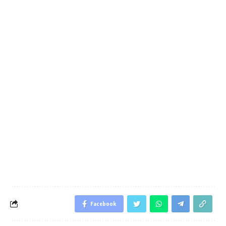
Facebook