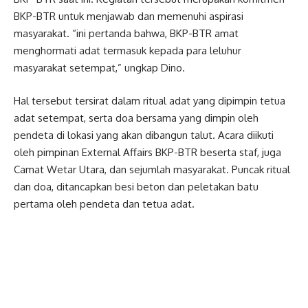
BKP-BTR untuk menjawab dan memenuhi aspirasi
masyarakat. “ini pertanda bahwa, BKP-BTR amat
menghormati adat termasuk kepada para leluhur
masyarakat setempat,” ungkap Dino.
Hal tersebut tersirat dalam ritual adat yang dipimpin tetua
adat setempat, serta doa bersama yang dimpin oleh
pendeta di lokasi yang akan dibangun talut. Acara diikuti
oleh pimpinan External Affairs BKP-BTR beserta staf, juga
Camat Wetar Utara, dan sejumlah masyarakat. Puncak ritual
dan doa, ditancapkan besi beton dan peletakan batu
pertama oleh pendeta dan tetua adat.