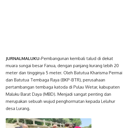
JURNALMALUKU-
Pembangunan kembali talud di dekat
muara sungai besar Fanua, dengan panjang kurang lebih 20
meter dan tingginya 5 meter. Oleh Batutua Kharisma Permai
dan Batutua Tembaga Raya (BKP-BTR), perusahaan
pertambangan tembaga katoda di Pulau Wetar, kabupaten
Maluku Barat Daya (MBD). Menjadi sangat penting dan
merupakan sebuah wujud penghormatan kepada Leluhur
desa Lurang.