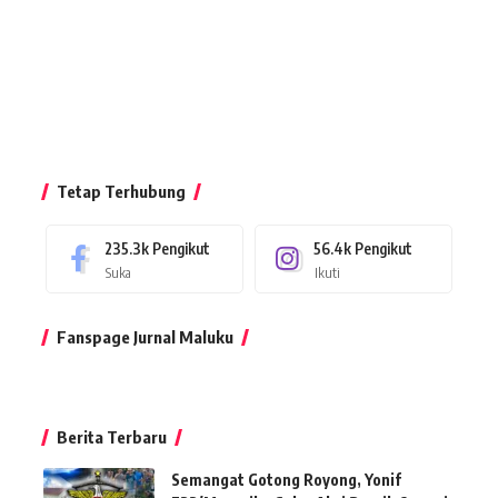
Tetap Terhubung
235.3k
Pengikut
56.4k
Pengikut
Suka
Ikuti
Fanspage Jurnal Maluku
Berita Terbaru
Semangat Gotong Royong, Yonif