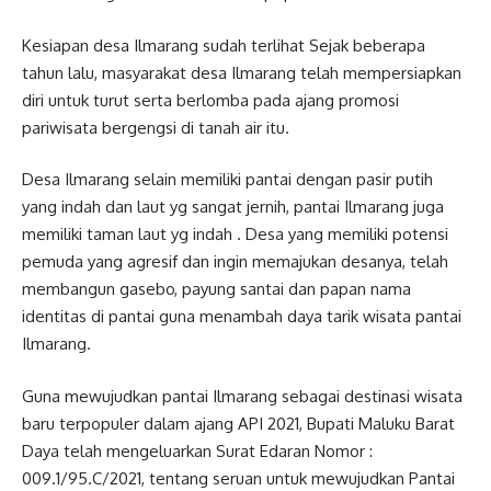
Kesiapan desa Ilmarang sudah terlihat Sejak beberapa
tahun lalu, masyarakat desa Ilmarang telah mempersiapkan
diri untuk turut serta berlomba pada ajang promosi
pariwisata bergengsi di tanah air itu.
Desa Ilmarang selain memiliki pantai dengan pasir putih
yang indah dan laut yg sangat jernih, pantai Ilmarang juga
memiliki taman laut yg indah . Desa yang memiliki potensi
pemuda yang agresif dan ingin memajukan desanya, telah
membangun gasebo, payung santai dan papan nama
identitas di pantai guna menambah daya tarik wisata pantai
Ilmarang.
Guna mewujudkan pantai Ilmarang sebagai destinasi wisata
baru terpopuler dalam ajang API 2021, Bupati Maluku Barat
Daya telah mengeluarkan Surat Edaran Nomor :
009.1/95.C/2021, tentang seruan untuk mewujudkan Pantai