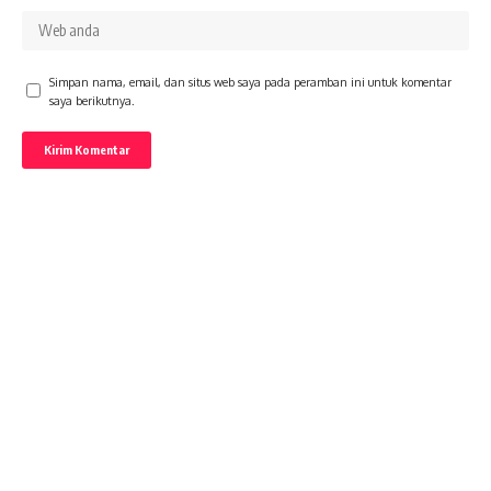
Simpan nama, email, dan situs web saya pada peramban ini untuk komentar
saya berikutnya.