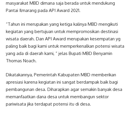
masyarakat MBD dimana saja berada untuk mendukung
Pantai Ilmarang pada API Award 2021.
“Tahun ini merupakan yang ketiga kalinya MBD mengikuti
kegiatan yang bertujuan untuk mempromosikan destinasi
wisata daerah. Dan API Award merupakan kesempatan yg
paling baik bagi kami untuk memperkenalkan potensi wisata
yang ada di daerah kami, ” jelas Bupati MBD Benyamin
Thomas Noach.
Dikatakannya, Pemerintah Kabupaten MBD memberikan
apresiasi karena kegiatan ini sangat berdampak baik bagi
pembangunan desa. Diharapkan agar semakin banyak desa
memanfaatkan dana desa untuk membangun sektor
pariwisata jika terdapat potensi itu di desa.