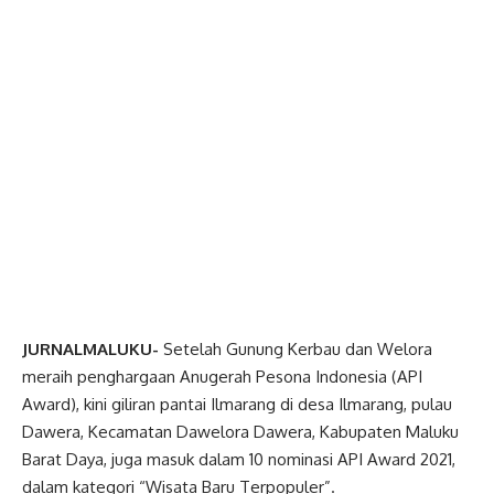
JURNALMALUKU-
Setelah Gunung Kerbau dan Welora
meraih penghargaan Anugerah Pesona Indonesia (API
Award), kini giliran pantai Ilmarang di desa Ilmarang, pulau
Dawera, Kecamatan Dawelora Dawera, Kabupaten Maluku
Barat Daya, juga masuk dalam 10 nominasi API Award 2021,
dalam kategori “Wisata Baru Terpopuler”.