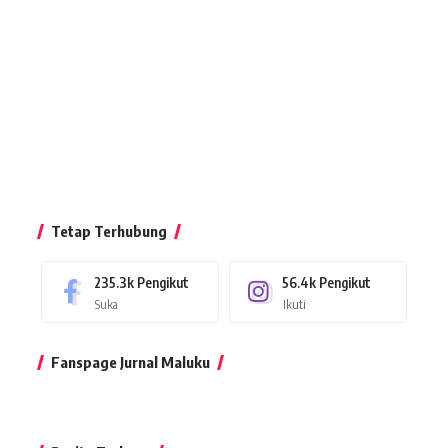
Tetap Terhubung
235.3k
Pengikut
56.4k
Pengikut
Suka
Ikuti
Fanspage Jurnal Maluku