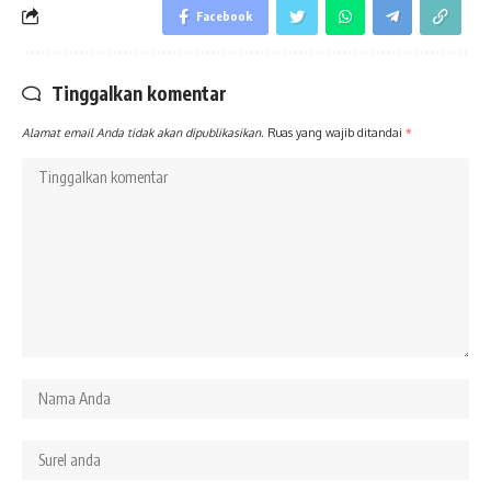
Facebook
Tinggalkan komentar
Alamat email Anda tidak akan dipublikasikan.
Ruas yang wajib ditandai
*