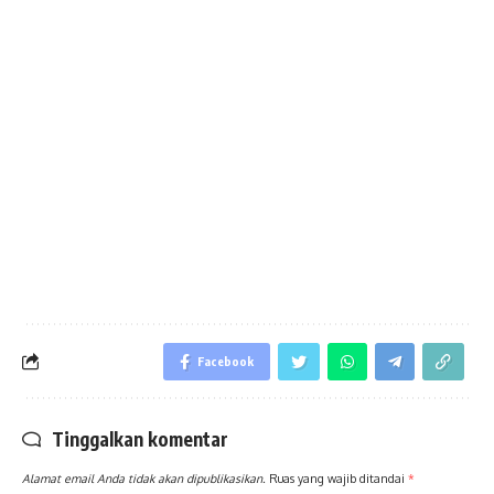
Facebook
Tinggalkan komentar
Alamat email Anda tidak akan dipublikasikan.
Ruas yang wajib ditandai
*