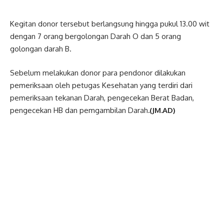
Kegitan donor tersebut berlangsung hingga pukul 13.00 wit
dengan 7 orang bergolongan Darah O dan 5 orang
golongan darah B.
Sebelum melakukan donor para pendonor dilakukan
pemeriksaan oleh petugas Kesehatan yang terdiri dari
pemeriksaan tekanan Darah, pengecekan Berat Badan,
pengecekan HB dan pemgambilan Darah
.(JM.AD)