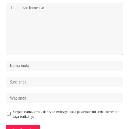
Simpan nama, email, dan situs web saya pada peramban ini untuk komentar
saya berikutnya.