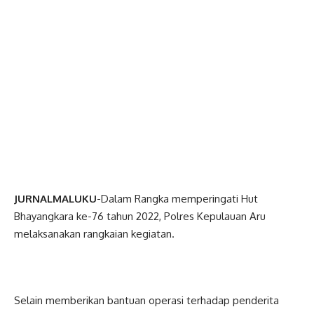
JURNALMALUKU
-Dalam Rangka memperingati Hut
Bhayangkara ke-76 tahun 2022, Polres Kepulauan Aru
melaksanakan rangkaian kegiatan.
Selain memberikan bantuan operasi terhadap penderita