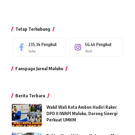
Tetap Terhubung
235.3k
Pengikut
56.4k
Pengikut
Suka
Ikuti
Fanspage Jurnal Maluku
Berita Terbaru
Wakil Wali Kota Ambon Hadiri Raker
DPD II IWAPI Maluku, Dorong Sinergi
Perkuat UMKM