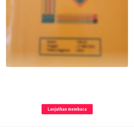
Lanjutkan membaca