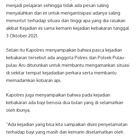
menjadi pelajaran sehingga tidak ada pesan saling
menyalahkan dan ini untuk mengantisipasi adanya saling
menuntut terhadap situasi dan tinggi apa yang dia rasakan
akibat Kejadian ini sama kemarin kejadian kebakaran tanggal
3 Oktober 2021.
Selain itu Kapolres menyampaikan bahwa pasca kejadian
kebakaran tersebut ada anggota Polres dan Polsek Pulau-
pulau Aru diturunkan untuk membantu mengamankan situasi
di sekitar tempat kejadadian perkara serta membantu
memadamkan kobaran api.
Kapolres juga menyampaikan bahwa pada kejadian
kebakaran ada bayi berusia dua bulan yang di selamatkan
oleh ibunya.
“Ada kejadian yang bisa kita sampaikan disini penyelamatan
terhadap bayi yang masih dan kemarin diselamatkan oleh