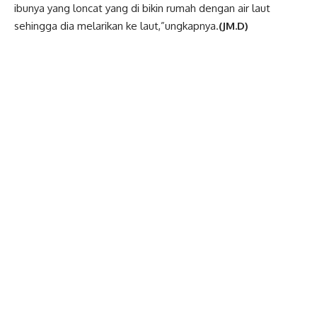
ibunya yang loncat yang di bikin rumah dengan air laut
sehingga dia melarikan ke laut,”ungkapnya.
(JM.D)