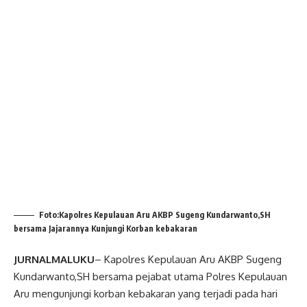
Foto:Kapolres Kepulauan Aru AKBP Sugeng Kundarwanto,SH
bersama Jajarannya Kunjungi Korban kebakaran
JURNALMALUKU
– Kapolres Kepulauan Aru AKBP Sugeng
Kundarwanto,SH bersama pejabat utama Polres Kepulauan
Aru mengunjungi korban kebakaran yang terjadi pada hari