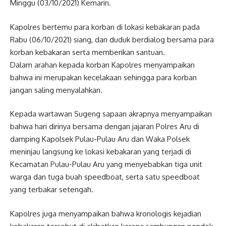
Minggu (03/10/2021) Kemarin.
Kapolres bertemu para korban di lokasi kebakaran pada
Rabu (06/10/2021) siang, dan duduk berdialog bersama para
korban kebakaran serta memberikan santuan.
Dalam arahan kepada korban Kapolres menyampaikan
bahwa ini merupakan kecelakaan sehingga para korban
jangan saling menyalahkan.
Kepada wartawan Sugeng sapaan akrapnya menyampaikan
bahwa hari dirinya bersama dengan jajaran Polres Aru di
damping Kapolsek Pulau-Pulau Aru dan Waka Polsek
meninjau langsung ke lokasi kebakaran yang terjadi di
Kecamatan Pulau-Pulau Aru yang menyebabkan tiga unit
warga dan tuga buah speedboat, serta satu speedboat
yang terbakar setengah.
Kapolres juga menyampaikan bahwa kronologis kejadian