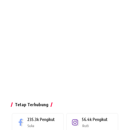
Tetap Terhubung
235.3k
Pengikut
56.4k
Pengikut
Suka
Ikuti