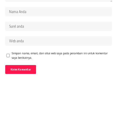
Simpan nama, email, dan situs web saya pada peramban ini untuk komentar
saya berikutnya.