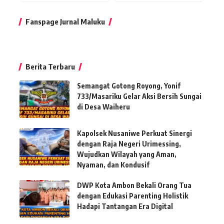
Fanspage Jurnal Maluku
Berita Terbaru
Semangat Gotong Royong, Yonif
733/Masariku Gelar Aksi Bersih Sungai
di Desa Waiheru
Kapolsek Nusaniwe Perkuat Sinergi
dengan Raja Negeri Urimessing,
Wujudkan Wilayah yang Aman,
Nyaman, dan Kondusif
DWP Kota Ambon Bekali Orang Tua
dengan Edukasi Parenting Holistik
Hadapi Tantangan Era Digital