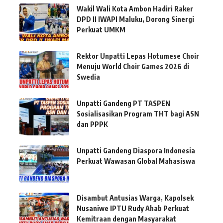
Wakil Wali Kota Ambon Hadiri Raker
DPD II IWAPI Maluku, Dorong Sinergi
Perkuat UMKM
Rektor Unpatti Lepas Hotumese Choir
Menuju World Choir Games 2026 di
Swedia
Unpatti Gandeng PT TASPEN
Sosialisasikan Program THT bagi ASN
dan PPPK
Unpatti Gandeng Diaspora Indonesia
Perkuat Wawasan Global Mahasiswa
Disambut Antusias Warga, Kapolsek
Nusaniwe IPTU Rudy Ahab Perkuat
Kemitraan dengan Masyarakat