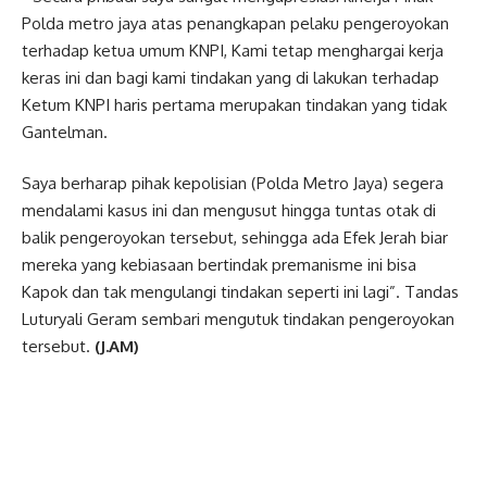
Polda metro jaya atas penangkapan pelaku pengeroyokan
terhadap ketua umum KNPI, Kami tetap menghargai kerja
keras ini dan bagi kami tindakan yang di lakukan terhadap
Ketum KNPI haris pertama merupakan tindakan yang tidak
Gantelman.
Saya berharap pihak kepolisian (Polda Metro Jaya) segera
mendalami kasus ini dan mengusut hingga tuntas otak di
balik pengeroyokan tersebut, sehingga ada Efek Jerah biar
mereka yang kebiasaan bertindak premanisme ini bisa
Kapok dan tak mengulangi tindakan seperti ini lagi”. Tandas
Luturyali Geram sembari mengutuk tindakan pengeroyokan
tersebut.
(J.AM)