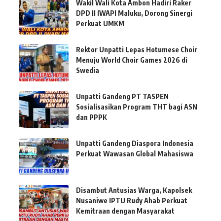
Wakil Wali Kota Ambon Hadiri Raker
DPD II IWAPI Maluku, Dorong Sinergi
Perkuat UMKM
Rektor Unpatti Lepas Hotumese Choir
Menuju World Choir Games 2026 di
Swedia
Unpatti Gandeng PT TASPEN
Sosialisasikan Program THT bagi ASN
dan PPPK
Unpatti Gandeng Diaspora Indonesia
Perkuat Wawasan Global Mahasiswa
Disambut Antusias Warga, Kapolsek
Nusaniwe IPTU Rudy Ahab Perkuat
Kemitraan dengan Masyarakat