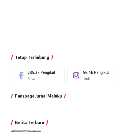
Tetap Terhubung
235.3k
Pengikut
56.4k
Pengikut
Suka
Ikuti
Fanspage Jurnal Maluku
Berita Terbaru