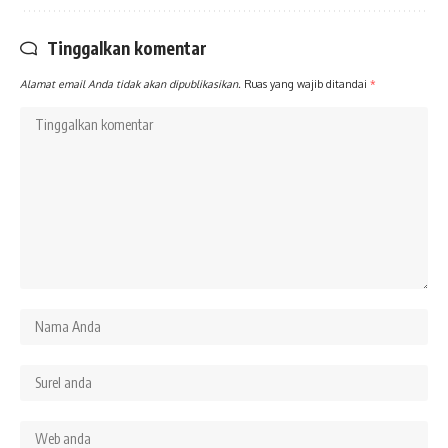
Tinggalkan komentar
Alamat email Anda tidak akan dipublikasikan.
Ruas yang wajib ditandai
*