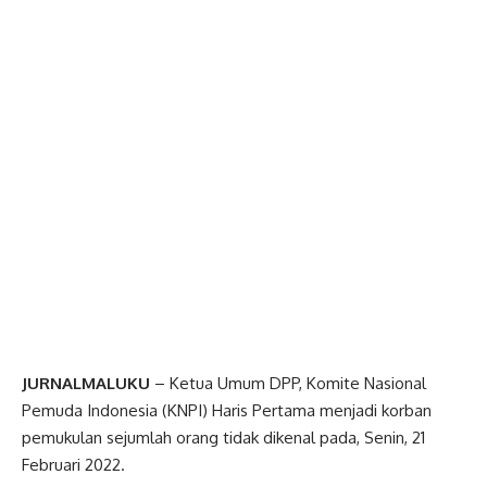
JURNALMALUKU
– Ketua Umum DPP, Komite Nasional
Pemuda Indonesia (KNPI) Haris Pertama menjadi korban
pemukulan sejumlah orang tidak dikenal pada, Senin, 21
Februari 2022.