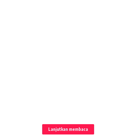
Lanjutkan membaca