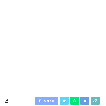
Facebook