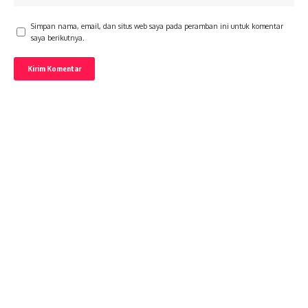
Simpan nama, email, dan situs web saya pada peramban ini untuk komentar
saya berikutnya.