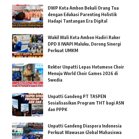
DWP Kota Ambon Bekali Orang Tua
dengan Edukasi Parenting Holistik
Hadapi Tantangan Era Digital
Wakil Wali Kota Ambon Hadiri Raker
DPD II IWAPI Maluku, Dorong Sinergi
Perkuat UMKM
Rektor Unpatti Lepas Hotumese Choir
Menuju World Choir Games 2026 di
Swedia
Unpatti Gandeng PT TASPEN
Sosialisasikan Program THT bagi ASN
dan PPPK
Unpatti Gandeng Diaspora Indonesia
Perkuat Wawasan Global Mahasiswa