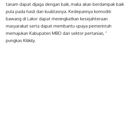
tanam dapat dijaga dengan baik, maka akan berdampak baik
pula pada hasil dan kualitasnya. Kedepannya komoditi
bawang di Lakor dapat meningkatkan kesejahteraan
masyarakat serta dapat membantu upaya pemerintah
memajukan Kabupaten MBD dari sektor pertanian, ”
pungkas Kilikily.