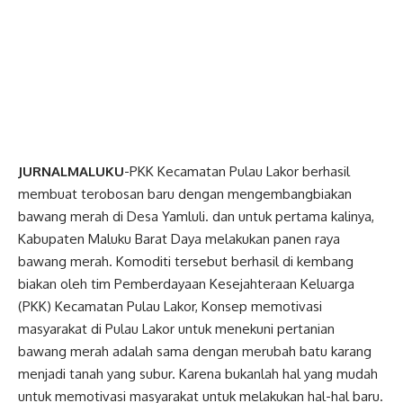
JURNALMALUKU
-PKK Kecamatan Pulau Lakor berhasil
membuat terobosan baru dengan mengembangbiakan
bawang merah di Desa Yamluli. dan untuk pertama kalinya,
Kabupaten Maluku Barat Daya melakukan panen raya
bawang merah. Komoditi tersebut berhasil di kembang
biakan oleh tim Pemberdayaan Kesejahteraan Keluarga
(PKK) Kecamatan Pulau Lakor, Konsep memotivasi
masyarakat di Pulau Lakor untuk menekuni pertanian
bawang merah adalah sama dengan merubah batu karang
menjadi tanah yang subur. Karena bukanlah hal yang mudah
untuk memotivasi masyarakat untuk melakukan hal-hal baru.