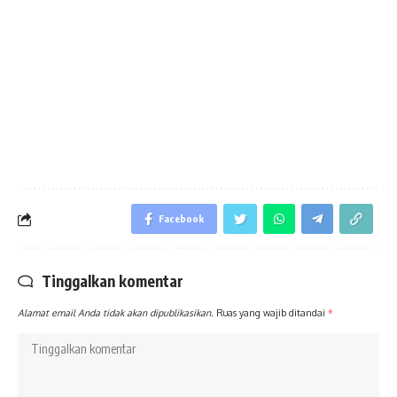
Facebook
Tinggalkan komentar
Alamat email Anda tidak akan dipublikasikan.
Ruas yang wajib ditandai
*