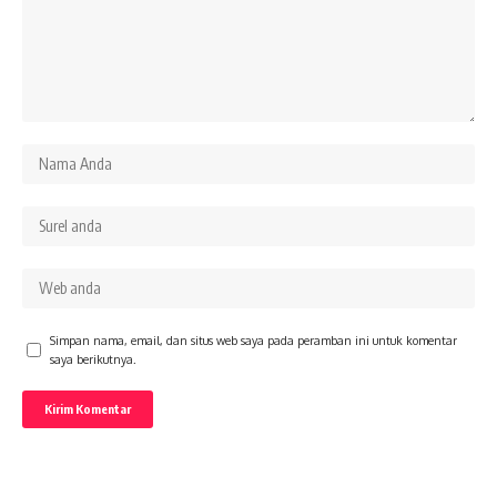
Simpan nama, email, dan situs web saya pada peramban ini untuk komentar
saya berikutnya.