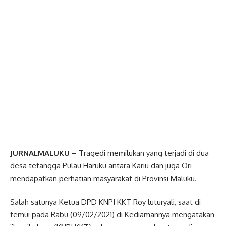
JURNALMALUKU
– Tragedi memilukan yang terjadi di dua
desa tetangga Pulau Haruku antara Kariu dan juga Ori
mendapatkan perhatian masyarakat di Provinsi Maluku.
Salah satunya Ketua DPD KNPI KKT Roy luturyali, saat di
temui pada Rabu (09/02/2021) di Kediamannya mengatakan