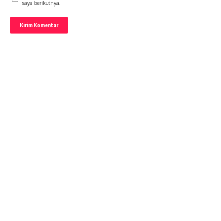
saya berikutnya.