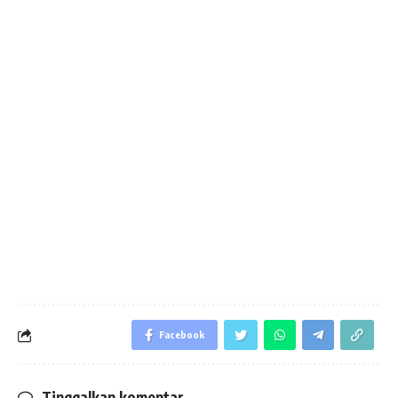
Facebook
Tinggalkan komentar