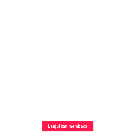
Lanjutkan membaca