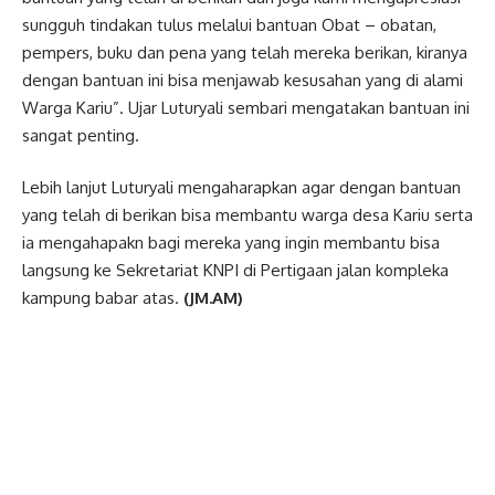
sungguh tindakan tulus melalui bantuan Obat – obatan,
pempers, buku dan pena yang telah mereka berikan, kiranya
dengan bantuan ini bisa menjawab kesusahan yang di alami
Warga Kariu”. Ujar Luturyali sembari mengatakan bantuan ini
sangat penting.
Lebih lanjut Luturyali mengaharapkan agar dengan bantuan
yang telah di berikan bisa membantu warga desa Kariu serta
ia mengahapakn bagi mereka yang ingin membantu bisa
langsung ke Sekretariat KNPI di Pertigaan jalan kompleka
kampung babar atas.
(JM.AM)