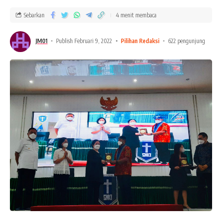
Sebarkan
4 menit membaca
JM01
Publish Februari 9, 2022
Pilihan Redaksi
622 pengunjung