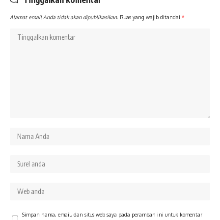
Alamat email Anda tidak akan dipublikasikan.
Ruas yang wajib ditandai
*
Simpan nama, email, dan situs web saya pada peramban ini untuk komentar