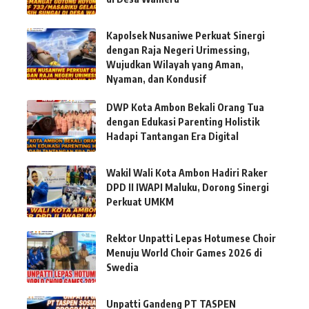
Kapolsek Nusaniwe Perkuat Sinergi
dengan Raja Negeri Urimessing,
Wujudkan Wilayah yang Aman,
Nyaman, dan Kondusif
DWP Kota Ambon Bekali Orang Tua
dengan Edukasi Parenting Holistik
Hadapi Tantangan Era Digital
Wakil Wali Kota Ambon Hadiri Raker
DPD II IWAPI Maluku, Dorong Sinergi
Perkuat UMKM
Rektor Unpatti Lepas Hotumese Choir
Menuju World Choir Games 2026 di
Swedia
Unpatti Gandeng PT TASPEN