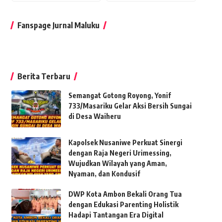
Fanspage Jurnal Maluku
Berita Terbaru
Semangat Gotong Royong, Yonif
733/Masariku Gelar Aksi Bersih Sungai
di Desa Waiheru
Kapolsek Nusaniwe Perkuat Sinergi
dengan Raja Negeri Urimessing,
Wujudkan Wilayah yang Aman,
Nyaman, dan Kondusif
DWP Kota Ambon Bekali Orang Tua
dengan Edukasi Parenting Holistik
Hadapi Tantangan Era Digital