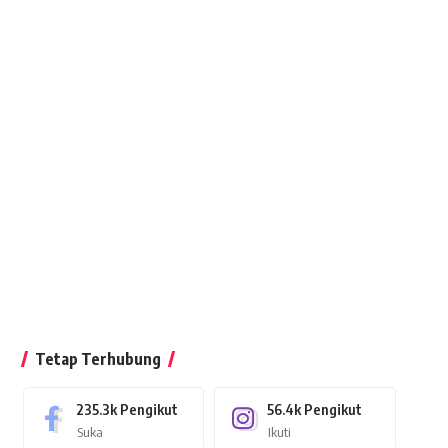
Tetap Terhubung
235.3k
Pengikut
56.4k
Pengikut
Suka
Ikuti