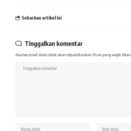
Sebarkan artikel ini
Tinggalkan komentar
Alamat email Anda tidak akan dipublikasikan.
Ruas yang wajib dita