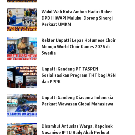
Wakil Wali Kota Ambon Hadiri Raker
DPD II IWAPI Maluku, Dorong Sinergi
Perkuat UMKM
Rektor Unpatti Lepas Hotumese Choir
Menuju World Choir Games 2026 di
Swedia
Unpatti Gandeng PT TASPEN
Sosialisasikan Program THT bagi ASN
dan PPPK
Unpatti Gandeng Diaspora Indonesia
Perkuat Wawasan Global Mahasiswa
Disambut Antusias Warga, Kapolsek
Nusaniwe IPTU Rudy Ahab Perkuat