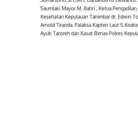
Saumlaki Mayor M. Bahri , Ketua Pengadilan
Kesehatan Kepulauan Tanimbar dr. Edwin T
Arnold Tiranda. Palaksa Kapten Laut S.Kodr
Ayub Taroreh dan Kasat Bimas Polres Kepu