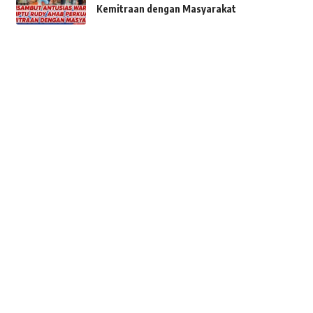
Kemitraan dengan Masyarakat