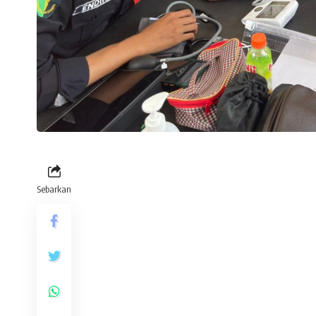
Sebarkan