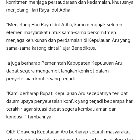
komitmen menjaga persaudaraan dan kedamaian, khususnya
menjelang Hari Raya Idul Adha.
“Menjelang Hari Raya Idul Adha, kami mengajak seluruh
elemen masyarakat untuk sama-sama berkomitmen
menjaga kerukunan dan perdamaian di Kepulauan Aru yang
sama-sama katong cintai,” ujar Benediktus.
Ia juga berharap Pemerintah Kabupaten Kepulauan Aru
dapat segera mengambil langkah konkret dalam
penyelesaian konflik yang terjadi.
“Kami berharap Bupati Kepulauan Aru secepatnya terlibat
dalam upaya penyelesaian konflik yang terjadi beberapa hari
terakhir agar situasi dapat segera kembali aman dan
kondusif,” tambahnya.
OKP Cipayung Kepulauan Aru berharap seluruh masyarakat
tetap mengedepankan semangat persaudaraan, dialog, dan