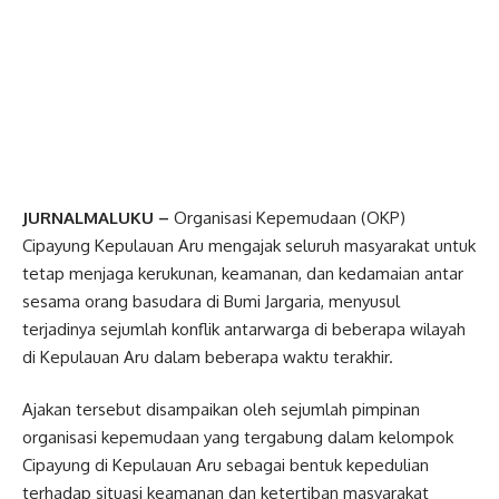
JURNALMALUKU –
Organisasi Kepemudaan (OKP)
Cipayung Kepulauan Aru mengajak seluruh masyarakat untuk
tetap menjaga kerukunan, keamanan, dan kedamaian antar
sesama orang basudara di Bumi Jargaria, menyusul
terjadinya sejumlah konflik antarwarga di beberapa wilayah
di Kepulauan Aru dalam beberapa waktu terakhir.
Ajakan tersebut disampaikan oleh sejumlah pimpinan
organisasi kepemudaan yang tergabung dalam kelompok
Cipayung di Kepulauan Aru sebagai bentuk kepedulian
terhadap situasi keamanan dan ketertiban masyarakat