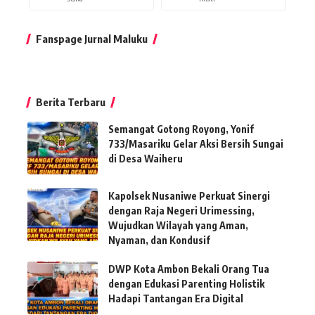
Fanspage Jurnal Maluku
Berita Terbaru
Semangat Gotong Royong, Yonif
733/Masariku Gelar Aksi Bersih Sungai
di Desa Waiheru
Kapolsek Nusaniwe Perkuat Sinergi
dengan Raja Negeri Urimessing,
Wujudkan Wilayah yang Aman,
Nyaman, dan Kondusif
DWP Kota Ambon Bekali Orang Tua
dengan Edukasi Parenting Holistik
Hadapi Tantangan Era Digital