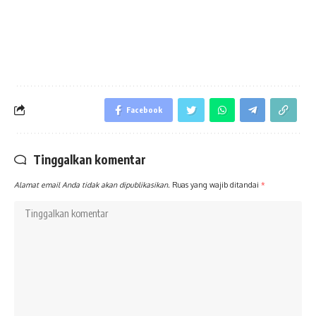
Facebook
Tinggalkan komentar
Alamat email Anda tidak akan dipublikasikan.
Ruas yang wajib ditandai
*