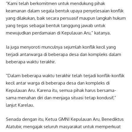
“Kami telah berkomitmen untuk mendukung pihak
keamanan dalam segala bentuk upaya penyelesaian konflik
yang dilakukan, baik secara persuasif maupun langkah hukum
yang tegas sebagai bentuk tanggung jawab untuk
mewujudkan perdamaian di Kepulauan Aru,” katanya.
Ia juga menyoroti munculnya sejumlah konflik kecil yang
terjadi antarwarga di beberapa desa dan kompleks dalam
beberapa waktu terakhir.
“Dalam beberapa waktu terakhir telah terjadi konflik-konflik
kecil antar warga di beberapa desa dan kompleks di
Kepulauan Aru. Karena itu, semua pihak harus bersama-
sama menahan diri dan menjaga situasi tetap kondusif,”
lanjut Karelau.
Senada dengan itu, Ketua GMNI Kepulauan Aru, Benediktus
Alatubir, mengajak seluruh masyarakat untuk memperkuat