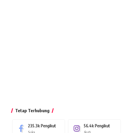
Tetap Terhubung
235.3k
Pengikut
56.4k
Pengikut
Suka
Ikuti