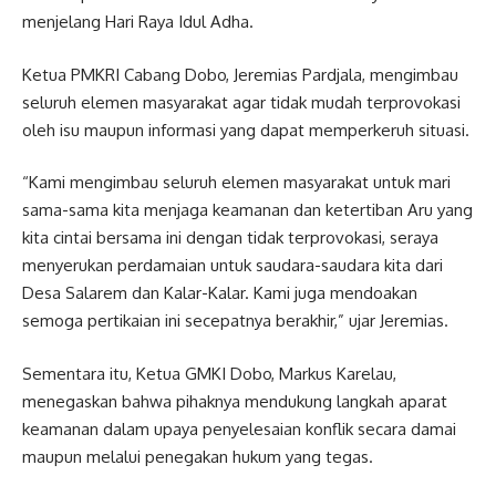
menjelang Hari Raya Idul Adha.
Ketua PMKRI Cabang Dobo, Jeremias Pardjala, mengimbau
seluruh elemen masyarakat agar tidak mudah terprovokasi
oleh isu maupun informasi yang dapat memperkeruh situasi.
“Kami mengimbau seluruh elemen masyarakat untuk mari
sama-sama kita menjaga keamanan dan ketertiban Aru yang
kita cintai bersama ini dengan tidak terprovokasi, seraya
menyerukan perdamaian untuk saudara-saudara kita dari
Desa Salarem dan Kalar-Kalar. Kami juga mendoakan
semoga pertikaian ini secepatnya berakhir,” ujar Jeremias.
Sementara itu, Ketua GMKI Dobo, Markus Karelau,
menegaskan bahwa pihaknya mendukung langkah aparat
keamanan dalam upaya penyelesaian konflik secara damai
maupun melalui penegakan hukum yang tegas.