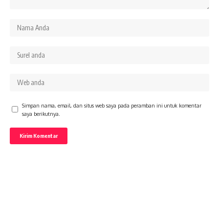
Simpan nama, email, dan situs web saya pada peramban ini untuk komentar
saya berikutnya.