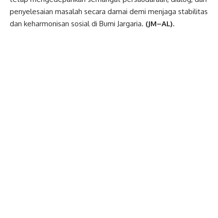
penyelesaian masalah secara damai demi menjaga stabilitas
dan keharmonisan sosial di Bumi Jargaria.
(JM–AL).