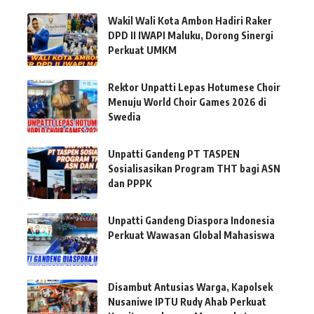
Wakil Wali Kota Ambon Hadiri Raker
DPD II IWAPI Maluku, Dorong Sinergi
Perkuat UMKM
Rektor Unpatti Lepas Hotumese Choir
Menuju World Choir Games 2026 di
Swedia
Unpatti Gandeng PT TASPEN
Sosialisasikan Program THT bagi ASN
dan PPPK
Unpatti Gandeng Diaspora Indonesia
Perkuat Wawasan Global Mahasiswa
Disambut Antusias Warga, Kapolsek
Nusaniwe IPTU Rudy Ahab Perkuat