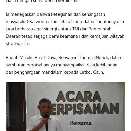
Galih dengan suara penuh ketulusan.
Ia menegaskan bahwa keteguhan dan kehangatan
masyarakat Kalwedo akan selalu hidup dalam ingatannya. Ia
juga berharap agar sinergi antara TNI dan Pemerintah
Daerah tetap terjaga demi keamanan dan kemajuan wilayah
strategis ini.
Bupati Maluku Barat Daya, Benyamin Thomas Noach, dalam
sambutan perpisahannya menyampaikan rasa kehilangan
dan penghargaan mendalam kepada Letkol Galih.