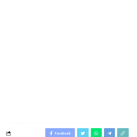
Facebook