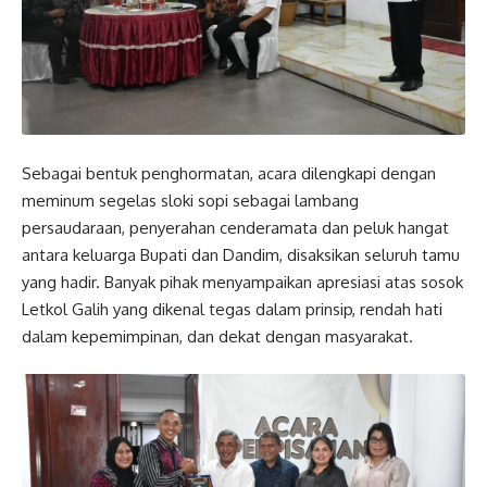
Sebagai bentuk penghormatan, acara dilengkapi dengan
meminum segelas sloki sopi sebagai lambang
persaudaraan, penyerahan cenderamata dan peluk hangat
antara keluarga Bupati dan Dandim, disaksikan seluruh tamu
yang hadir. Banyak pihak menyampaikan apresiasi atas sosok
Letkol Galih yang dikenal tegas dalam prinsip, rendah hati
dalam kepemimpinan, dan dekat dengan masyarakat.