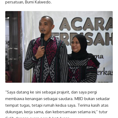
persatuan, Bumi Kalwedo.
“Saya datang ke sini sebagai prajurit, dan saya pergi
membawa kenangan sebagai saudara. MBD bukan sekadar
tempat tugas, tetapi rumah kedua saya. Terima kasih atas
dukungan, kerja sama, dan kebersamaan selama ini,” tutur