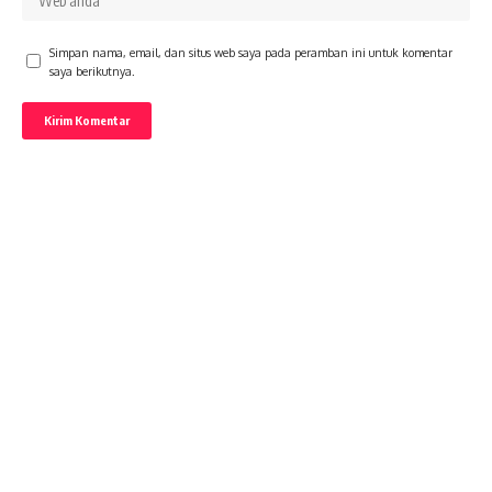
Simpan nama, email, dan situs web saya pada peramban ini untuk komentar
saya berikutnya.