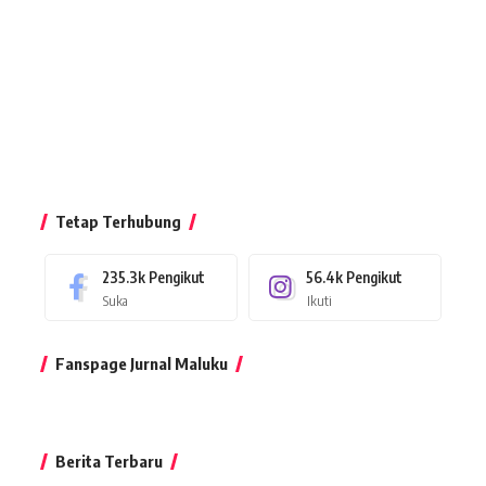
Tetap Terhubung
235.3k
Pengikut
56.4k
Pengikut
Suka
Ikuti
Fanspage Jurnal Maluku
Berita Terbaru