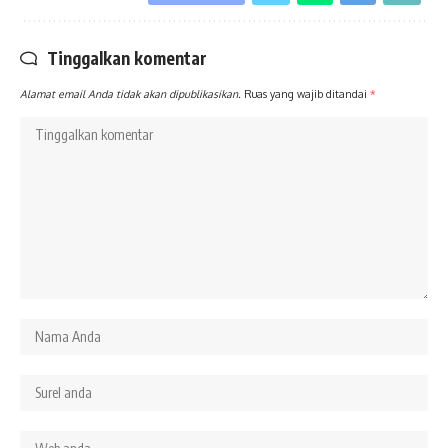
Tinggalkan komentar
Alamat email Anda tidak akan dipublikasikan.
Ruas yang wajib ditandai
*