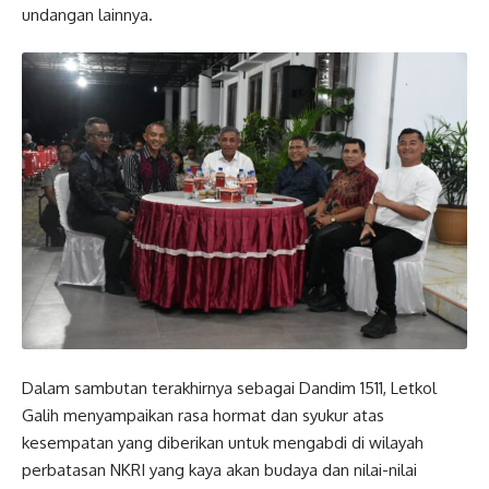
undangan lainnya.
Dalam sambutan terakhirnya sebagai Dandim 1511, Letkol
Galih menyampaikan rasa hormat dan syukur atas
kesempatan yang diberikan untuk mengabdi di wilayah
perbatasan NKRI yang kaya akan budaya dan nilai-nilai