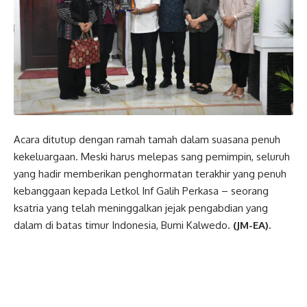
Acara ditutup dengan ramah tamah dalam suasana penuh
kekeluargaan. Meski harus melepas sang pemimpin, seluruh
yang hadir memberikan penghormatan terakhir yang penuh
kebanggaan kepada Letkol Inf Galih Perkasa – seorang
ksatria yang telah meninggalkan jejak pengabdian yang
dalam di batas timur Indonesia, Bumi Kalwedo.
(JM-EA).