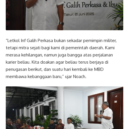
“Letkol Inf Galih Perkasa bukan sekadar pemimpin militer,
tetapi mitra sejati bagi kami di pemerintah daerah. Kami
merasa kehilangan, namun juga bangga atas perjalanan
karier beliau. Kita doakan agar beliau terus berjaya di
penugasan berikut, dan suatu hari kembali ke MBD
membawa kebanggaan baru,” ujar Noach.