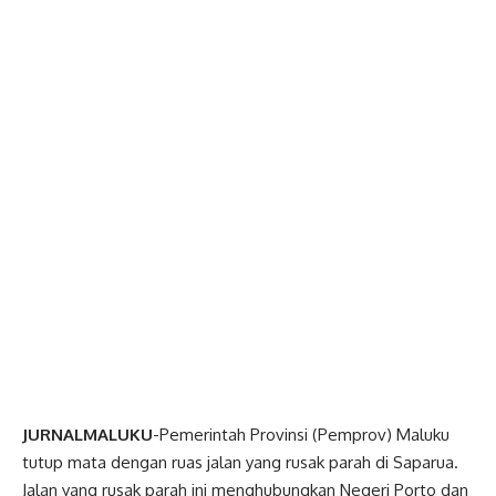
JURNALMALUKU
-Pemerintah Provinsi (Pemprov) Maluku
tutup mata dengan ruas jalan yang rusak parah di Saparua.
Jalan yang rusak parah ini menghubungkan Negeri Porto dan