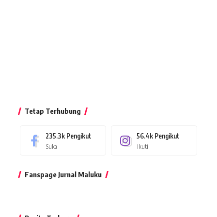
Tetap Terhubung
235.3k
Pengikut
56.4k
Pengikut
Suka
Ikuti
Fanspage Jurnal Maluku