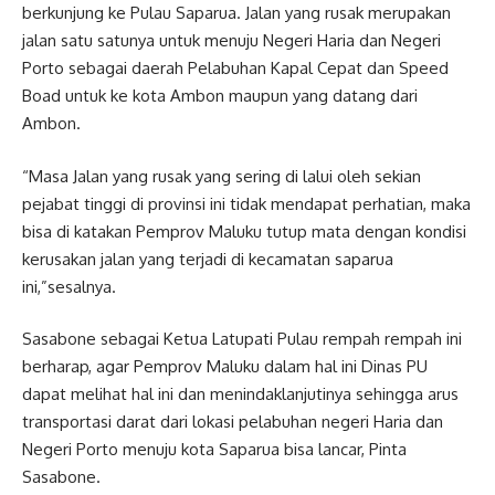
berkunjung ke Pulau Saparua. Jalan yang rusak merupakan
jalan satu satunya untuk menuju Negeri Haria dan Negeri
Porto sebagai daerah Pelabuhan Kapal Cepat dan Speed
Boad untuk ke kota Ambon maupun yang datang dari
Ambon.
“Masa Jalan yang rusak yang sering di lalui oleh sekian
pejabat tinggi di provinsi ini tidak mendapat perhatian, maka
bisa di katakan Pemprov Maluku tutup mata dengan kondisi
kerusakan jalan yang terjadi di kecamatan saparua
ini,”sesalnya.
Sasabone sebagai Ketua Latupati Pulau rempah rempah ini
berharap, agar Pemprov Maluku dalam hal ini Dinas PU
dapat melihat hal ini dan menindaklanjutinya sehingga arus
transportasi darat dari lokasi pelabuhan negeri Haria dan
Negeri Porto menuju kota Saparua bisa lancar, Pinta
Sasabone.