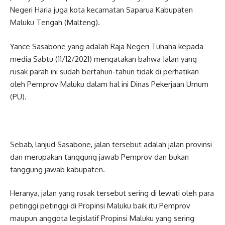
Negeri Haria juga kota kecamatan Saparua Kabupaten
Maluku Tengah (Malteng).
Yance Sasabone yang adalah Raja Negeri Tuhaha kepada
media Sabtu (11/12/2021) mengatakan bahwa Jalan yang
rusak parah ini sudah bertahun-tahun tidak di perhatikan
oleh Pemprov Maluku dalam hal ini Dinas Pekerjaan Umum
(PU).
Sebab, lanjud Sasabone, jalan tersebut adalah jalan provinsi
dan merupakan tanggung jawab Pemprov dan bukan
tanggung jawab kabupaten.
Heranya, jalan yang rusak tersebut sering di lewati oleh para
petinggi petinggi di Propinsi Maluku baik itu Pemprov
maupun anggota legislatif Propinsi Maluku yang sering