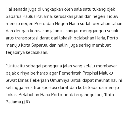
Hal senada juga di ungkapkan oleh sala satu tukang ojek
Saparua Paulus Paliama, kerusakan jalan dari negeri Tiouw
menuju negeri Porto dan Negeri Haria sudah bertahun tahun
dan dengan kerusakan jalan ini sangat mengganggu sekali
arus transportasi darat dari lokasih pelabuhan Haria, Porto
menuju Kota Saparua, dan hal ini juga sering membuat
terjadinya kecalakaan.
“Untuk itu sebagai pengguna jalan yang selalu membayar
pajak dirinya berharap agar Pemerintah Propinsi Maluku
lewat Dinas Pekerjaan Umumnya untuk dapat melihat hal ini
sehingga arus transportasi darat dari kota Saparua menuju
Lokasi Pelabuhan Haria Porto tidak terganggu lagi,”Kata
Paliama
.(J.R)