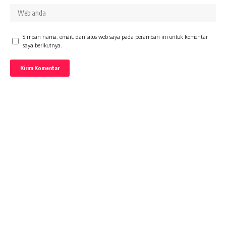
Simpan nama, email, dan situs web saya pada peramban ini untuk komentar
saya berikutnya.