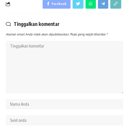
Facebook
Tinggalkan komentar
Alamat email Anda tidak akan dipublikasikan.
Ruas yang wajib ditandai
*