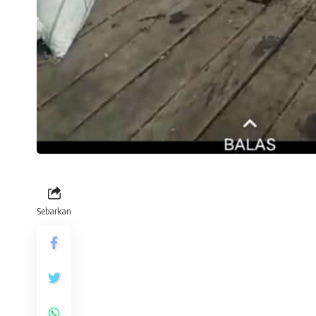
Sebarkan