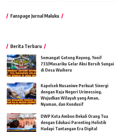
Fanspage Jurnal Maluku
Berita Terbaru
Semangat Gotong Royong, Yonif
733/Masariku Gelar Aksi Bersih Sungai
di Desa Waiheru
Kapolsek Nusaniwe Perkuat Sinergi
dengan Raja Negeri Urimessing,
Wujudkan Wilayah yang Aman,
Nyaman, dan Kondusif
DWP Kota Ambon Bekali Orang Tua
dengan Edukasi Parenting Holistik
Hadapi Tantangan Era Digital