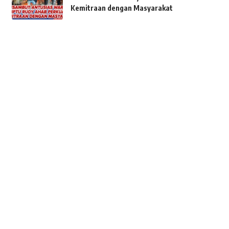
Kemitraan dengan Masyarakat