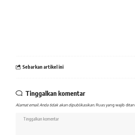
Sebarkan artikel ini
Tinggalkan komentar
Alamat email Anda tidak akan dipublikasikan.
Ruas yang wajib dita