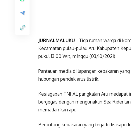
JURNALMALUKU
– Tiga rumah warga di ko
Kecamatan pulau-pulau Aru Kabupaten Kepula
pukul 13.00 Wit, minggu (03/10/2021)
Pantauan media di lapangan kebakaran yang t
hubungan pendek arus listrik.
Kesiagapan TNI AL pangkalan Aru medapat i
bergegas dengan mengunakan Sea Rider lan
memadamkan api.
Beruntung kebakaran yang terjadi disikapi