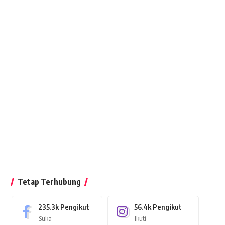
Tetap Terhubung
235.3k
Pengikut
56.4k
Pengikut
Suka
Ikuti