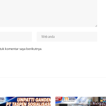
tuk komentar saya berikutnya.