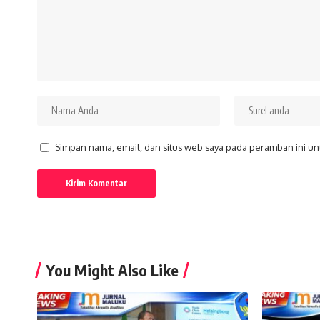
Simpan nama, email, dan situs web saya pada peramban ini un
You Might Also Like