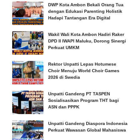
DWP Kota Ambon Bekali Orang Tua
dengan Edukasi Parenting Holistik
Hadapi Tantangan Era Digital
Wakil Wali Kota Ambon Hadiri Raker
DPD II IWAPI Maluku, Dorong Sinergi
Perkuat UMKM
Rektor Unpatti Lepas Hotumese
Choir Menuju World Choir Games
2026 di Swedia
Unpatti Gandeng PT TASPEN
Sosialisasikan Program THT bagi
ASN dan PPPK
Unpatti Gandeng Diaspora Indonesia
Perkuat Wawasan Global Mahasiswa