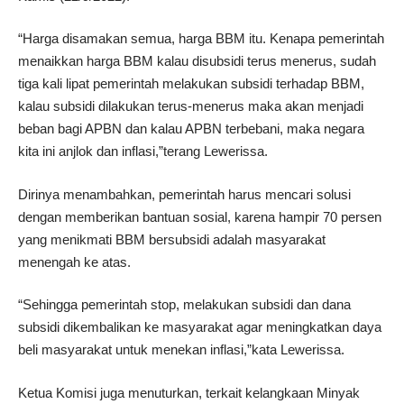
“Harga disamakan semua, harga BBM itu. Kenapa pemerintah
menaikkan harga BBM kalau disubsidi terus menerus, sudah
tiga kali lipat pemerintah melakukan subsidi terhadap BBM,
kalau subsidi dilakukan terus-menerus maka akan menjadi
beban bagi APBN dan kalau APBN terbebani, maka negara
kita ini anjlok dan inflasi,”terang Lewerissa.
Dirinya menambahkan, pemerintah harus mencari solusi
dengan memberikan bantuan sosial, karena hampir 70 persen
yang menikmati BBM bersubsidi adalah masyarakat
menengah ke atas.
“Sehingga pemerintah stop, melakukan subsidi dan dana
subsidi dikembalikan ke masyarakat agar meningkatkan daya
beli masyarakat untuk menekan inflasi,”kata Lewerissa.
Ketua Komisi juga menuturkan, terkait kelangkaan Minyak