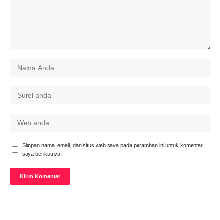
Simpan nama, email, dan situs web saya pada peramban ini untuk komentar
saya berikutnya.