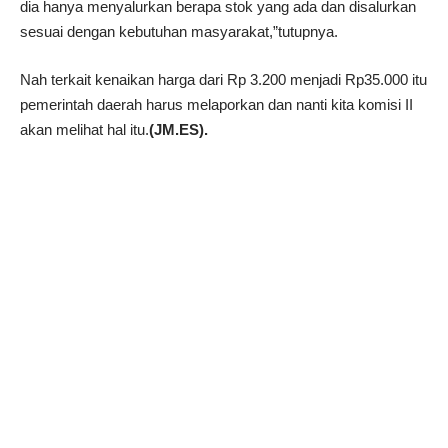
dia hanya menyalurkan berapa stok yang ada dan disalurkan
sesuai dengan kebutuhan masyarakat,”tutupnya.
Nah terkait kenaikan harga dari Rp 3.200 menjadi Rp35.000 itu
pemerintah daerah harus melaporkan dan nanti kita komisi II
akan melihat hal itu.
(JM.ES).