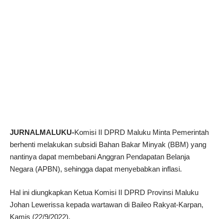
JURNALMALUKU-
Komisi II DPRD Maluku Minta Pemerintah
berhenti melakukan subsidi Bahan Bakar Minyak (BBM) yang
nantinya dapat membebani Anggran Pendapatan Belanja
Negara (APBN), sehingga dapat menyebabkan inflasi.
Hal ini diungkapkan Ketua Komisi II DPRD Provinsi Maluku
Johan Lewerissa kepada wartawan di Baileo Rakyat-Karpan,
Kamis (22/9/2022).