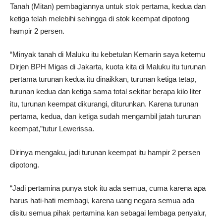
Tanah (Mitan) pembagiannya untuk stok pertama, kedua dan
ketiga telah melebihi sehingga di stok keempat dipotong
hampir 2 persen.
“Minyak tanah di Maluku itu kebetulan Kemarin saya ketemu
Dirjen BPH Migas di Jakarta, kuota kita di Maluku itu turunan
pertama turunan kedua itu dinaikkan, turunan ketiga tetap,
turunan kedua dan ketiga sama total sekitar berapa kilo liter
itu, turunan keempat dikurangi, diturunkan. Karena turunan
pertama, kedua, dan ketiga sudah mengambil jatah turunan
keempat,”tutur Lewerissa.
Dirinya mengaku, jadi turunan keempat itu hampir 2 persen
dipotong.
“Jadi pertamina punya stok itu ada semua, cuma karena apa
harus hati-hati membagi, karena uang negara semua ada
disitu semua pihak pertamina kan sebagai lembaga penyalur,