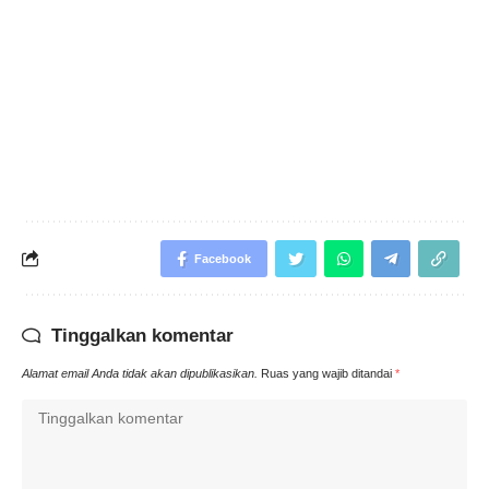
Facebook
Tinggalkan komentar
Alamat email Anda tidak akan dipublikasikan.
Ruas yang wajib ditandai
*