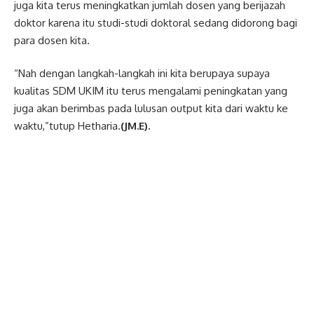
juga kita terus meningkatkan jumlah dosen yang berijazah
doktor karena itu studi-studi doktoral sedang didorong bagi
para dosen kita.
“Nah dengan langkah-langkah ini kita berupaya supaya
kualitas SDM UKIM itu terus mengalami peningkatan yang
juga akan berimbas pada lulusan output kita dari waktu ke
waktu,”tutup Hetharia.
(JM.E).