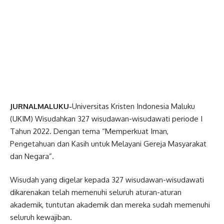
JURNALMALUKU-
Universitas Kristen Indonesia Maluku
(UKIM) Wisudahkan 327 wisudawan-wisudawati periode I
Tahun 2022. Dengan tema “Memperkuat Iman,
Pengetahuan dan Kasih untuk Melayani Gereja Masyarakat
dan Negara”.
Wisudah yang digelar kepada 327 wisudawan-wisudawati
dikarenakan telah memenuhi seluruh aturan-aturan
akademik, tuntutan akademik dan mereka sudah memenuhi
seluruh kewajiban.