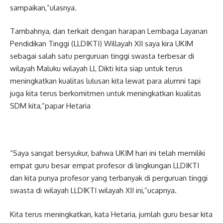
sampaikan,”ulasnya.
Tambahnya, dan terkait dengan harapan Lembaga Layanan
Pendidikan Tinggi (LLDIKTI) Willayah XII saya kira UKIM
sebagai salah satu perguruan tinggi swasta terbesar di
wilayah Maluku wilayah LL Dikti kita siap untuk terus
meningkatkan kualitas lulusan kita lewat para alumni tapi
juga kita terus berkomitmen untuk meningkatkan kualitas
SDM kita,”papar Hetaria
“Saya sangat bersyukur, bahwa UKIM hari ini telah memiliki
empat guru besar empat profesor di lingkungan LLDIKTI
dan kita punya profesor yang terbanyak di perguruan tinggi
swasta di wilayah LLDIKTI wilayah XII ini,”ucapnya.
Kita terus meningkatkan, kata Hetaria, jumlah guru besar kita