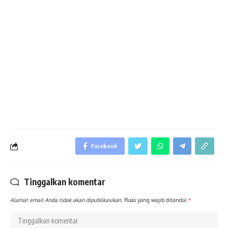
Facebook
Tinggalkan komentar
Alamat email Anda tidak akan dipublikasikan.
Ruas yang wajib ditandai
*