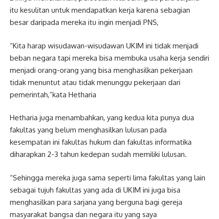
itu kesulitan untuk mendapatkan kerja karena sebagian
besar daripada mereka itu ingin menjadi PNS,
“Kita harap wisudawan-wisudawan UKIM ini tidak menjadi
beban negara tapi mereka bisa membuka usaha kerja sendiri
menjadi orang-orang yang bisa menghasilkan pekerjaan
tidak menuntut atau tidak menunggu pekerjaan dari
pemerintah,”kata Hetharia
Hetharia juga menambahkan, yang kedua kita punya dua
fakultas yang belum menghasilkan lulusan pada
kesempatan ini fakultas hukum dan fakultas informatika
diharapkan 2-3 tahun kedepan sudah memiliki lulusan.
“Sehingga mereka juga sama seperti lima fakultas yang lain
sebagai tujuh fakultas yang ada di UKIM ini juga bisa
menghasilkan para sarjana yang berguna bagi gereja
masyarakat bangsa dan negara itu yang saya