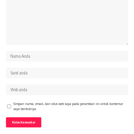
Simpan nama, email, dan situs web saya pada peramban ini untuk komentar
saya berikutnya.