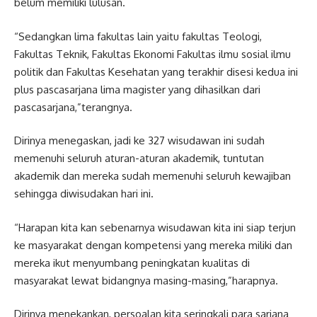
belum memiliki lulusan.
“Sedangkan lima fakultas lain yaitu fakultas Teologi,
Fakultas Teknik, Fakultas Ekonomi Fakultas ilmu sosial ilmu
politik dan Fakultas Kesehatan yang terakhir disesi kedua ini
plus pascasarjana lima magister yang dihasilkan dari
pascasarjana,”terangnya.
Dirinya menegaskan, jadi ke 327 wisudawan ini sudah
memenuhi seluruh aturan-aturan akademik, tuntutan
akademik dan mereka sudah memenuhi seluruh kewajiban
sehingga diwisudakan hari ini.
“Harapan kita kan sebenarnya wisudawan kita ini siap terjun
ke masyarakat dengan kompetensi yang mereka miliki dan
mereka ikut menyumbang peningkatan kualitas di
masyarakat lewat bidangnya masing-masing,”harapnya.
Dirinya menekankan, persoalan kita seringkali para sarjana