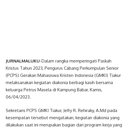
JURNALMALUKU
-Dalam rangka memperingati Paskah
Kristus Tahun 2023, Pengurus Cabang Perkumpulan Senior
(PCPS) Gerakan Mahasiswa Kristen Indonesia (GMKI) Tiakur
melaksanakan kegiatan diakonia berbagi kasih bersama
keluarga Petrus Masela di Kampung Babar, Kamis,
06/04/2023.
Sekretaris PCPS GMKI Tiakur, Jefry R. Rehiraky, A.Md pada
kesempatan tersebut mengatakan, kegiatan diakonia yang
dilakukan saat ini merupakan bagian dari program kerja yang