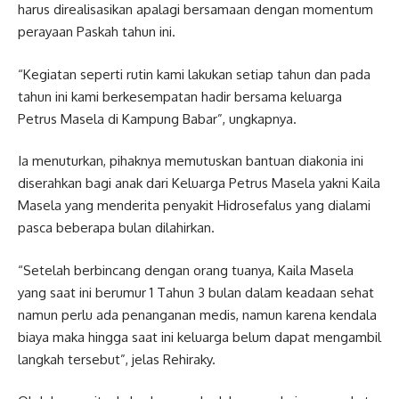
harus direalisasikan apalagi bersamaan dengan momentum
perayaan Paskah tahun ini.
“Kegiatan seperti rutin kami lakukan setiap tahun dan pada
tahun ini kami berkesempatan hadir bersama keluarga
Petrus Masela di Kampung Babar”, ungkapnya.
Ia menuturkan, pihaknya memutuskan bantuan diakonia ini
diserahkan bagi anak dari Keluarga Petrus Masela yakni Kaila
Masela yang menderita penyakit Hidrosefalus yang dialami
pasca beberapa bulan dilahirkan.
“Setelah berbincang dengan orang tuanya, Kaila Masela
yang saat ini berumur 1 Tahun 3 bulan dalam keadaan sehat
namun perlu ada penanganan medis, namun karena kendala
biaya maka hingga saat ini keluarga belum dapat mengambil
langkah tersebut”, jelas Rehiraky.