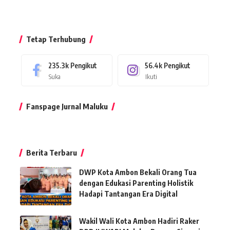
Tetap Terhubung
235.3k
Pengikut
56.4k
Pengikut
Suka
Ikuti
Fanspage Jurnal Maluku
Berita Terbaru
DWP Kota Ambon Bekali Orang Tua
dengan Edukasi Parenting Holistik
Hadapi Tantangan Era Digital
Wakil Wali Kota Ambon Hadiri Raker