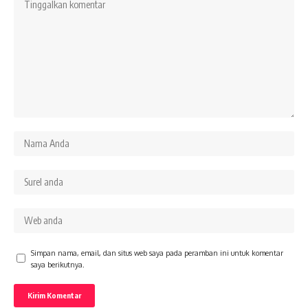
Simpan nama, email, dan situs web saya pada peramban ini untuk komentar
saya berikutnya.