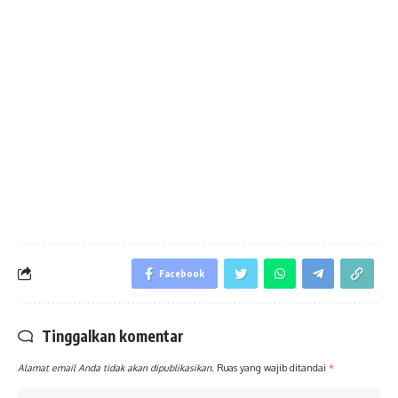
Facebook
Tinggalkan komentar
Alamat email Anda tidak akan dipublikasikan.
Ruas yang wajib ditandai
*