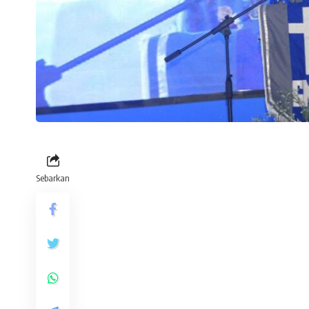
Sebarkan