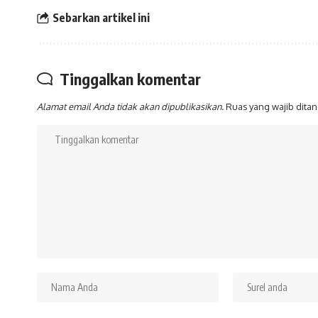
Sebarkan artikel ini
Tinggalkan komentar
Alamat email Anda tidak akan dipublikasikan.
Ruas yang wajib dita