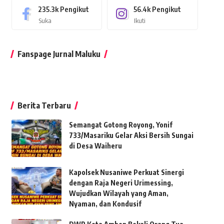
235.3k
Pengikut
56.4k
Pengikut
Suka
Ikuti
Fanspage Jurnal Maluku
Berita Terbaru
Semangat Gotong Royong, Yonif
733/Masariku Gelar Aksi Bersih Sungai
di Desa Waiheru
Kapolsek Nusaniwe Perkuat Sinergi
dengan Raja Negeri Urimessing,
Wujudkan Wilayah yang Aman,
Nyaman, dan Kondusif