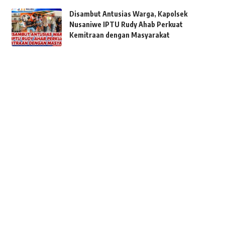
Disambut Antusias Warga, Kapolsek
Nusaniwe IPTU Rudy Ahab Perkuat
Kemitraan dengan Masyarakat