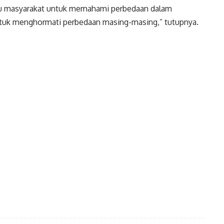
tu masyarakat untuk memahami perbedaan dalam
ntuk menghormati perbedaan masing-masing,” tutupnya.