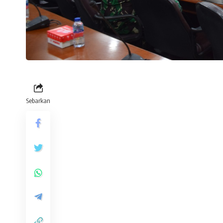
Sebarkan