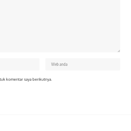
tuk komentar saya berikutnya.