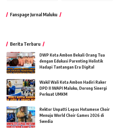
Fanspage Jurnal Maluku
Berita Terbaru
DWP Kota Ambon Bekali Orang Tua
dengan Edukasi Parenting Holistik
Hadapi Tantangan Era Digital
Wakil Wali Kota Ambon Hadiri Raker
DPD II IWAPI Maluku, Dorong Sinergi
Perkuat UMKM
Rektor Unpatti Lepas Hotumese Choir
Menuju World Choir Games 2026 di
Swedia