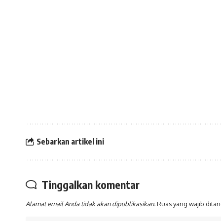
Sebarkan artikel ini
Tinggalkan komentar
Alamat email Anda tidak akan dipublikasikan.
Ruas yang wajib dita