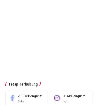
Tetap Terhubung
235.3k
Pengikut
56.4k
Pengikut
Suka
Ikuti