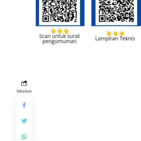
Sebarkan