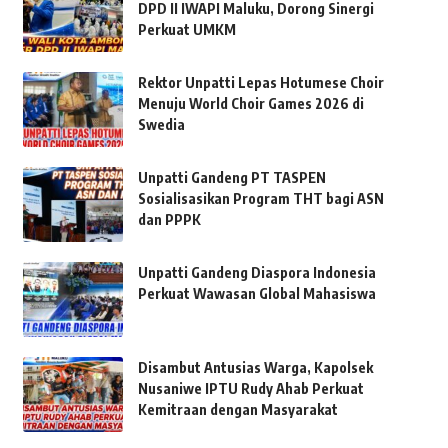
DPD II IWAPI Maluku, Dorong Sinergi
Perkuat UMKM
Rektor Unpatti Lepas Hotumese Choir
Menuju World Choir Games 2026 di
Swedia
Unpatti Gandeng PT TASPEN
Sosialisasikan Program THT bagi ASN
dan PPPK
Unpatti Gandeng Diaspora Indonesia
Perkuat Wawasan Global Mahasiswa
Disambut Antusias Warga, Kapolsek
Nusaniwe IPTU Rudy Ahab Perkuat
Kemitraan dengan Masyarakat