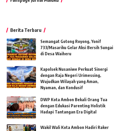
Berita Terbaru
Semangat Gotong Royong, Yonif
733/Masariku Gelar Aksi Bersih Sungai
di Desa Waiheru
Kapolsek Nusaniwe Perkuat Sinergi
dengan Raja Negeri Urimessing,
Wujudkan Wilayah yang Aman,
Nyaman, dan Kondusif
DWP Kota Ambon Bekali Orang Tua
dengan Edukasi Parenting Holistik
Hadapi Tantangan Era Digital
Wakil Wali Kota Ambon Hadiri Raker