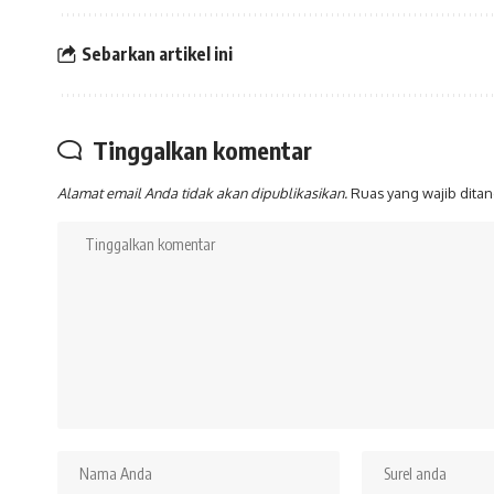
Sebarkan artikel ini
Tinggalkan komentar
Alamat email Anda tidak akan dipublikasikan.
Ruas yang wajib dita