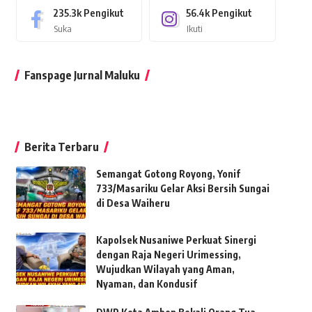
235.3k
Pengikut
56.4k
Pengikut
Suka
Ikuti
Fanspage Jurnal Maluku
Berita Terbaru
Semangat Gotong Royong, Yonif
733/Masariku Gelar Aksi Bersih Sungai
di Desa Waiheru
Kapolsek Nusaniwe Perkuat Sinergi
dengan Raja Negeri Urimessing,
Wujudkan Wilayah yang Aman,
Nyaman, dan Kondusif