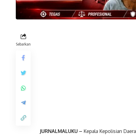
Sebarkan
JURNALMALUKU –
Kepala Kepolisian Daerah