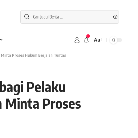
Aa
 Minta Proses Hukum Berjalan Tuntas
bagi Pelaku
 Minta Proses