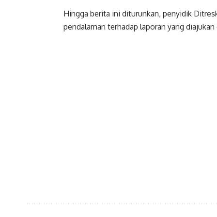
Hingga berita ini diturunkan, penyidik Dit
pendalaman terhadap laporan yang diajukan 