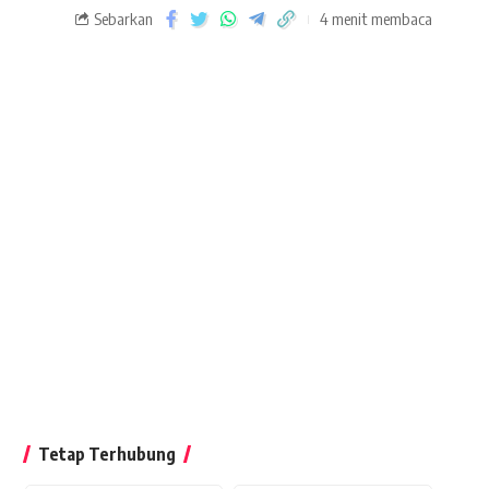
Sebarkan
4 menit membaca
Tetap Terhubung