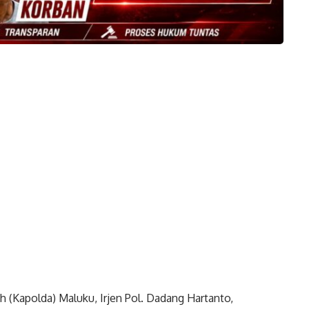
 (Kapolda) Maluku, Irjen Pol. Dadang Hartanto,