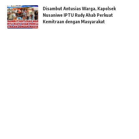
Disambut Antusias Warga, Kapolsek
Nusaniwe IPTU Rudy Ahab Perkuat
Kemitraan dengan Masyarakat