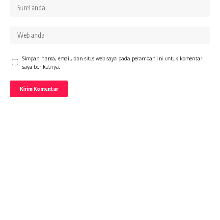
Simpan nama, email, dan situs web saya pada peramban ini untuk komentar
saya berikutnya.