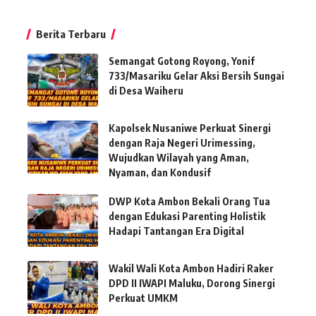
Berita Terbaru
Semangat Gotong Royong, Yonif
733/Masariku Gelar Aksi Bersih Sungai
di Desa Waiheru
Kapolsek Nusaniwe Perkuat Sinergi
dengan Raja Negeri Urimessing,
Wujudkan Wilayah yang Aman,
Nyaman, dan Kondusif
DWP Kota Ambon Bekali Orang Tua
dengan Edukasi Parenting Holistik
Hadapi Tantangan Era Digital
Wakil Wali Kota Ambon Hadiri Raker
DPD II IWAPI Maluku, Dorong Sinergi
Perkuat UMKM