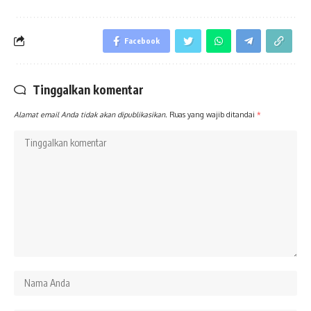
Facebook
Tinggalkan komentar
Alamat email Anda tidak akan dipublikasikan.
Ruas yang wajib ditandai
*