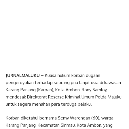
JURNALMALUKU –
Kuasa hukum korban dugaan
pengeroyokan terhadap seorang pria lanjut usia di kawasan
Karang Panjang (Karpan), Kota Ambon, Rony Samloy,
mendesak Direktorat Reserse Kriminal Umum Polda Maluku
untuk segera menahan para terduga pelaku.
Korban diketahui bernama Semy Warongan (60), warga
Karang Panjang, Kecamatan Sirimau, Kota Ambon, yang