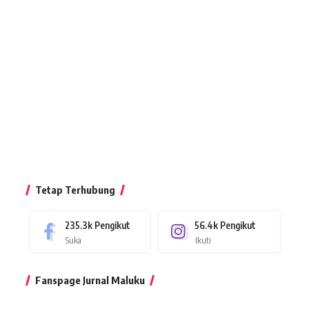
Tetap Terhubung
235.3k
Pengikut
56.4k
Pengikut
Suka
Ikuti
Fanspage Jurnal Maluku