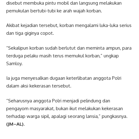
disebut membuka pintu mobil dan langsung melakukan
pemukulan bertubi-tubi ke arah wajah korban.
Akibat kejadian tersebut, korban mengalami luka-luka serius
dan tiga giginya copot.
“Sekalipun korban sudah berlutut dan meminta ampun, para
terduga pelaku masih terus memukul korban,” ungkap
Samloy.
Ia juga menyesalkan dugaan keterlibatan anggota Polri
dalam aksi kekerasan tersebut.
“Seharusnya anggota Polri menjadi pelindung dan
pengayom masyarakat, bukan ikut melakukan kekerasan
terhadap warga sipil, apalagi seorang lansia,” pungkasnya.
(JM–AL).