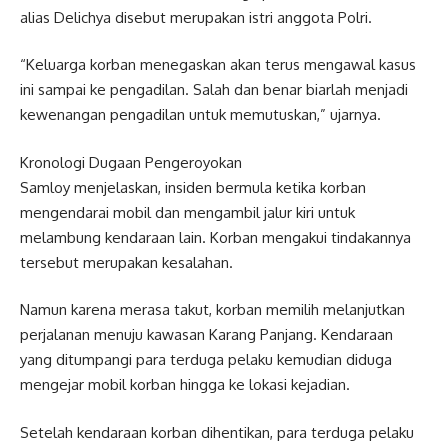
alias Delichya disebut merupakan istri anggota Polri.
“Keluarga korban menegaskan akan terus mengawal kasus
ini sampai ke pengadilan. Salah dan benar biarlah menjadi
kewenangan pengadilan untuk memutuskan,” ujarnya.
Kronologi Dugaan Pengeroyokan
Samloy menjelaskan, insiden bermula ketika korban
mengendarai mobil dan mengambil jalur kiri untuk
melambung kendaraan lain. Korban mengakui tindakannya
tersebut merupakan kesalahan.
Namun karena merasa takut, korban memilih melanjutkan
perjalanan menuju kawasan Karang Panjang. Kendaraan
yang ditumpangi para terduga pelaku kemudian diduga
mengejar mobil korban hingga ke lokasi kejadian.
Setelah kendaraan korban dihentikan, para terduga pelaku