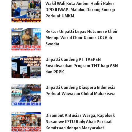
Wakil Wali Kota Ambon Hadiri Raker
DPD II IWAPI Maluku, Dorong Sinergi
Perkuat UMKM
Rektor Unpatti Lepas Hotumese Choir
Menuju World Choir Games 2026 di
Swedia
Unpatti Gandeng PT TASPEN
Sosialisasikan Program THT bagi ASN
dan PPPK
Unpatti Gandeng Diaspora Indonesia
Perkuat Wawasan Global Mahasiswa
Disambut Antusias Warga, Kapolsek
Nusaniwe IPTU Rudy Ahab Perkuat
Kemitraan dengan Masyarakat