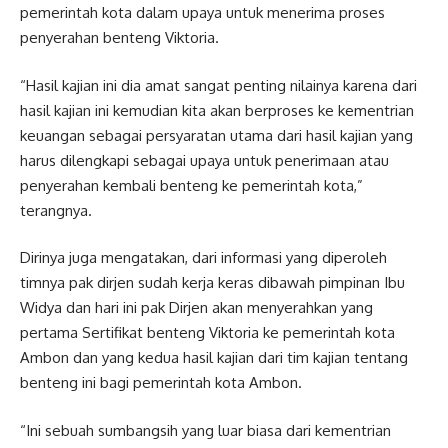
pemerintah kota dalam upaya untuk menerima proses
penyerahan benteng Viktoria.
“Hasil kajian ini dia amat sangat penting nilainya karena dari
hasil kajian ini kemudian kita akan berproses ke kementrian
keuangan sebagai persyaratan utama dari hasil kajian yang
harus dilengkapi sebagai upaya untuk penerimaan atau
penyerahan kembali benteng ke pemerintah kota,”
terangnya.
Dirinya juga mengatakan, dari informasi yang diperoleh
timnya pak dirjen sudah kerja keras dibawah pimpinan Ibu
Widya dan hari ini pak Dirjen akan menyerahkan yang
pertama Sertifikat benteng Viktoria ke pemerintah kota
Ambon dan yang kedua hasil kajian dari tim kajian tentang
benteng ini bagi pemerintah kota Ambon.
“Ini sebuah sumbangsih yang luar biasa dari kementrian