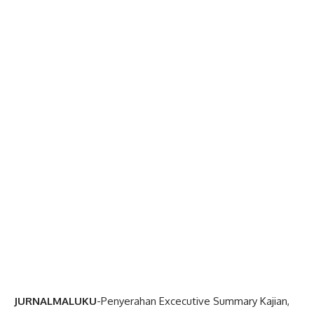
JURNALMALUKU
-Penyerahan Excecutive Summary Kajian,