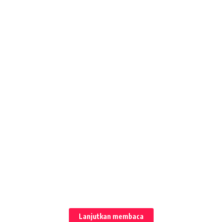
Lanjutkan membaca