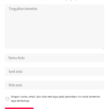
Simpan nama, email, dan situs web saya pada peramban ini untuk komentar
saya berikutnya.