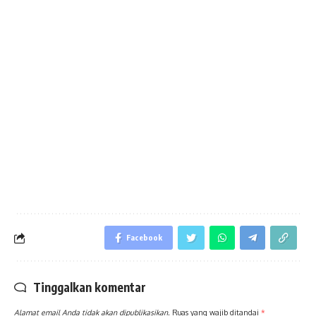
Facebook
Tinggalkan komentar
Alamat email Anda tidak akan dipublikasikan.
Ruas yang wajib ditandai
*