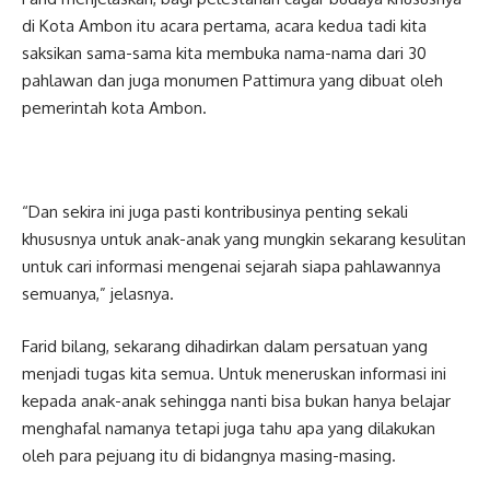
di Kota Ambon itu acara pertama, acara kedua tadi kita
saksikan sama-sama kita membuka nama-nama dari 30
pahlawan dan juga monumen Pattimura yang dibuat oleh
pemerintah kota Ambon.
“Dan sekira ini juga pasti kontribusinya penting sekali
khususnya untuk anak-anak yang mungkin sekarang kesulitan
untuk cari informasi mengenai sejarah siapa pahlawannya
semuanya,” jelasnya.
Farid bilang, sekarang dihadirkan dalam persatuan yang
menjadi tugas kita semua. Untuk meneruskan informasi ini
kepada anak-anak sehingga nanti bisa bukan hanya belajar
menghafal namanya tetapi juga tahu apa yang dilakukan
oleh para pejuang itu di bidangnya masing-masing.