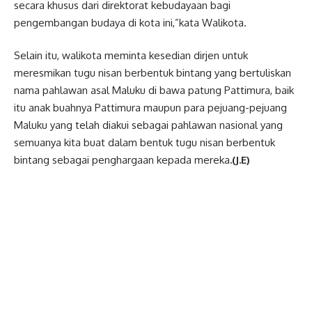
secara khusus dari direktorat kebudayaan bagi
pengembangan budaya di kota ini,”kata Walikota.
Selain itu, walikota meminta kesedian dirjen untuk
meresmikan tugu nisan berbentuk bintang yang bertuliskan
nama pahlawan asal Maluku di bawa patung Pattimura, baik
itu anak buahnya Pattimura maupun para pejuang-pejuang
Maluku yang telah diakui sebagai pahlawan nasional yang
semuanya kita buat dalam bentuk tugu nisan berbentuk
bintang sebagai penghargaan kepada mereka
.(J.E)