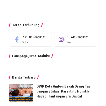
Tetap Terhubung
235.3k
Pengikut
56.4k
Pengikut
Suka
Ikuti
Fanspage Jurnal Maluku
Berita Terbaru
DWP Kota Ambon Bekali Orang Tua
dengan Edukasi Parenting Holistik
Hadapi Tantangan Era Digital