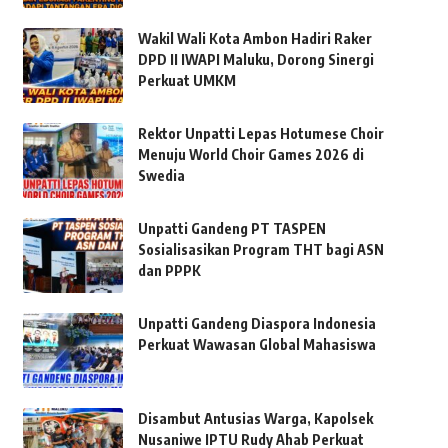
Wakil Wali Kota Ambon Hadiri Raker
DPD II IWAPI Maluku, Dorong Sinergi
Perkuat UMKM
Rektor Unpatti Lepas Hotumese Choir
Menuju World Choir Games 2026 di
Swedia
Unpatti Gandeng PT TASPEN
Sosialisasikan Program THT bagi ASN
dan PPPK
Unpatti Gandeng Diaspora Indonesia
Perkuat Wawasan Global Mahasiswa
Disambut Antusias Warga, Kapolsek
Nusaniwe IPTU Rudy Ahab Perkuat