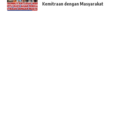
Kemitraan dengan Masyarakat