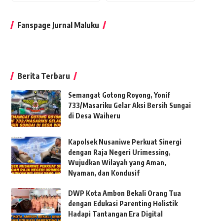
Fanspage Jurnal Maluku
Berita Terbaru
Semangat Gotong Royong, Yonif
733/Masariku Gelar Aksi Bersih Sungai
di Desa Waiheru
Kapolsek Nusaniwe Perkuat Sinergi
dengan Raja Negeri Urimessing,
Wujudkan Wilayah yang Aman,
Nyaman, dan Kondusif
DWP Kota Ambon Bekali Orang Tua
dengan Edukasi Parenting Holistik
Hadapi Tantangan Era Digital