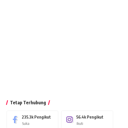
Tetap Terhubung
235.3k
Pengikut
56.4k
Pengikut
Suka
Ikuti