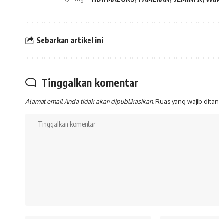
Sebarkan artikel ini
Tinggalkan komentar
Alamat email Anda tidak akan dipublikasikan.
Ruas yang wajib dita