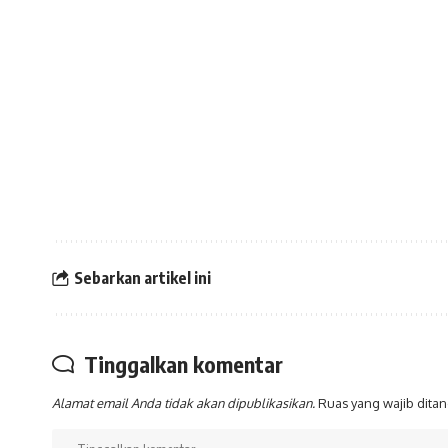
Sebarkan artikel ini
Tinggalkan komentar
Alamat email Anda tidak akan dipublikasikan.
Ruas yang wajib dita