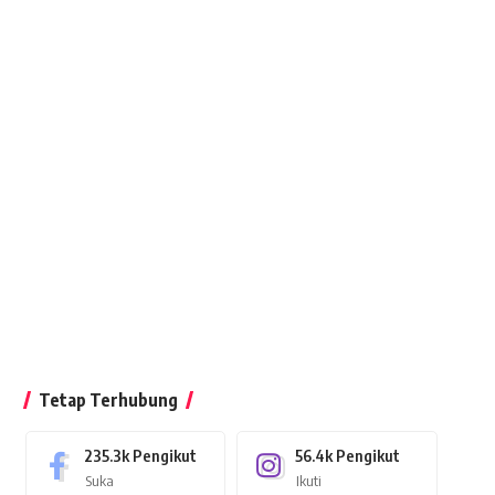
Tetap Terhubung
235.3k
Pengikut
56.4k
Pengikut
Suka
Ikuti