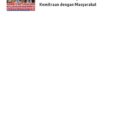
Kemitraan dengan Masyarakat