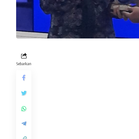
Sebarkan