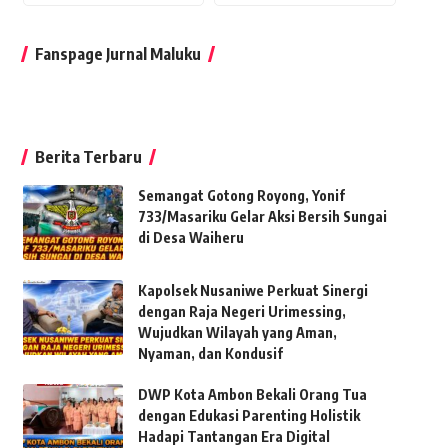
Fanspage Jurnal Maluku
Berita Terbaru
Semangat Gotong Royong, Yonif
733/Masariku Gelar Aksi Bersih Sungai
di Desa Waiheru
Kapolsek Nusaniwe Perkuat Sinergi
dengan Raja Negeri Urimessing,
Wujudkan Wilayah yang Aman,
Nyaman, dan Kondusif
DWP Kota Ambon Bekali Orang Tua
dengan Edukasi Parenting Holistik
Hadapi Tantangan Era Digital