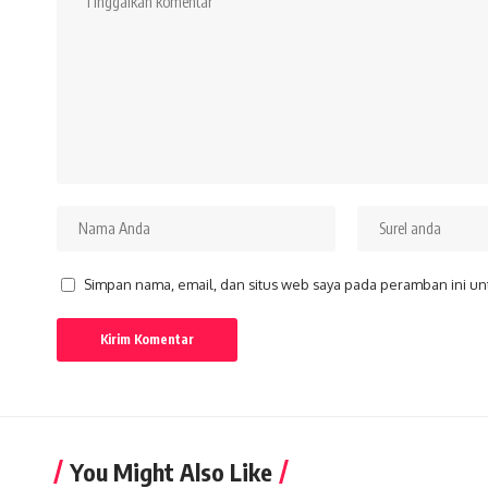
Simpan nama, email, dan situs web saya pada peramban ini un
You Might Also Like