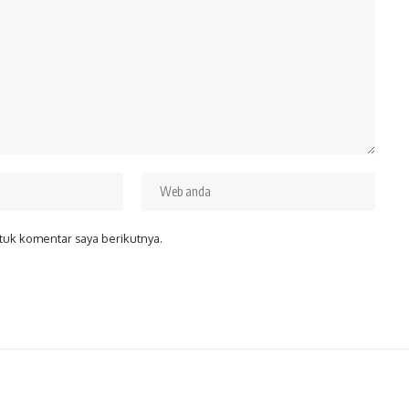
tuk komentar saya berikutnya.