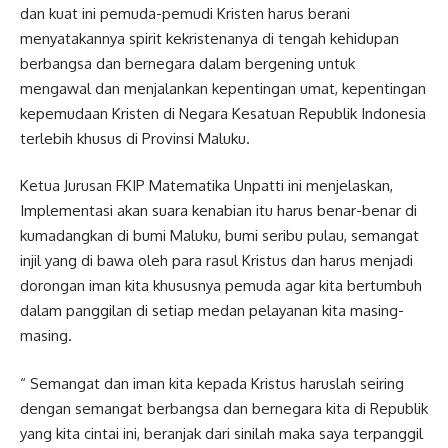
dan kuat ini pemuda-pemudi Kristen harus berani
menyatakannya spirit kekristenanya di tengah kehidupan
berbangsa dan bernegara dalam bergening untuk
mengawal dan menjalankan kepentingan umat, kepentingan
kepemudaan Kristen di Negara Kesatuan Republik Indonesia
terlebih khusus di Provinsi Maluku.
Ketua Jurusan FKIP Matematika Unpatti ini menjelaskan,
Implementasi akan suara kenabian itu harus benar-benar di
kumadangkan di bumi Maluku, bumi seribu pulau, semangat
injil yang di bawa oleh para rasul Kristus dan harus menjadi
dorongan iman kita khususnya pemuda agar kita bertumbuh
dalam panggilan di setiap medan pelayanan kita masing-
masing.
“ Semangat dan iman kita kepada Kristus haruslah seiring
dengan semangat berbangsa dan bernegara kita di Republik
yang kita cintai ini, beranjak dari sinilah maka saya terpanggil