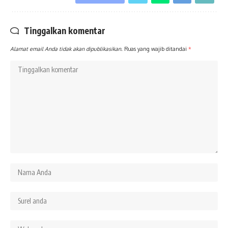
Tinggalkan komentar
Alamat email Anda tidak akan dipublikasikan.
Ruas yang wajib ditandai
*