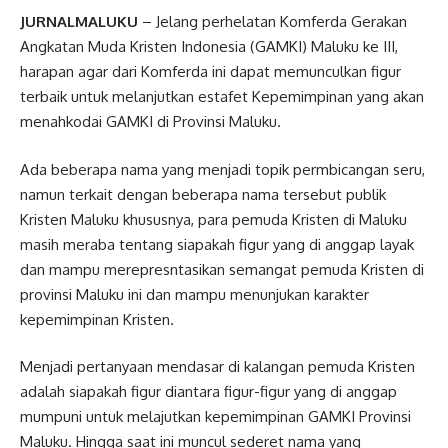
JURNALMALUKU
– Jelang perhelatan Komferda Gerakan
Angkatan Muda Kristen Indonesia (GAMKI) Maluku ke III,
harapan agar dari Komferda ini dapat memunculkan figur
terbaik untuk melanjutkan estafet Kepemimpinan yang akan
menahkodai GAMKI di Provinsi Maluku.
Ada beberapa nama yang menjadi topik permbicangan seru,
namun terkait dengan beberapa nama tersebut publik
Kristen Maluku khususnya, para pemuda Kristen di Maluku
masih meraba tentang siapakah figur yang di anggap layak
dan mampu merepresntasikan semangat pemuda Kristen di
provinsi Maluku ini dan mampu menunjukan karakter
kepemimpinan Kristen.
Menjadi pertanyaan mendasar di kalangan pemuda Kristen
adalah siapakah figur diantara figur-figur yang di anggap
mumpuni untuk melajutkan kepemimpinan GAMKI Provinsi
Maluku. Hingga saat ini muncul sederet nama yang