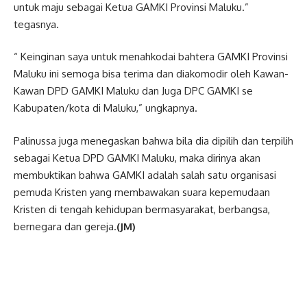
untuk maju sebagai Ketua GAMKI Provinsi Maluku.”
tegasnya.
“ Keinginan saya untuk menahkodai bahtera GAMKI Provinsi
Maluku ini semoga bisa terima dan diakomodir oleh Kawan-
Kawan DPD GAMKI Maluku dan Juga DPC GAMKI se
Kabupaten/kota di Maluku,” ungkapnya.
Palinussa juga menegaskan bahwa bila dia dipilih dan terpilih
sebagai Ketua DPD GAMKI Maluku, maka dirinya akan
membuktikan bahwa GAMKI adalah salah satu organisasi
pemuda Kristen yang membawakan suara kepemudaan
Kristen di tengah kehidupan bermasyarakat, berbangsa,
bernegara dan gereja.
(JM)