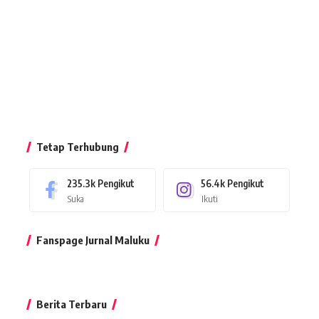
Tetap Terhubung
235.3k
Pengikut
56.4k
Pengikut
Suka
Ikuti
Fanspage Jurnal Maluku
Berita Terbaru