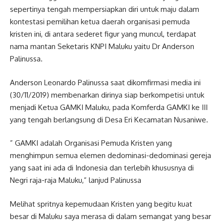
sepertinya tengah mempersiapkan diri untuk maju dalam
kontestasi pemilihan ketua daerah organisasi pemuda
kristen ini, di antara sederet figur yang muncul, terdapat
nama mantan Seketaris KNPI Maluku yaitu Dr Anderson
Palinussa.
Anderson Leonardo Palinussa saat dikomfirmasi media ini
(30/11/2019) membenarkan dirinya siap berkompetisi untuk
menjadi Ketua GAMKI Maluku, pada Komferda GAMKI ke III
yang tengah berlangsung di Desa Eri Kecamatan Nusaniwe.
” GAMKI adalah Organisasi Pemuda Kristen yang
menghimpun semua elemen dedominasi-dedominasi gereja
yang saat ini ada di Indonesia dan terlebih khususnya di
Negri raja-raja Maluku,” lanjud Palinussa
Melihat spritnya kepemudaan Kristen yang begitu kuat
besar di Maluku saya merasa di dalam semangat yang besar