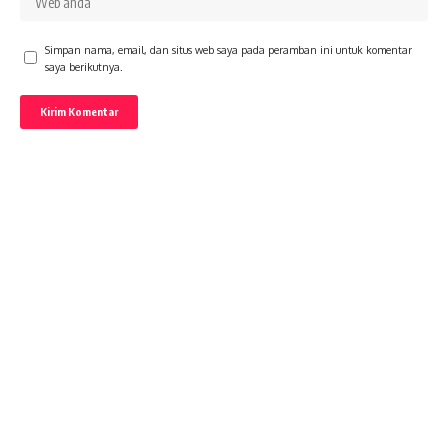
Simpan nama, email, dan situs web saya pada peramban ini untuk komentar
saya berikutnya.