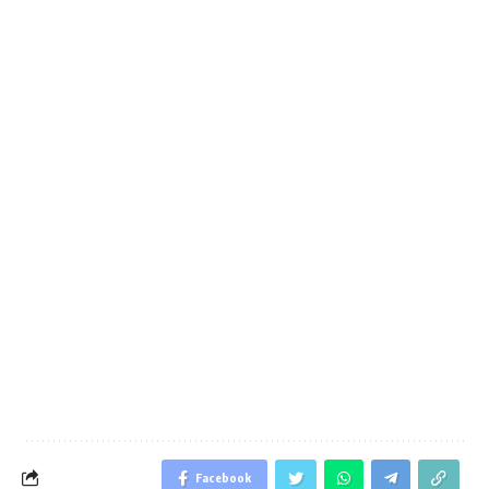
Facebook