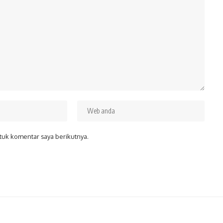
tuk komentar saya berikutnya.