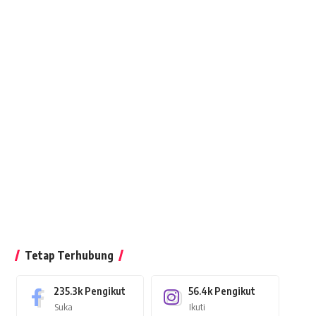
Tetap Terhubung
235.3k
Pengikut
56.4k
Pengikut
Suka
Ikuti