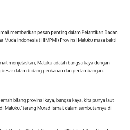
smail memberikan pesan penting dalam Pelantikan Badan
 Muda Indonesia (HIMPMI) Provinsi Maluku masa bakti
ail menjelaskan, Maluku adalah bangsa kaya dengan
 besar dalam bidang perikanan dan pertambangan.
ernah bilang provinsi kaya, bangsa kaya, kita punya laut
) di Maluku,”terang Murad Ismail dalam sambutannya di