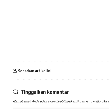
Sebarkan artikel ini
Tinggalkan komentar
Alamat email Anda tidak akan dipublikasikan.
Ruas yang wajib dita