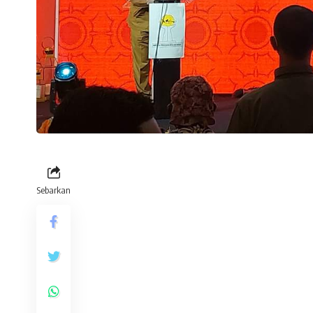
Sebarkan