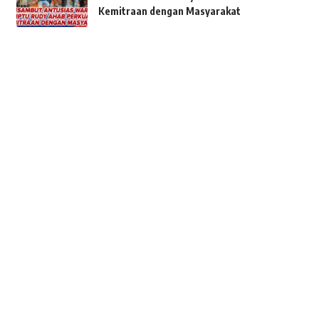
Kemitraan dengan Masyarakat