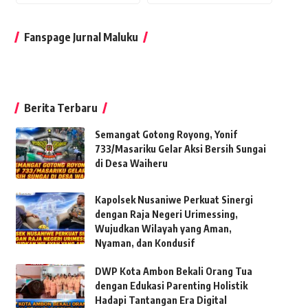
Fanspage Jurnal Maluku
Berita Terbaru
Semangat Gotong Royong, Yonif
733/Masariku Gelar Aksi Bersih Sungai
di Desa Waiheru
Kapolsek Nusaniwe Perkuat Sinergi
dengan Raja Negeri Urimessing,
Wujudkan Wilayah yang Aman,
Nyaman, dan Kondusif
DWP Kota Ambon Bekali Orang Tua
dengan Edukasi Parenting Holistik
Hadapi Tantangan Era Digital