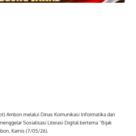
t) Ambon melalui Dinas Komunikasi Informatika dan
ggelar Sosialisasi Literasi Digital bertema “Bijak
bon, Kamis (7/05/26).