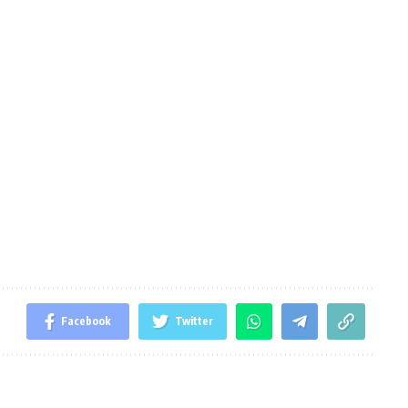
Facebook
Twitter