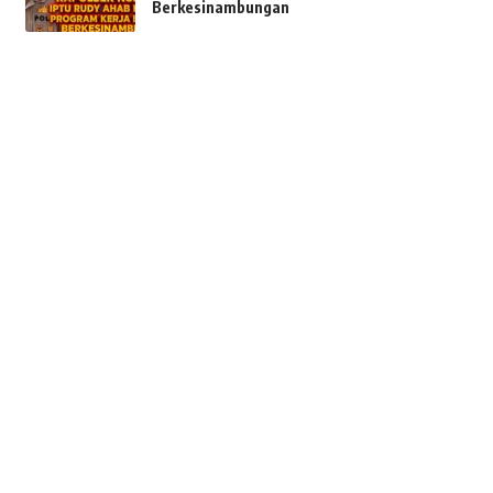
Berkesinambungan