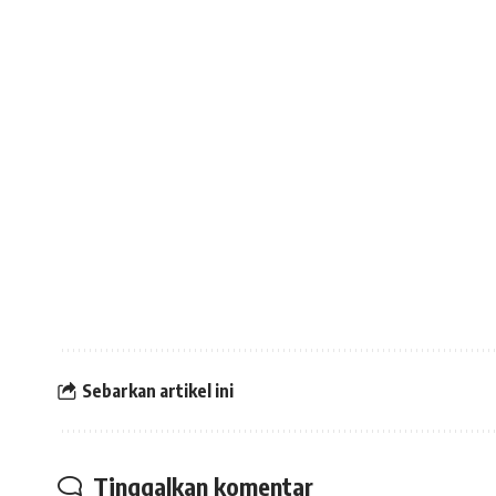
Sebarkan artikel ini
Tinggalkan komentar