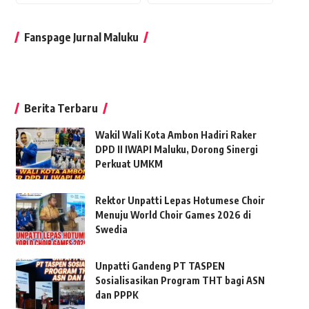
Fanspage Jurnal Maluku
Berita Terbaru
Wakil Wali Kota Ambon Hadiri Raker
DPD II IWAPI Maluku, Dorong Sinergi
Perkuat UMKM
Rektor Unpatti Lepas Hotumese Choir
Menuju World Choir Games 2026 di
Swedia
Unpatti Gandeng PT TASPEN
Sosialisasikan Program THT bagi ASN
dan PPPK