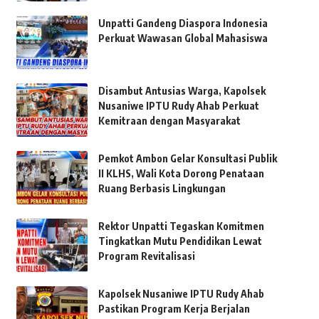
Unpatti Gandeng Diaspora Indonesia
Perkuat Wawasan Global Mahasiswa
Disambut Antusias Warga, Kapolsek
Nusaniwe IPTU Rudy Ahab Perkuat
Kemitraan dengan Masyarakat
Pemkot Ambon Gelar Konsultasi Publik
II KLHS, Wali Kota Dorong Penataan
Ruang Berbasis Lingkungan
Rektor Unpatti Tegaskan Komitmen
Tingkatkan Mutu Pendidikan Lewat
Program Revitalisasi
Kapolsek Nusaniwe IPTU Rudy Ahab
Pastikan Program Kerja Berjalan