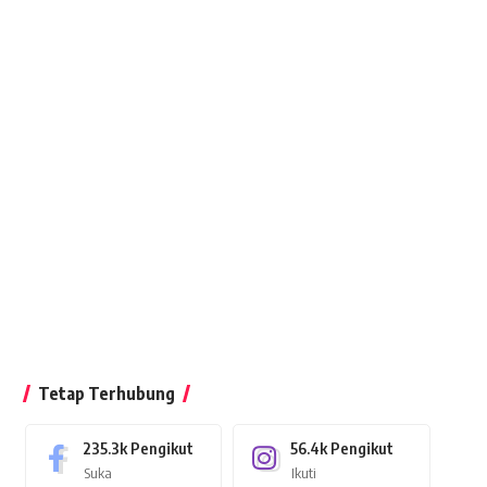
Tetap Terhubung
235.3k
Pengikut
56.4k
Pengikut
Suka
Ikuti