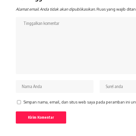
Alamat email Anda tidak akan dipublikasikan.
Ruas yang wajib dita
Simpan nama, email, dan situs web saya pada peramban ini un