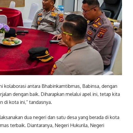
ini kolaborasi antara Bhabinkamtibmas, Babinsa, dengan
jalan dengan baik. Diharapkan melalui apel ini, tetap kita
di kota ini,” tandasnya.
laksanakan dua negeri dan satu desa yang berada di kota
s terbaik. Diantaranya, Negeri Hukurila, Negeri