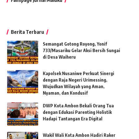
Berita Terbaru
Semangat Gotong Royong, Yonif
733/Masariku Gelar Aksi Bersih Sungai
di Desa Waiheru
Kapolsek Nusaniwe Perkuat Sinergi
dengan Raja Negeri Urimessing,
Wujudkan Wilayah yang Aman,
Nyaman, dan Kondusif
DWP Kota Ambon Bekali Orang Tua
dengan Edukasi Parenting Holistik
Hadapi Tantangan Era Digital
Wakil Wali Kota Ambon Hadiri Raker