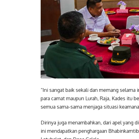
“Ini sangat baik sekali dan memang selama 
para camat maupun Lurah, Raja, Kades itu ber
semua sama-sama menjaga situasi keamanan 
Dirinya juga menambahkan, dari apel yang di
ini mendapatkan penghargaan Bhabinkamtibma