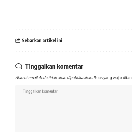
Sebarkan artikel ini
Tinggalkan komentar
Alamat email Anda tidak akan dipublikasikan.
Ruas yang wajib dita