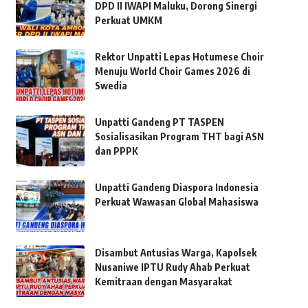
DPD II IWAPI Maluku, Dorong Sinergi
Perkuat UMKM
Rektor Unpatti Lepas Hotumese Choir
Menuju World Choir Games 2026 di
Swedia
Unpatti Gandeng PT TASPEN
Sosialisasikan Program THT bagi ASN
dan PPPK
Unpatti Gandeng Diaspora Indonesia
Perkuat Wawasan Global Mahasiswa
Disambut Antusias Warga, Kapolsek
Nusaniwe IPTU Rudy Ahab Perkuat
Kemitraan dengan Masyarakat