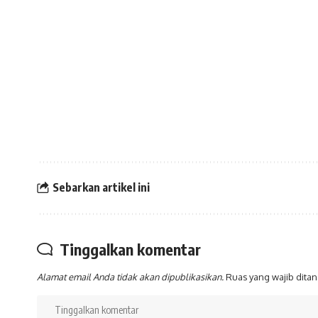
Sebarkan artikel ini
Tinggalkan komentar
Alamat email Anda tidak akan dipublikasikan.
Ruas yang wajib dita