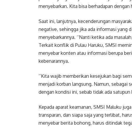
menyebarkan. Kita bisa berhadapan dengan hu
Saat ini, lanjutnya, kecenderungan masyaraka
negative, sehingga jika ada informasi yang
menyebarkannya. ‘’Nanti ketika ada masalah,
Terkait konflik di Pulau Haruku, SMSI memi
menyebar konten atau informasi berupa beri
kebenarannya.
‘’Kita wajib memberikan kesejukan bagi sem
menjadi korban langsung. Namun, sebagai s
dengan kondisi ini, sebab tidak ada satupun 
Kepada aparat keamanan, SMSI Maluku juga 
transparan, dan siapa saja yang terlibat, ha
menyebar berita bohong, harus ditindak teg