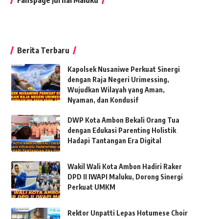
Berita Terbaru
Kapolsek Nusaniwe Perkuat Sinergi
dengan Raja Negeri Urimessing,
Wujudkan Wilayah yang Aman,
Nyaman, dan Kondusif
DWP Kota Ambon Bekali Orang Tua
dengan Edukasi Parenting Holistik
Hadapi Tantangan Era Digital
Wakil Wali Kota Ambon Hadiri Raker
DPD II IWAPI Maluku, Dorong Sinergi
Perkuat UMKM
Rektor Unpatti Lepas Hotumese Choir