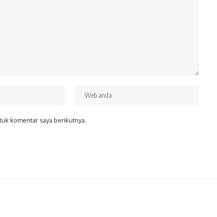
tuk komentar saya berikutnya.