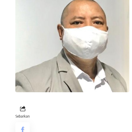
Sebarkan