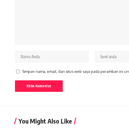
Simpan nama, email, dan situs web saya pada peramban ini un
You Might Also Like