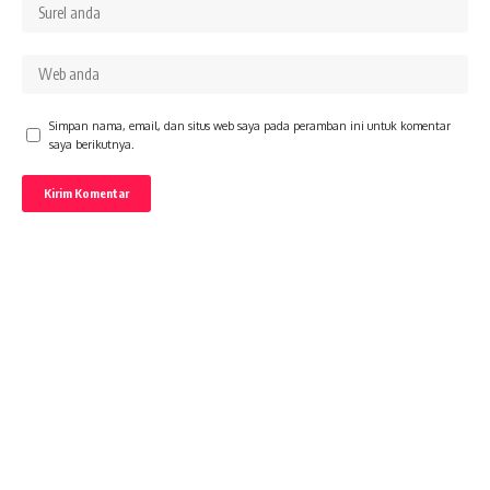
Simpan nama, email, dan situs web saya pada peramban ini untuk komentar
saya berikutnya.