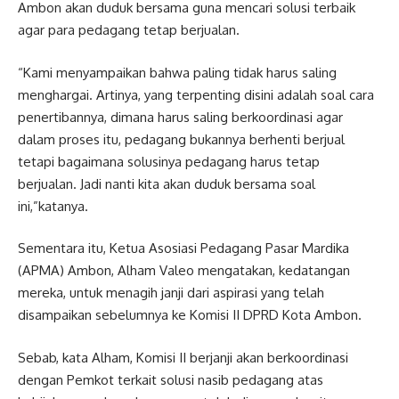
Ambon akan duduk bersama guna mencari solusi terbaik
agar para pedagang tetap berjualan.
“Kami menyampaikan bahwa paling tidak harus saling
menghargai. Artinya, yang terpenting disini adalah soal cara
penertibannya, dimana harus saling berkoordinasi agar
dalam proses itu, pedagang bukannya berhenti berjual
tetapi bagaimana solusinya pedagang harus tetap
berjualan. Jadi nanti kita akan duduk bersama soal
ini,”katanya.
Sementara itu, Ketua Asosiasi Pedagang Pasar Mardika
(APMA) Ambon, Alham Valeo mengatakan, kedatangan
mereka, untuk menagih janji dari aspirasi yang telah
disampaikan sebelumnya ke Komisi II DPRD Kota Ambon.
Sebab, kata Alham, Komisi II berjanji akan berkoordinasi
dengan Pemkot terkait solusi nasib pedagang atas