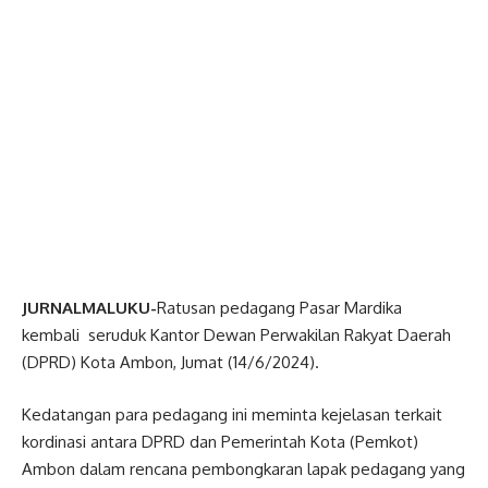
JURNALMALUKU-
Ratusan pedagang Pasar Mardika
kembali seruduk Kantor Dewan Perwakilan Rakyat Daerah
(DPRD) Kota Ambon, Jumat (14/6/2024).
Kedatangan para pedagang ini meminta kejelasan terkait
kordinasi antara DPRD dan Pemerintah Kota (Pemkot)
Ambon dalam rencana pembongkaran lapak pedagang yang