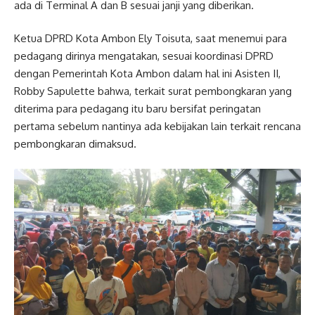
ada di Terminal A dan B sesuai janji yang diberikan.
Ketua DPRD Kota Ambon Ely Toisuta, saat menemui para
pedagang dirinya mengatakan, sesuai koordinasi DPRD
dengan Pemerintah Kota Ambon dalam hal ini Asisten II,
Robby Sapulette bahwa, terkait surat pembongkaran yang
diterima para pedagang itu baru bersifat peringatan
pertama sebelum nantinya ada kebijakan lain terkait rencana
pembongkaran dimaksud.