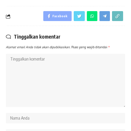
Facebook
Tinggalkan komentar
Alamat email Anda tidak akan dipublikasikan.
Ruas yang wajib ditandai
*