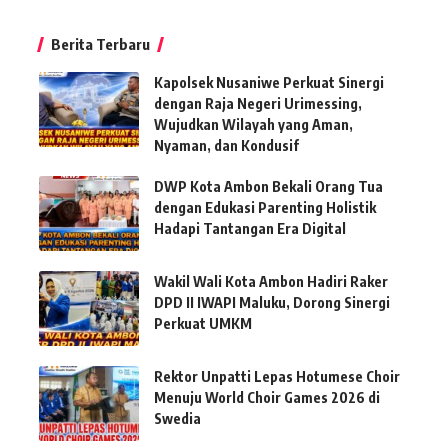
Berita Terbaru
Kapolsek Nusaniwe Perkuat Sinergi
dengan Raja Negeri Urimessing,
Wujudkan Wilayah yang Aman,
Nyaman, dan Kondusif
DWP Kota Ambon Bekali Orang Tua
dengan Edukasi Parenting Holistik
Hadapi Tantangan Era Digital
Wakil Wali Kota Ambon Hadiri Raker
DPD II IWAPI Maluku, Dorong Sinergi
Perkuat UMKM
Rektor Unpatti Lepas Hotumese Choir
Menuju World Choir Games 2026 di
Swedia