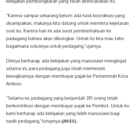
kebijakan pembongkaran yang telah direncanakan itu.
“Karena sampai sekarang belum ada hasil koordinasi yang
disampaikan, makanya kita datang untuk meminta kejelasan
soal itu. Karena hari ini ada surat pemberitahuan ke
padagang bahwa akan dibongkar. Untuk itu kita mau tahu
bagaimana solusinya untuk pedagang,”ujarnya.
Dirinya berharap, ada kebijakan yang manusiawi mengingat
selama ini, para pedagang juga telah memenuhi
kewajibannya dengan membayar pajak ke Pemerintah Kota
Ambon.
“Selama ini, pedagang yang berjumlah 315 orang telah
berkontribusi dengan membayar pajak ke Pemkot. Untuk itu
kami berharap ada kebijakan yang lebih manusiawi bagi
nasib pedagang,”tutupnya.
(JM.ES).