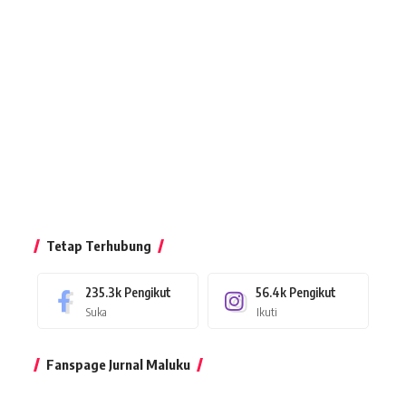
Tetap Terhubung
235.3k
Pengikut
56.4k
Pengikut
Suka
Ikuti
Fanspage Jurnal Maluku