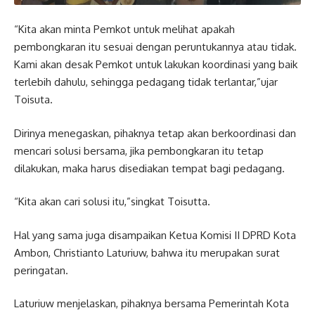
“Kita akan minta Pemkot untuk melihat apakah
pembongkaran itu sesuai dengan peruntukannya atau tidak.
Kami akan desak Pemkot untuk lakukan koordinasi yang baik
terlebih dahulu, sehingga pedagang tidak terlantar,”ujar
Toisuta.
Dirinya menegaskan, pihaknya tetap akan berkoordinasi dan
mencari solusi bersama, jika pembongkaran itu tetap
dilakukan, maka harus disediakan tempat bagi pedagang.
“Kita akan cari solusi itu,”singkat Toisutta.
Hal yang sama juga disampaikan Ketua Komisi II DPRD Kota
Ambon, Christianto Laturiuw, bahwa itu merupakan surat
peringatan.
Laturiuw menjelaskan, pihaknya bersama Pemerintah Kota