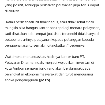
yang positif, sehingga perbaikan pelayanan juga terus dapat
dilakukan.
“Kalau perusahaan itu tidak bagus, atau tidak sehat tidak
mungkin bisa bangun kantor baru apalagi menata pelayanan,
tadi dikatakan ada tempat jual tiket tersendiri tidak hanya di
pelabuhan, artinya pelayanan kepada pelanggan kepada
pengguna jasa itu semakin ditingkatkan,” bebernya.
Wattimena menandaskan, hadirnya kantor baru PT.
Pelayaran Dharma Indah, menjadi wujud iklim investasi di
kota Ambon semakin baik, yang akan berdampak pada
peningkatan ekonomi masyarakat dan turut mengurangi
angka pengangguran.
(JM.ES).