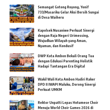
Semangat Gotong Royong, Yonif
733/Masariku Gelar Aksi Bersih Sungai
di Desa Waiheru
Kapolsek Nusaniwe Perkuat Sinergi
dengan Raja Negeri Urimessing,
Wujudkan Wilayah yang Aman,
Nyaman, dan Kondusif
DWP Kota Ambon Bekali Orang Tua
dengan Edukasi Parenting Holistik
Hadapi Tantangan Era Digital
Wakil Wali Kota Ambon Hadiri Raker
DPD II IWAPI Maluku, Dorong Sinergi
Perkuat UMKM
Rektor Unpatti Lepas Hotumese Choir
Menuju World Choir Games 2026 di