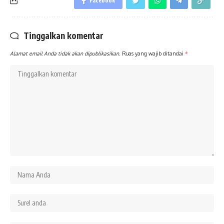
Facebook
Tinggalkan komentar
Alamat email Anda tidak akan dipublikasikan.
Ruas yang wajib ditandai
*