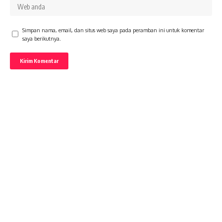
Simpan nama, email, dan situs web saya pada peramban ini untuk komentar
saya berikutnya.