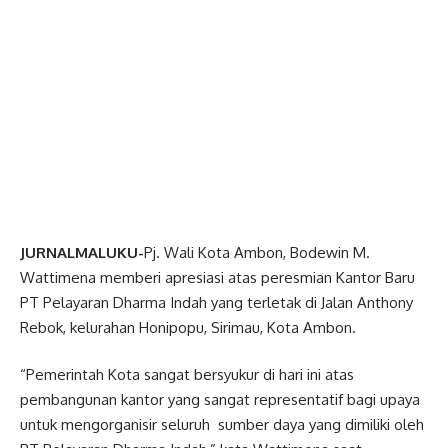
JURNALMALUKU-
Pj. Wali Kota Ambon, Bodewin M.
Wattimena memberi apresiasi atas peresmian Kantor Baru
PT Pelayaran Dharma Indah yang terletak di Jalan Anthony
Rebok, kelurahan Honipopu, Sirimau, Kota Ambon.
“Pemerintah Kota sangat bersyukur di hari ini atas
pembangunan kantor yang sangat representatif bagi upaya
untuk mengorganisir seluruh sumber daya yang dimiliki oleh