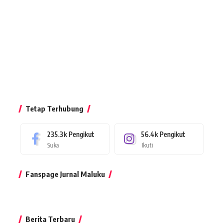
Tetap Terhubung
235.3k
Pengikut
56.4k
Pengikut
Suka
Ikuti
Fanspage Jurnal Maluku
Berita Terbaru