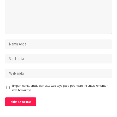
Simpan nama, email, dan situs web saya pada peramban ini untuk komentar
saya berikutnya.