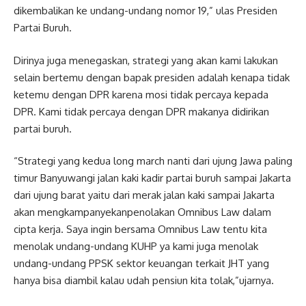
dikembalikan ke undang-undang nomor 19,” ulas Presiden
Partai Buruh.
Dirinya juga menegaskan, strategi yang akan kami lakukan
selain bertemu dengan bapak presiden adalah kenapa tidak
ketemu dengan DPR karena mosi tidak percaya kepada
DPR. Kami tidak percaya dengan DPR makanya didirikan
partai buruh.
“Strategi yang kedua long march nanti dari ujung Jawa paling
timur Banyuwangi jalan kaki kadir partai buruh sampai Jakarta
dari ujung barat yaitu dari merak jalan kaki sampai Jakarta
akan mengkampanyekanpenolakan Omnibus Law dalam
cipta kerja. Saya ingin bersama Omnibus Law tentu kita
menolak undang-undang KUHP ya kami juga menolak
undang-undang PPSK sektor keuangan terkait JHT yang
hanya bisa diambil kalau udah pensiun kita tolak,”ujarnya.