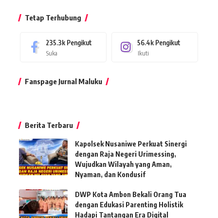
Tetap Terhubung
235.3k
Pengikut
56.4k
Pengikut
Suka
Ikuti
Fanspage Jurnal Maluku
Berita Terbaru
Kapolsek Nusaniwe Perkuat Sinergi
dengan Raja Negeri Urimessing,
Wujudkan Wilayah yang Aman,
Nyaman, dan Kondusif
DWP Kota Ambon Bekali Orang Tua
dengan Edukasi Parenting Holistik
Hadapi Tantangan Era Digital