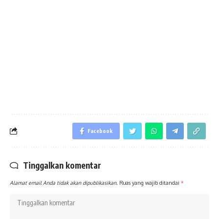
Facebook
Tinggalkan komentar
Alamat email Anda tidak akan dipublikasikan.
Ruas yang wajib ditandai
*