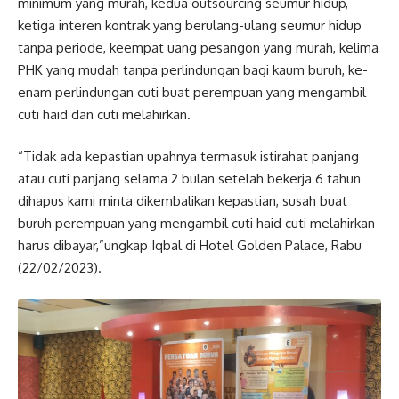
minimum yang murah, kedua outsourcing seumur hidup,
ketiga interen kontrak yang berulang-ulang seumur hidup
tanpa periode, keempat uang pesangon yang murah, kelima
PHK yang mudah tanpa perlindungan bagi kaum buruh, ke-
enam perlindungan cuti buat perempuan yang mengambil
cuti haid dan cuti melahirkan.
“Tidak ada kepastian upahnya termasuk istirahat panjang
atau cuti panjang selama 2 bulan setelah bekerja 6 tahun
dihapus kami minta dikembalikan kepastian, susah buat
buruh perempuan yang mengambil cuti haid cuti melahirkan
harus dibayar,”ungkap Iqbal di Hotel Golden Palace, Rabu
(22/02/2023).