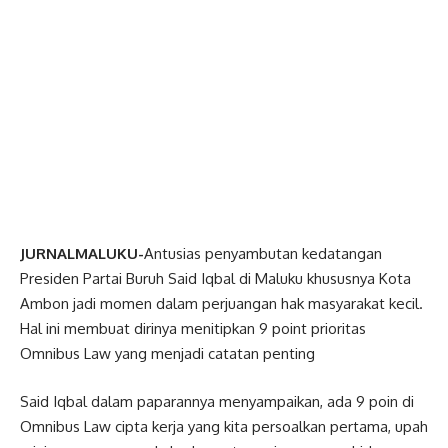
JURNALMALUKU-
Antusias penyambutan kedatangan
Presiden Partai Buruh Said Iqbal di Maluku khususnya Kota
Ambon jadi momen dalam perjuangan hak masyarakat kecil.
Hal ini membuat dirinya menitipkan 9 point prioritas
Omnibus Law yang menjadi catatan penting
Said Iqbal dalam paparannya menyampaikan, ada 9 poin di
Omnibus Law cipta kerja yang kita persoalkan pertama, upah