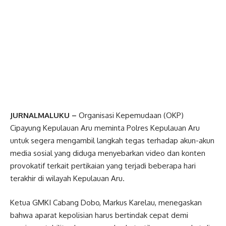
JURNALMALUKU –
Organisasi Kepemudaan (OKP)
Cipayung Kepulauan Aru meminta Polres Kepulauan Aru
untuk segera mengambil langkah tegas terhadap akun-akun
media sosial yang diduga menyebarkan video dan konten
provokatif terkait pertikaian yang terjadi beberapa hari
terakhir di wilayah Kepulauan Aru.
Ketua GMKI Cabang Dobo, Markus Karelau, menegaskan
bahwa aparat kepolisian harus bertindak cepat demi