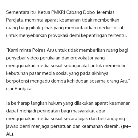
Sementara itu, Ketua PMKRI Cabang Dobo, Jeremias
Pardjala, meminta aparat keamanan tidak memberikan
ruang bagi pihak-pihak yang memanfaatkan media sosial
untuk menyebarkan provokasi demi kepentingan tertentu.
“Kami minta Polres Aru untuk tidak memberikan ruang bagi
penyebar video pertikaian dan provokator yang
menggunakan media sosial sebagai alat untuk memenuhi
kebutuhan pasar media sosial yang pada akhirnya
berpotensi mengadu domba kehidupan sesama orang Aru,”
ujar Pardjala.
Ia berharap langkah hukum yang dilakukan aparat keamanan
dapat menjadi peringatan bagi masyarakat agar
menggunakan media sosial secara bijak dan bertanggung
jawab demi menjaga persatuan dan keamanan daerah.
(JM–
AL).