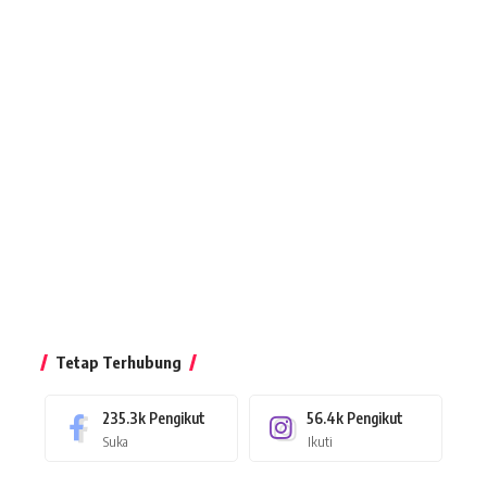
Tetap Terhubung
235.3k
Pengikut
56.4k
Pengikut
Suka
Ikuti