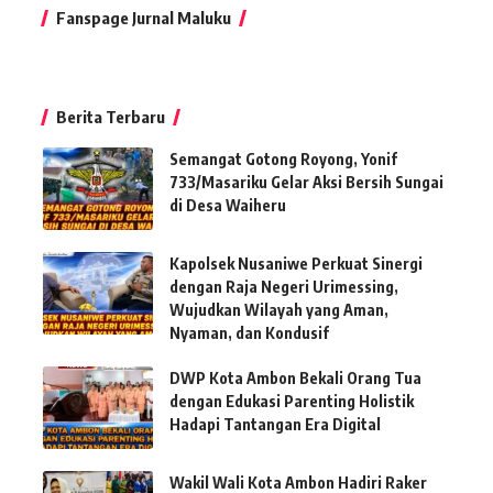
Fanspage Jurnal Maluku
Berita Terbaru
Semangat Gotong Royong, Yonif
733/Masariku Gelar Aksi Bersih Sungai
di Desa Waiheru
Kapolsek Nusaniwe Perkuat Sinergi
dengan Raja Negeri Urimessing,
Wujudkan Wilayah yang Aman,
Nyaman, dan Kondusif
DWP Kota Ambon Bekali Orang Tua
dengan Edukasi Parenting Holistik
Hadapi Tantangan Era Digital
Wakil Wali Kota Ambon Hadiri Raker