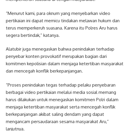
“Menurut kami, para oknum yang menyebarkan video
pertikaian ini dapat memicu tindakan melawan hukum dan
terus memperkeruh suasana. Karena itu Polres Aru harus
segera bertindak,” katanya.
Alatubir juga menegaskan bahwa penindakan terhadap
penyebar konten provokatif merupakan bagian dari
komitmen kepolisian dalam menjaga ketertiban masyarakat
dan mencegah konflik berkepanjangan.
“Proses penindakan tegas terhadap pelaku penyebaran
berbagai video pertikaian melalui media sosial memang
harus dilakukan untuk menegaskan komitmen Polri dalam
menjaga ketertiban masyarakat serta mencegah konflik
berkepanjangan akibat saling dendam yang dapat
mengancam persaudaraan sesama masyarakat Aru,”
lanjutnya.