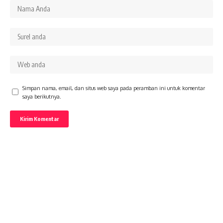
Simpan nama, email, dan situs web saya pada peramban ini untuk komentar
saya berikutnya.