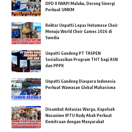
DPD II IWAPI Maluku, Dorong Sinergi
Perkuat UMKM
Rektor Unpatti Lepas Hotumese Choir
Menuju World Choir Games 2026 di
Swedia
Unpatti Gandeng PT TASPEN
Sosialisasikan Program THT bagi ASN
dan PPPK
Unpatti Gandeng Diaspora Indonesia
Perkuat Wawasan Global Mahasiswa
Disambut Antusias Warga, Kapolsek
Nusaniwe IPTU Rudy Ahab Perkuat
Kemitraan dengan Masyarakat