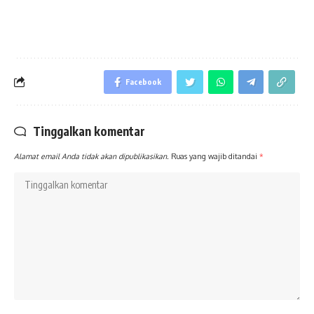
Facebook
Tinggalkan komentar
Alamat email Anda tidak akan dipublikasikan.
Ruas yang wajib ditandai
*