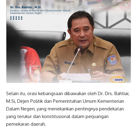
Selain itu, orasi kebangsaan dibawakan oleh Dr. Drs. Bahtiar,
M.Si, Dirjen Politik dan Pemerintahan Umum Kementerian
Dalam Negeri, yang menekankan pentingnya pendekatan
yang terukur dan konstitusional dalam perjuangan
pemekaran daerah.