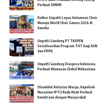
Perkuat UMKM
Rektor Unpatti Lepas Hotumese Choir
Menuju World Choir Games 2026 di
Swedia
Unpatti Gandeng PT TASPEN
Sosialisasikan Program THT bagi ASN
dan PPPK
Unpatti Gandeng Diaspora Indonesia
Perkuat Wawasan Global Mahasiswa
Disambut Antusias Warga, Kapolsek
Nusaniwe IPTU Rudy Ahab Perkuat
Kemitraan dengan Masyarakat