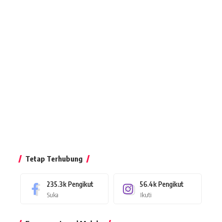
Tetap Terhubung
235.3k
Pengikut
56.4k
Pengikut
Suka
Ikuti