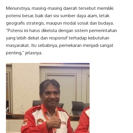
Menurutnya, masing-masing daerah tersebut memiliki
potensi besar, baik dari sisi sumber daya alam, letak
geografis strategis, maupun modal sosial dan budaya.
“Potensi ini harus dikelola dengan sistem pemerintahan
yang lebih dekat dan responsif terhadap kebutuhan
masyarakat. Itu sebabnya, pemekaran menjadi sangat
penting,” jelasnya.