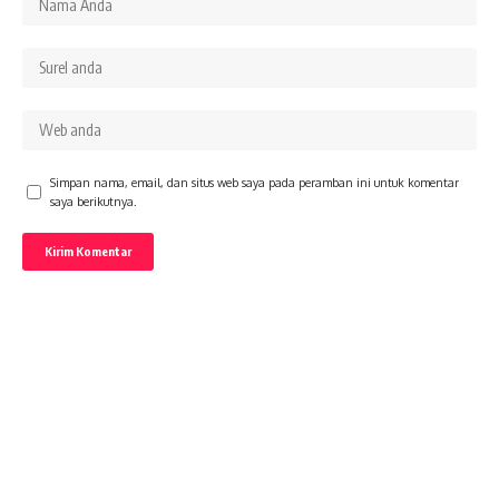
Simpan nama, email, dan situs web saya pada peramban ini untuk komentar
saya berikutnya.