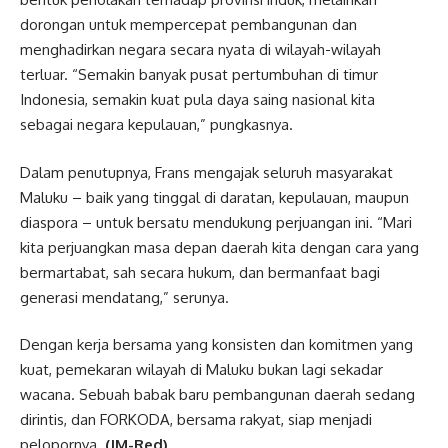
dorongan untuk mempercepat pembangunan dan
menghadirkan negara secara nyata di wilayah-wilayah
terluar. “Semakin banyak pusat pertumbuhan di timur
Indonesia, semakin kuat pula daya saing nasional kita
sebagai negara kepulauan,” pungkasnya.
Dalam penutupnya, Frans mengajak seluruh masyarakat
Maluku – baik yang tinggal di daratan, kepulauan, maupun
diaspora – untuk bersatu mendukung perjuangan ini. “Mari
kita perjuangkan masa depan daerah kita dengan cara yang
bermartabat, sah secara hukum, dan bermanfaat bagi
generasi mendatang,” serunya.
Dengan kerja bersama yang konsisten dan komitmen yang
kuat, pemekaran wilayah di Maluku bukan lagi sekadar
wacana. Sebuah babak baru pembangunan daerah sedang
dirintis, dan FORKODA, bersama rakyat, siap menjadi
pelopornya.
(JM-Red)