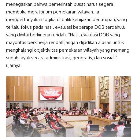
menegaskan bahwa pemerintah pusat harus segera
membuka moratorium pemekaran wilayah. Ia
mempertanyakan logika di balik kebijakan penutupan, yang
terlalu fokus pada hasil evaluasi beberapa DOB terdahulu
yang dinilai berkinerja rendah. “Hasil evaluasi DOB yang
mayoritas berkinerja rendah jangan dijadikan alasan untuk
menghalangi objektivitas pemekaran wilayah yang memang
sudah layak secara administrasi, geografis, dan sosial,”
ujarnya.