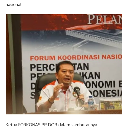
nasional.
Ketua FORKONAS PP DOB dalam sambutannya