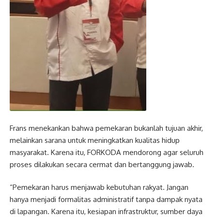
Frans menekankan bahwa pemekaran bukanlah tujuan akhir,
melainkan sarana untuk meningkatkan kualitas hidup
masyarakat. Karena itu, FORKODA mendorong agar seluruh
proses dilakukan secara cermat dan bertanggung jawab.
“Pemekaran harus menjawab kebutuhan rakyat. Jangan
hanya menjadi formalitas administratif tanpa dampak nyata
di lapangan. Karena itu, kesiapan infrastruktur, sumber daya