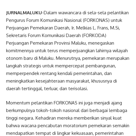
JURNALMALUKU
-Dalam wawancara di sela-sela pelantikan
Pengurus Forum Komunikasi Nasional (FORKONAS) untuk
Perjuangan Pemekaran Daerah, Ir. Melkias L. Frans, M.Si,
Sekretaris Forum Komunikasi Daerah (FORKODA)
Perjuangan Pemekaran Provinsi Maluku, menegaskan
komitmennya untuk terus memperjuangkan lahirnya wilayah
otonom baru di Maluku. Menurutnya, pemekaran merupakan
langkah strategis untuk mempercepat pembangunan,
memperpendek rentang kendali pemerintahan, dan
meningkatkan kesejahteraan masyarakat, khususnya di
daerah tertinggal, terluar, dan terisolasi.
Momentum pelantikan FORKONAS ini juga menjadi ajang
berkumpulnya tokoh-tokoh nasional dari berbagai lembaga
tinggi negara. Kehadiran mereka memberikan sinyal kuat
bahwa wacana pencabutan moratorium pemekaran semakin
mendapatkan tempat di lingkar kekuasaan, pemerintahan