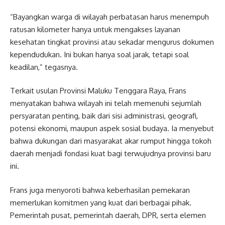
“Bayangkan warga di wilayah perbatasan harus menempuh
ratusan kilometer hanya untuk mengakses layanan
kesehatan tingkat provinsi atau sekadar mengurus dokumen
kependudukan. Ini bukan hanya soal jarak, tetapi soal
keadilan,” tegasnya.
Terkait usulan Provinsi Maluku Tenggara Raya, Frans
menyatakan bahwa wilayah ini telah memenuhi sejumlah
persyaratan penting, baik dari sisi administrasi, geografi,
potensi ekonomi, maupun aspek sosial budaya. Ia menyebut
bahwa dukungan dari masyarakat akar rumput hingga tokoh
daerah menjadi fondasi kuat bagi terwujudnya provinsi baru
ini.
Frans juga menyoroti bahwa keberhasilan pemekaran
memerlukan komitmen yang kuat dari berbagai pihak.
Pemerintah pusat, pemerintah daerah, DPR, serta elemen