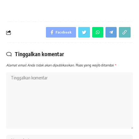
Facebook
Tinggalkan komentar
Alamat email Anda tidak akan dipublikasikan.
Ruas yang wajib ditandai
*