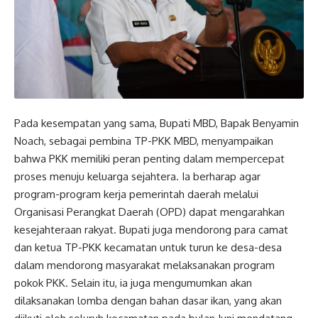
Pada kesempatan yang sama, Bupati MBD, Bapak Benyamin
Noach, sebagai pembina TP-PKK MBD, menyampaikan
bahwa PKK memiliki peran penting dalam mempercepat
proses menuju keluarga sejahtera. Ia berharap agar
program-program kerja pemerintah daerah melalui
Organisasi Perangkat Daerah (OPD) dapat mengarahkan
kesejahteraan rakyat. Bupati juga mendorong para camat
dan ketua TP-PKK kecamatan untuk turun ke desa-desa
dalam mendorong masyarakat melaksanakan program
pokok PKK. Selain itu, ia juga mengumumkan akan
dilaksanakan lomba dengan bahan dasar ikan, yang akan