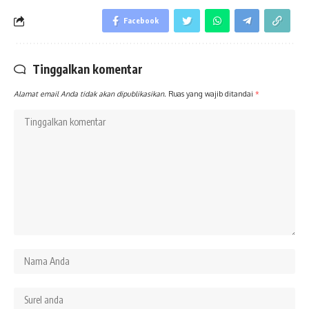
Facebook
Tinggalkan komentar
Alamat email Anda tidak akan dipublikasikan.
Ruas yang wajib ditandai
*