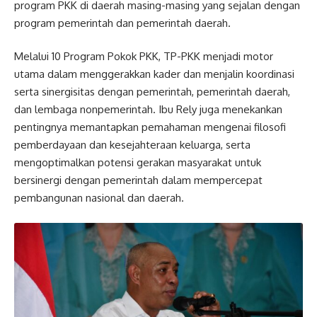
program PKK di daerah masing-masing yang sejalan dengan
program pemerintah dan pemerintah daerah.
Melalui 10 Program Pokok PKK, TP-PKK menjadi motor
utama dalam menggerakkan kader dan menjalin koordinasi
serta sinergisitas dengan pemerintah, pemerintah daerah,
dan lembaga nonpemerintah. Ibu Rely juga menekankan
pentingnya memantapkan pemahaman mengenai filosofi
pemberdayaan dan kesejahteraan keluarga, serta
mengoptimalkan potensi gerakan masyarakat untuk
bersinergi dengan pemerintah dalam mempercepat
pembangunan nasional dan daerah.