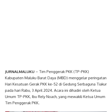
JURNALMALUKU
– Tim Penggerak PKK (TP-PKK)
Kabupaten Maluku Barat Daya (MBD) menggelar peringatan
Hari Kesatuan Gerak PKK ke-52 di Gedung Serbaguna Tiakur
pada hari Rabu, 3 April 2024. Acara ini dihadiri oleh Ketua
Umum TP-PKK, Ibu Rely Noach, yang mewakili Ketua Umum
Tim Penggerak PKK.