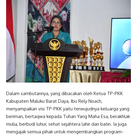
Dalam sambutannya, yang dibacakan oleh Ketua TP-PKK
Kabupaten Maluku Barat Daya, Ibu Rely Noach,
menyampaikan visi TP-PKK yaitu terwujudnya keluarga yang
beriman, bertaqwa kepada Tuhan Yang Maha Esa, berakhlak
mulia, berbudi luhur, sehat sejahtera lahir dan batin. Ia juga
mengajak semua pihak untuk mengembangkan program-