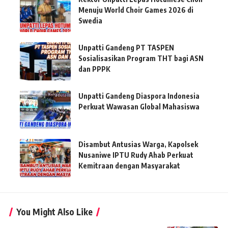
Menuju World Choir Games 2026 di
Swedia
Unpatti Gandeng PT TASPEN
Sosialisasikan Program THT bagi ASN
dan PPPK
Unpatti Gandeng Diaspora Indonesia
Perkuat Wawasan Global Mahasiswa
Disambut Antusias Warga, Kapolsek
Nusaniwe IPTU Rudy Ahab Perkuat
Kemitraan dengan Masyarakat
You Might Also Like