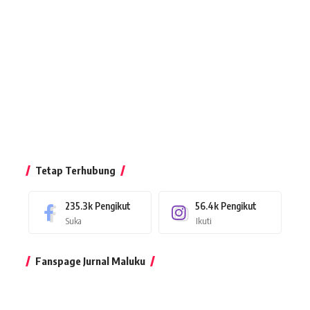
Tetap Terhubung
235.3k
Pengikut
56.4k
Pengikut
Suka
Ikuti
Fanspage Jurnal Maluku