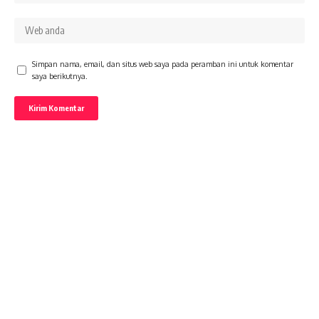
Simpan nama, email, dan situs web saya pada peramban ini untuk komentar
saya berikutnya.