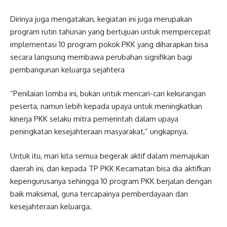
Dirinya juga mengatakan, kegiatan ini juga merupakan
program rutin tahunan yang bertujuan untuk mempercepat
implementasi 10 program pokok PKK yang diharapkan bisa
secara langsung membawa perubahan signifikan bagi
pembangunan keluarga sejahtera
“Penilaian lomba ini, bukan untuk mencari-cari kekurangan
peserta, namun lebih kepada upaya untuk meningkatkan
kinerja PKK selaku mitra pemerintah dalam upaya
peningkatan kesejahteraan masyarakat,” ungkapnya.
Untuk itu, mari kita semua begerak aktif dalam memajukan
daerah ini, dan kepada TP PKK Kecamatan bisa dia aktifkan
kepengurusanya sehingga 10 program PKK berjalan dengan
baik maksimal, guna tercapainya pemberdayaan dan
kesejahteraan keluarga.