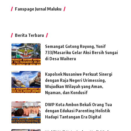
Fanspage Jurnal Maluku
Berita Terbaru
Semangat Gotong Royong, Yonif
733/Masariku Gelar Aksi Bersih Sungai
di Desa Waiheru
Kapolsek Nusaniwe Perkuat Sinergi
dengan Raja Negeri Urimessing,
Wujudkan Wilayah yang Aman,
Nyaman, dan Kondusif
DWP Kota Ambon Bekali Orang Tua
dengan Edukasi Parenting Holistik
Hadapi Tantangan Era Digital