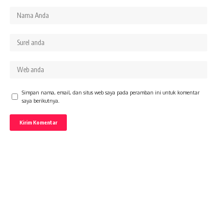
Simpan nama, email, dan situs web saya pada peramban ini untuk komentar
saya berikutnya.