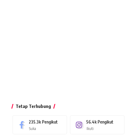
Tetap Terhubung
235.3k
Pengikut
56.4k
Pengikut
Suka
Ikuti