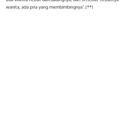
wanita, ada pria yang membimbingnya”.(**)