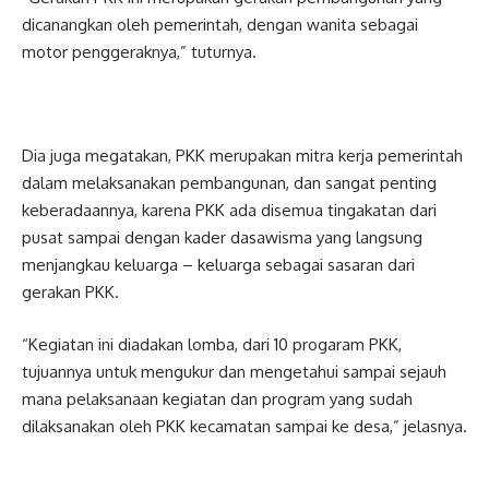
dicanangkan oleh pemerintah, dengan wanita sebagai
motor penggeraknya,” tuturnya.
Dia juga megatakan, PKK merupakan mitra kerja pemerintah
dalam melaksanakan pembangunan, dan sangat penting
keberadaannya, karena PKK ada disemua tingakatan dari
pusat sampai dengan kader dasawisma yang langsung
menjangkau keluarga – keluarga sebagai sasaran dari
gerakan PKK.
“Kegiatan ini diadakan lomba, dari 10 progaram PKK,
tujuannya untuk mengukur dan mengetahui sampai sejauh
mana pelaksanaan kegiatan dan program yang sudah
dilaksanakan oleh PKK kecamatan sampai ke desa,” jelasnya.