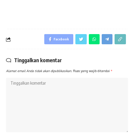
Facebook
Tinggalkan komentar
Alamat email Anda tidak akan dipublikasikan.
Ruas yang wajib ditandai
*