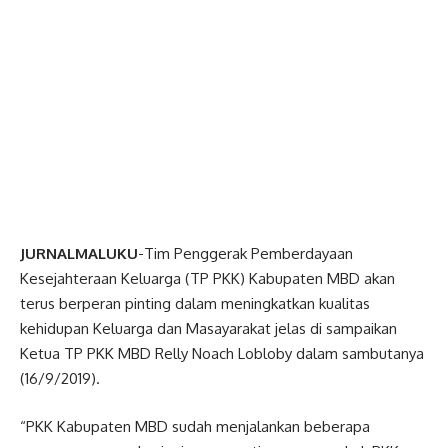
JURNALMALUKU
-Tim Penggerak Pemberdayaan
Kesejahteraan Keluarga (TP PKK) Kabupaten MBD akan
terus berperan pinting dalam meningkatkan kualitas
kehidupan Keluarga dan Masayarakat jelas di sampaikan
Ketua TP PKK MBD Relly Noach Lobloby dalam sambutanya
(16/9/2019).
“PKK Kabupaten MBD sudah menjalankan beberapa