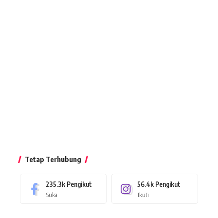
Tetap Terhubung
235.3k
Pengikut
56.4k
Pengikut
Suka
Ikuti