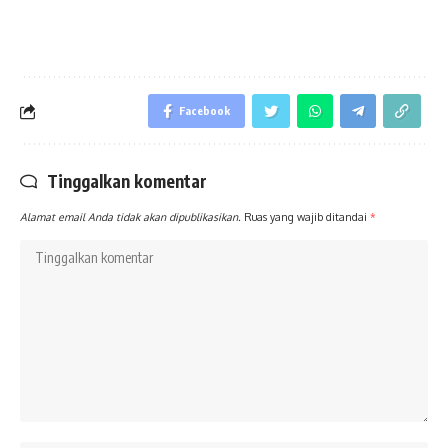
Facebook
Tinggalkan komentar
Alamat email Anda tidak akan dipublikasikan.
Ruas yang wajib ditandai
*