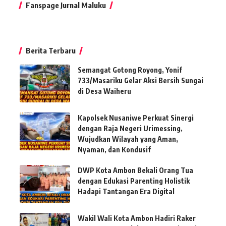
Fanspage Jurnal Maluku
Berita Terbaru
Semangat Gotong Royong, Yonif
733/Masariku Gelar Aksi Bersih Sungai
di Desa Waiheru
Kapolsek Nusaniwe Perkuat Sinergi
dengan Raja Negeri Urimessing,
Wujudkan Wilayah yang Aman,
Nyaman, dan Kondusif
DWP Kota Ambon Bekali Orang Tua
dengan Edukasi Parenting Holistik
Hadapi Tantangan Era Digital
Wakil Wali Kota Ambon Hadiri Raker