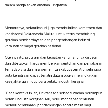
dalam menjalankan amanah,” ingatnya.
Menurutnya, pelantikan ini juga membuktikan komitmen dan
konsistensi Dekranasda Maluku untuk terus mendukung
gerakan pemberdayaan dan pengembangan industri
kerajinan sebagai gerakan nasional.
Olehnya itu, program dan kegiatan yang nantinya disusun
dan ditetapkan harus memberikan sentuhan dari penjabaran
terhadap visi dan misi pemerintah kabupaten Aru, sehingga
pola kemitraan dapat terjalin dalam upaya meningkatkan
kesejahteraan hidup para pelaku industri kerajinan.
“Pada konteks inilah, Dekranasda sebagai wadah berhimpun
pelaku industri kerajinan Aru, perlu mendapat sentuhan
melalui pembinaan, pendampingan secara masif bagi