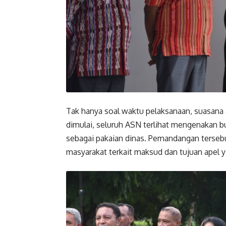
Tak hanya soal waktu pelaksanaan, suasana a
dimulai, seluruh ASN terlihat mengenakan b
sebagai pakaian dinas. Pemandangan terseb
masyarakat terkait maksud dan tujuan apel y