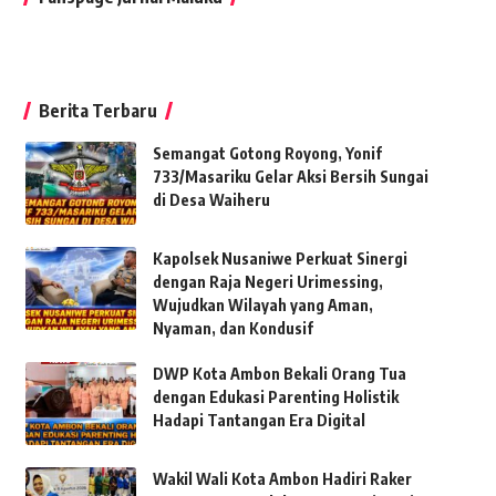
Berita Terbaru
Semangat Gotong Royong, Yonif
733/Masariku Gelar Aksi Bersih Sungai
di Desa Waiheru
Kapolsek Nusaniwe Perkuat Sinergi
dengan Raja Negeri Urimessing,
Wujudkan Wilayah yang Aman,
Nyaman, dan Kondusif
DWP Kota Ambon Bekali Orang Tua
dengan Edukasi Parenting Holistik
Hadapi Tantangan Era Digital
Wakil Wali Kota Ambon Hadiri Raker