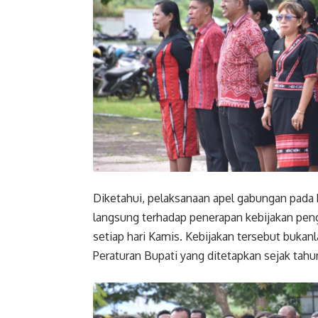
Diketahui, pelaksanaan apel gabungan pada 
langsung terhadap penerapan kebijakan pen
setiap hari Kamis. Kebijakan tersebut bukanl
Peraturan Bupati yang ditetapkan sejak tahu