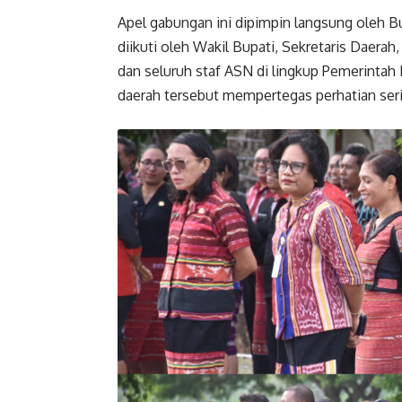
Apel gabungan ini dipimpin langsung oleh B
diikuti oleh Wakil Bupati, Sekretaris Daera
dan seluruh staf ASN di lingkup Pemerintah
daerah tersebut mempertegas perhatian seri