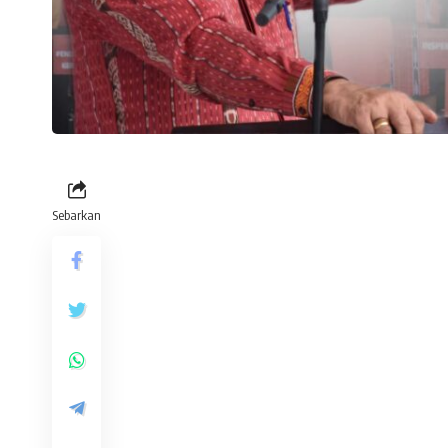
Sebarkan