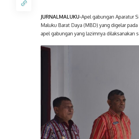
JURNALMALUKU-
Apel gabungan Aparatur S
Maluku Barat Daya (MBD) yang digelar pada 
apel gabungan yang lazimnya dilaksanakan setia