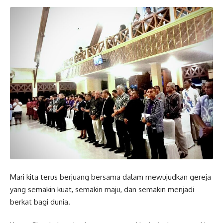
Mari kita terus berjuang bersama dalam mewujudkan gereja
yang semakin kuat, semakin maju, dan semakin menjadi
berkat bagi dunia.