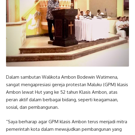
Dalam sambutan Walikota Ambon Bodewin Watimena,
sangat mengapresiasi gereja protestan Maluku (GPM) klasis
Ambon lewat Hut yang ke 52 tahun Klasis Ambon, atas
peran aktif dalam berbagai bidang, seperti keagamaan,
sosial, dan pembangunan.
“Saya berharap agar GPM klasis Ambon terus menjadi mitra
pemerintah kota dalam mewujudkan pembangunan yang