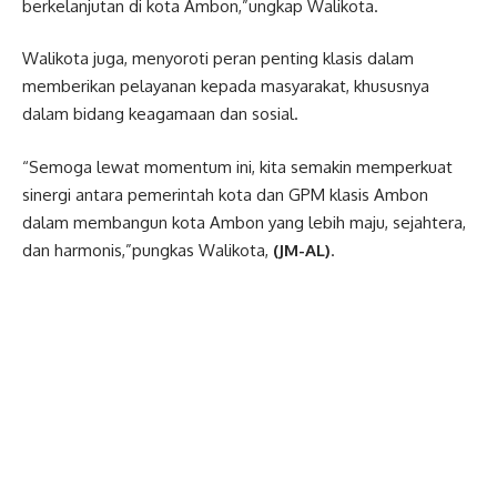
berkelanjutan di kota Ambon,”ungkap Walikota.
Walikota juga, menyoroti peran penting klasis dalam
memberikan pelayanan kepada masyarakat, khususnya
dalam bidang keagamaan dan sosial.
“Semoga lewat momentum ini, kita semakin memperkuat
sinergi antara pemerintah kota dan GPM klasis Ambon
dalam membangun kota Ambon yang lebih maju, sejahtera,
dan harmonis,”pungkas Walikota,
(JM-AL)
.