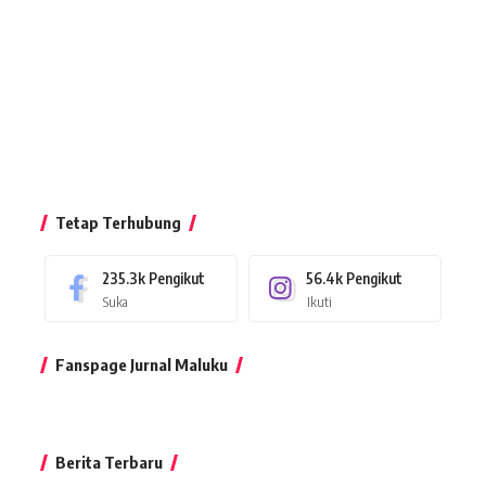
Tetap Terhubung
235.3k
Pengikut
56.4k
Pengikut
Suka
Ikuti
Fanspage Jurnal Maluku
Berita Terbaru