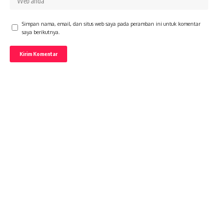
Simpan nama, email, dan situs web saya pada peramban ini untuk komentar
saya berikutnya.