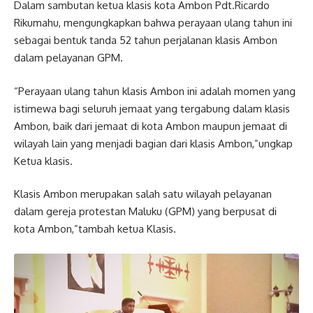
Dalam sambutan ketua klasis kota Ambon Pdt.Ricardo
Rikumahu, mengungkapkan bahwa perayaan ulang tahun ini
sebagai bentuk tanda 52 tahun perjalanan klasis Ambon
dalam pelayanan GPM.
“Perayaan ulang tahun klasis Ambon ini adalah momen yang
istimewa bagi seluruh jemaat yang tergabung dalam klasis
Ambon, baik dari jemaat di kota Ambon maupun jemaat di
wilayah lain yang menjadi bagian dari klasis Ambon,”ungkap
Ketua klasis.
Klasis Ambon merupakan salah satu wilayah pelayanan
dalam gereja protestan Maluku (GPM) yang berpusat di
kota Ambon,”tambah ketua Klasis.