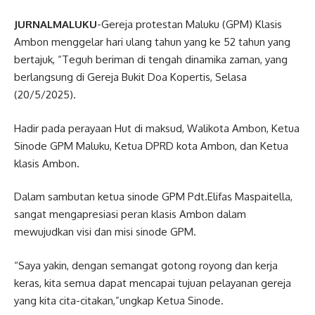
JURNALMALUKU
-Gereja protestan Maluku (GPM) Klasis
Ambon menggelar hari ulang tahun yang ke 52 tahun yang
bertajuk, “Teguh beriman di tengah dinamika zaman, yang
berlangsung di Gereja Bukit Doa Kopertis, Selasa
(20/5/2025).
Hadir pada perayaan Hut di maksud, Walikota Ambon, Ketua
Sinode GPM Maluku, Ketua DPRD kota Ambon, dan Ketua
klasis Ambon.
Dalam sambutan ketua sinode GPM Pdt.Elifas Maspaitella,
sangat mengapresiasi peran klasis Ambon dalam
mewujudkan visi dan misi sinode GPM.
“Saya yakin, dengan semangat gotong royong dan kerja
keras, kita semua dapat mencapai tujuan pelayanan gereja
yang kita cita-citakan,”ungkap Ketua Sinode.