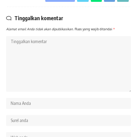
Tinggalkan komentar
Alamat email Anda tidak akan dipublikasikan.
Ruas yang wajib ditandai
*