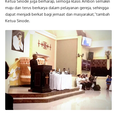
Ketua Sinode juga berharap, semoga klasis Ambon semakin
maju dan terus berkarya dalam pelayanan gereja, sehingga
dapat menjadi berkat bagi jemaat dan masyarakat,”tambah
Ketua Sinode.