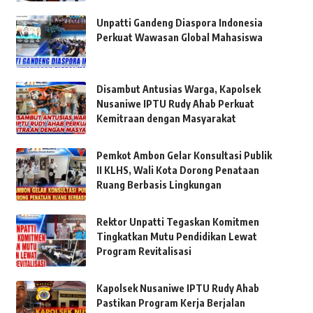
Unpatti Gandeng Diaspora Indonesia
Perkuat Wawasan Global Mahasiswa
Disambut Antusias Warga, Kapolsek
Nusaniwe IPTU Rudy Ahab Perkuat
Kemitraan dengan Masyarakat
Pemkot Ambon Gelar Konsultasi Publik
II KLHS, Wali Kota Dorong Penataan
Ruang Berbasis Lingkungan
Rektor Unpatti Tegaskan Komitmen
Tingkatkan Mutu Pendidikan Lewat
Program Revitalisasi
Kapolsek Nusaniwe IPTU Rudy Ahab
Pastikan Program Kerja Berjalan