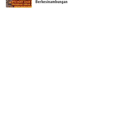
Berkesinambungan