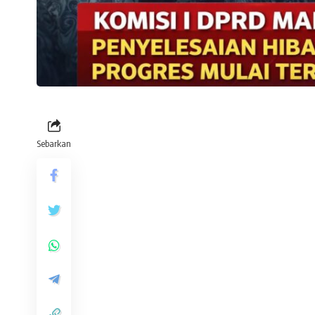
Sebarkan