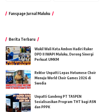
Fanspage Jurnal Maluku
Berita Terbaru
Wakil Wali Kota Ambon Hadiri Raker
DPD II IWAPI Maluku, Dorong Sinergi
Perkuat UMKM
Rektor Unpatti Lepas Hotumese Choir
Menuju World Choir Games 2026 di
Swedia
Unpatti Gandeng PT TASPEN
Sosialisasikan Program THT bagi ASN
dan PPPK