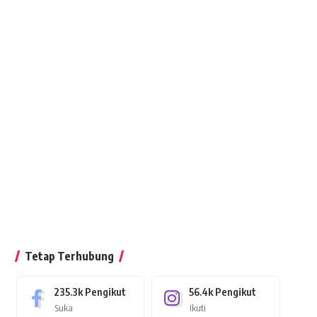
Tetap Terhubung
235.3k
Pengikut
56.4k
Pengikut
Suka
Ikuti