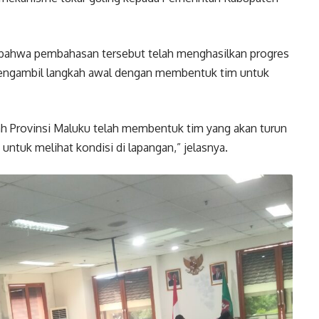
 bahwa pembahasan tersebut telah menghasilkan progres
 mengambil langkah awal dengan membentuk tim untuk
ah Provinsi Maluku telah membentuk tim yang akan turun
 untuk melihat kondisi di lapangan,” jelasnya.