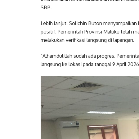
SBB.
Lebih lanjut, Solichin Buton menyampaikan
positif. Pemerintah Provinsi Maluku telah
melakukan verifikasi langsung di lapangan.
“Alhamdulillah sudah ada progres. Pemerint
langsung ke lokasi pada tanggal 9 April 2026