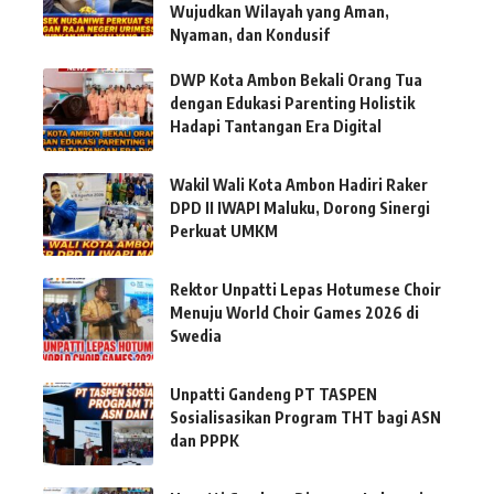
Wujudkan Wilayah yang Aman,
Nyaman, dan Kondusif
DWP Kota Ambon Bekali Orang Tua
dengan Edukasi Parenting Holistik
Hadapi Tantangan Era Digital
Wakil Wali Kota Ambon Hadiri Raker
DPD II IWAPI Maluku, Dorong Sinergi
Perkuat UMKM
Rektor Unpatti Lepas Hotumese Choir
Menuju World Choir Games 2026 di
Swedia
Unpatti Gandeng PT TASPEN
Sosialisasikan Program THT bagi ASN
dan PPPK