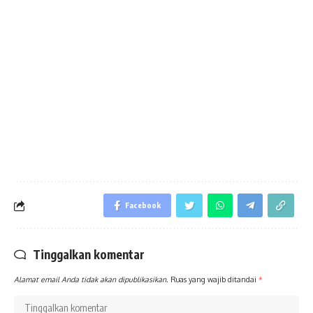
Facebook
Tinggalkan komentar
Alamat email Anda tidak akan dipublikasikan.
Ruas yang wajib ditandai
*