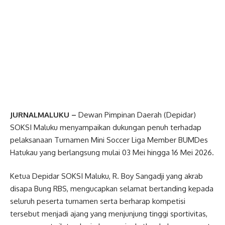
JURNALMALUKU –
Dewan Pimpinan Daerah (Depidar)
SOKSI Maluku menyampaikan dukungan penuh terhadap
pelaksanaan Turnamen Mini Soccer Liga Member BUMDes
Hatukau yang berlangsung mulai 03 Mei hingga 16 Mei 2026.
Ketua Depidar SOKSI Maluku, R. Boy Sangadji yang akrab
disapa Bung RBS, mengucapkan selamat bertanding kepada
seluruh peserta turnamen serta berharap kompetisi
tersebut menjadi ajang yang menjunjung tinggi sportivitas,