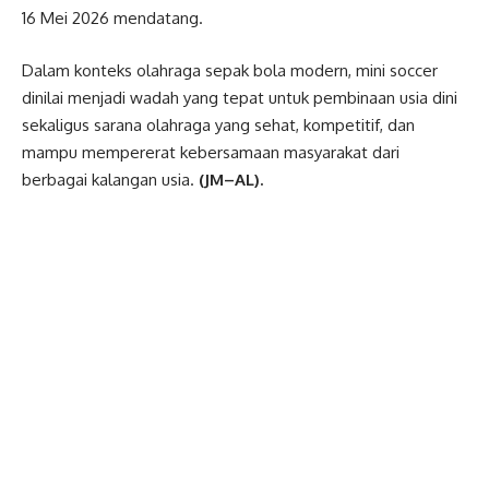
16 Mei 2026 mendatang.
Dalam konteks olahraga sepak bola modern, mini soccer
dinilai menjadi wadah yang tepat untuk pembinaan usia dini
sekaligus sarana olahraga yang sehat, kompetitif, dan
mampu mempererat kebersamaan masyarakat dari
berbagai kalangan usia.
(JM–AL).