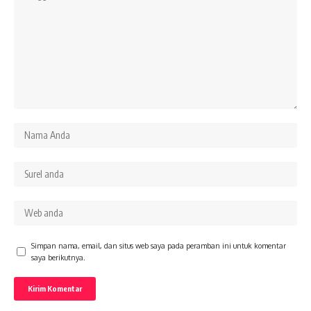
Simpan nama, email, dan situs web saya pada peramban ini untuk komentar
saya berikutnya.