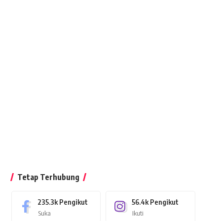
Tetap Terhubung
235.3k
Pengikut
56.4k
Pengikut
Suka
Ikuti