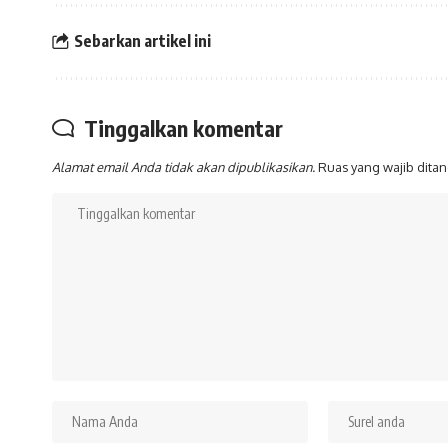
Sebarkan artikel ini
Tinggalkan komentar
Alamat email Anda tidak akan dipublikasikan.
Ruas yang wajib dita