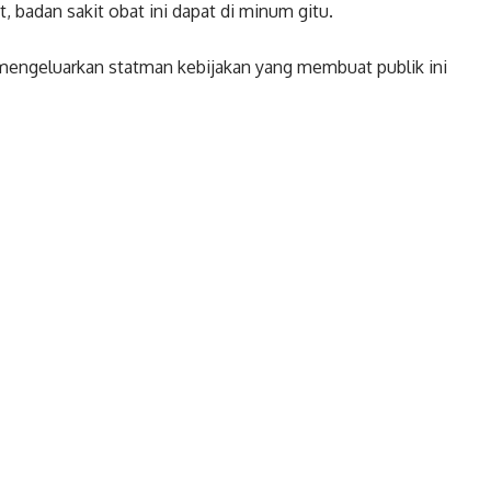
t, badan sakit obat ini dapat di minum gitu.
n mengeluarkan statman kebijakan yang membuat publik ini