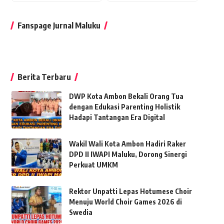
Fanspage Jurnal Maluku
Berita Terbaru
DWP Kota Ambon Bekali Orang Tua
dengan Edukasi Parenting Holistik
Hadapi Tantangan Era Digital
Wakil Wali Kota Ambon Hadiri Raker
DPD II IWAPI Maluku, Dorong Sinergi
Perkuat UMKM
Rektor Unpatti Lepas Hotumese Choir
Menuju World Choir Games 2026 di
Swedia