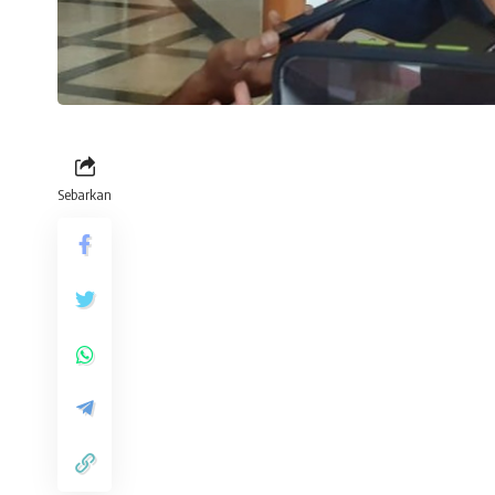
Sebarkan