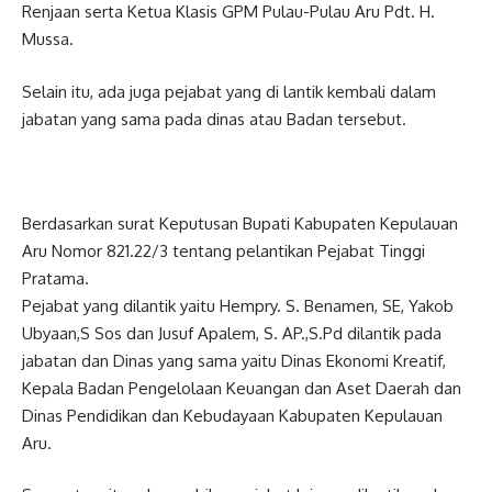
Renjaan serta Ketua Klasis GPM Pulau-Pulau Aru Pdt. H.
Mussa.
Selain itu, ada juga pejabat yang di lantik kembali dalam
jabatan yang sama pada dinas atau Badan tersebut.
Berdasarkan surat Keputusan Bupati Kabupaten Kepulauan
Aru Nomor 821.22/3 tentang pelantikan Pejabat Tinggi
Pratama.
Pejabat yang dilantik yaitu Hempry. S. Benamen, SE, Yakob
Ubyaan,S Sos dan Jusuf Apalem, S. AP.,S.Pd dilantik pada
jabatan dan Dinas yang sama yaitu Dinas Ekonomi Kreatif,
Kepala Badan Pengelolaan Keuangan dan Aset Daerah dan
Dinas Pendidikan dan Kebudayaan Kabupaten Kepulauan
Aru.