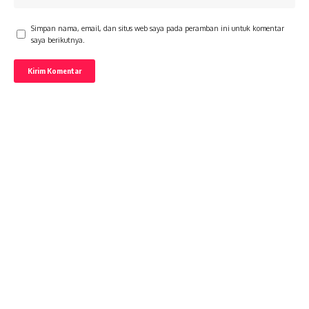
Simpan nama, email, dan situs web saya pada peramban ini untuk komentar
saya berikutnya.