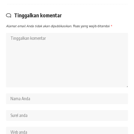
Tinggalkan komentar
Alamat email Anda tidak akan dipublikasikan.
Ruas yang wajib ditandai
*