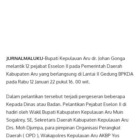
JURNALMALUKU
-Bupati Kepulauan Aru dr. Johan Gonga
melantik 12 pejabat Esselon II pada Pemerintah Daerah
Kabupaten Aru yang berlangsung di Lantai II Gedung BPKDA
pada Rabu 12 Januari 22 pukul 16. 00 wit.
Dalam pelantikan tersebut terjadi pergeseran beberapa
Kepada Dinas atau Badan. Pelantikan Pejabat Eselon II di
hadiri oleh Wakil Bupati Kabupaten Kepulauan Aru Muin
Sogalrey, SE, Sekretaris Daerah Kabupaten Kepulauan Aru
Drs. Moh Djumpa, para pimpinan Organisasi Perangkat
Daerah ( OPD ), Wakapolres Kepulauan Aru AKBP Yos