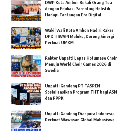
DWP Kota Ambon Bekali Orang Tua
dengan Edukasi Parenting Holistik
Hadapi Tantangan Era Digital
Wakil Wali Kota Ambon Hadiri Raker
DPD II IWAPI Maluku, Dorong Sinergi
Perkuat UMKM
Rektor Unpatti Lepas Hotumese Choir
Menuju World Choir Games 2026 di
Swedia
Unpatti Gandeng PT TASPEN
Sosialisasikan Program THT bagi ASN
dan PPPK
Unpatti Gandeng Diaspora Indonesia
Perkuat Wawasan Global Mahasiswa