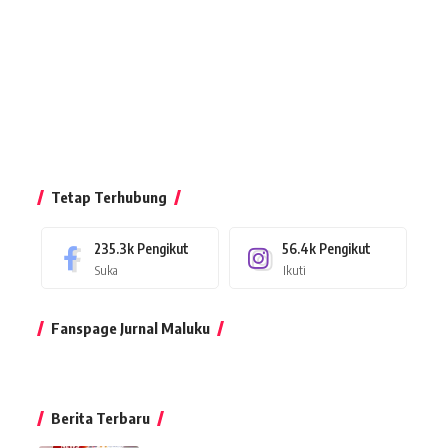
Tetap Terhubung
235.3k
Pengikut
56.4k
Pengikut
Suka
Ikuti
Fanspage Jurnal Maluku
Berita Terbaru