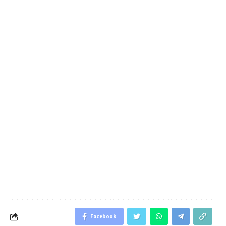
Facebook