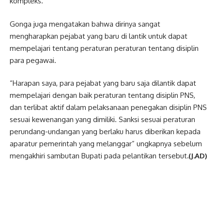
kompleks.
Gonga juga mengatakan bahwa dirinya sangat
mengharapkan pejabat yang baru di lantik untuk dapat
mempelajari tentang peraturan peraturan tentang disiplin
para pegawai.
“Harapan saya, para pejabat yang baru saja dilantik dapat
mempelajari dengan baik peraturan tentang disiplin PNS,
dan terlibat aktif dalam pelaksanaan penegakan disiplin PNS
sesuai kewenangan yang dimiliki. Sanksi sesuai peraturan
perundang-undangan yang berlaku harus diberikan kepada
aparatur pemerintah yang melanggar” ungkapnya sebelum
mengakhiri sambutan Bupati pada pelantikan tersebut
.(J.AD)