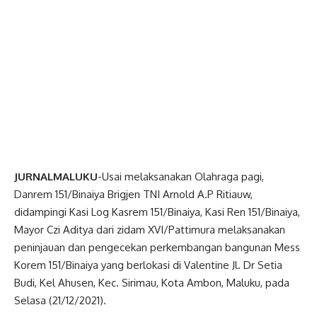
JURNALMALUKU
-Usai melaksanakan Olahraga pagi,
Danrem 151/Binaiya Brigjen TNI Arnold A.P Ritiauw,
didampingi Kasi Log Kasrem 151/Binaiya, Kasi Ren 151/Binaiya,
Mayor Czi Aditya dari zidam XVI/Pattimura melaksanakan
peninjauan dan pengecekan perkembangan bangunan Mess
Korem 151/Binaiya yang berlokasi di Valentine Jl. Dr Setia
Budi, Kel Ahusen, Kec. Sirimau, Kota Ambon, Maluku, pada
Selasa (21/12/2021).