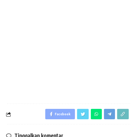
Facebook
Tinggalkan komentar