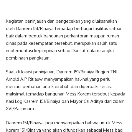
Kegiatan peninjauan dan pengecekan yang dilaksanakan
oleh Danrem 151/Binaiya terhadap berbagai fasilitas satuan
baik dalam bentuk bangunan perkantoran maupun rumah
dinas pada kesempatan tersebut, merupakan salah satu
implementasi kepimpinan setiap Dansat dalam rangka
pembinaan pangkalan.
Saat di lokasi peninjauan, Danrem 151/Binaiya Brigjen TNI
Arnold A.P Ritiauw menyampaikan hal-hal yang perlu
menjadi perhatian untuk dirubah dan diperbaiki secara
maksimal terhadap bangunan Mess Korem tersebut kepada
Kasi Log Kasrem 151/Binaiya dan Mayor Czi Aditya dari zidam
XVI/Pattimura .
Danrem 151/Binaiya juga menyampaikan bahwa untuk Mess
Korem 151/Binaiya yang akan difungsikan sebagai Mess bagi