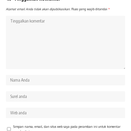
Alamat email Anda tidak akan dipublikasikan.
Ruas yang wajib ditandai
*
Simpan nama, email, dan situs web saya pada peramban ini untuk komentar