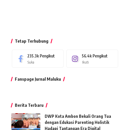
Tetap Terhubung
235.3k
Pengikut
56.4k
Pengikut
Suka
Ikuti
Fanspage Jurnal Maluku
Berita Terbaru
DWP Kota Ambon Bekali Orang Tua
dengan Edukasi Parenting Holistik
Hadapi Tantangan Era Digital