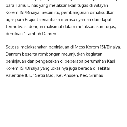
para Tamu Dinas yang melaksanakan tugas di wilayah
Korem 151/Binaiya. Selain itu, pembangunan dimaksudkan
agar para Prajurit senantiasa merasa nyaman dan dapat
termotivasi dengan maksimal dalam melaksanakan tugas,
demikian,” tambah Danrem.
Selesai melaksanakan peninjauan di Mess Korem 151/Binaiya,
Danrem beserta rombongan melanjutkan kegiatan
peninjauan dan pengecekan di beberapa perumahan Kasi
Korem 151/Binaiya yang lokasinya juga berada di sekitar
Valentine Jl. Dr Setia Budi, Kel Ahusen, Kec. Sirimau