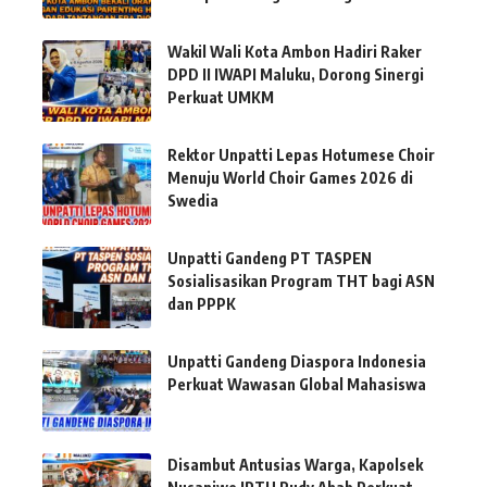
Wakil Wali Kota Ambon Hadiri Raker
DPD II IWAPI Maluku, Dorong Sinergi
Perkuat UMKM
Rektor Unpatti Lepas Hotumese Choir
Menuju World Choir Games 2026 di
Swedia
Unpatti Gandeng PT TASPEN
Sosialisasikan Program THT bagi ASN
dan PPPK
Unpatti Gandeng Diaspora Indonesia
Perkuat Wawasan Global Mahasiswa
Disambut Antusias Warga, Kapolsek