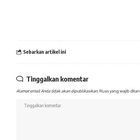
Sebarkan artikel ini
Tinggalkan komentar
Alamat email Anda tidak akan dipublikasikan.
Ruas yang wajib dita