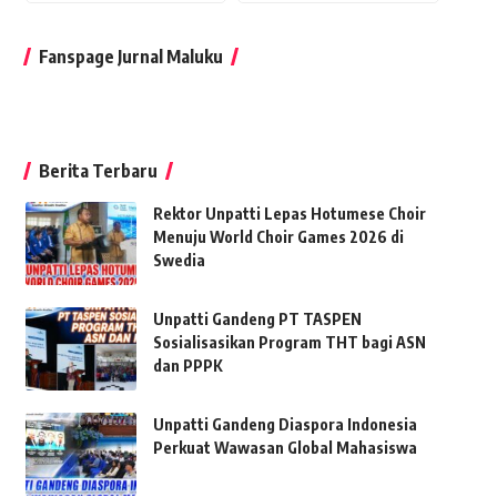
Fanspage Jurnal Maluku
Berita Terbaru
Rektor Unpatti Lepas Hotumese Choir
Menuju World Choir Games 2026 di
Swedia
Unpatti Gandeng PT TASPEN
Sosialisasikan Program THT bagi ASN
dan PPPK
Unpatti Gandeng Diaspora Indonesia
Perkuat Wawasan Global Mahasiswa