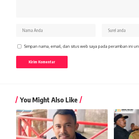
Simpan nama, email, dan situs web saya pada peramban ini un
You Might Also Like