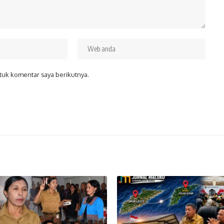
tuk komentar saya berikutnya.