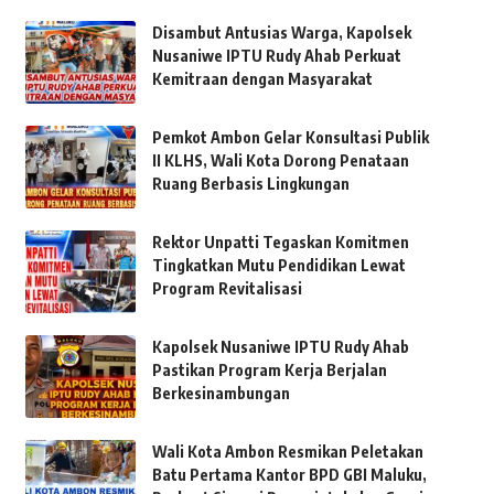
Disambut Antusias Warga, Kapolsek
Nusaniwe IPTU Rudy Ahab Perkuat
Kemitraan dengan Masyarakat
Pemkot Ambon Gelar Konsultasi Publik
II KLHS, Wali Kota Dorong Penataan
Ruang Berbasis Lingkungan
Rektor Unpatti Tegaskan Komitmen
Tingkatkan Mutu Pendidikan Lewat
Program Revitalisasi
Kapolsek Nusaniwe IPTU Rudy Ahab
Pastikan Program Kerja Berjalan
Berkesinambungan
Wali Kota Ambon Resmikan Peletakan
Batu Pertama Kantor BPD GBI Maluku,