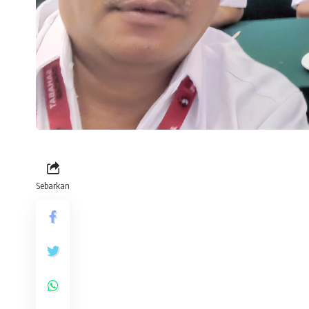
Sebarkan