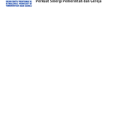
Perkuat Sinergi Pemerintah dan Gereja