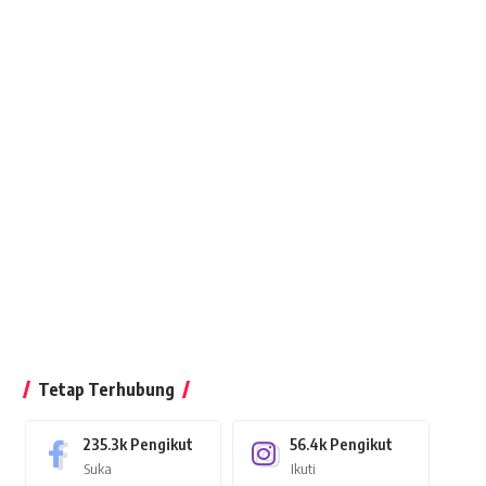
Tetap Terhubung
235.3k
Pengikut
56.4k
Pengikut
Suka
Ikuti