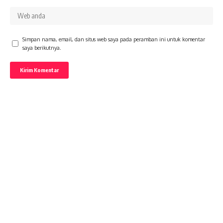
Simpan nama, email, dan situs web saya pada peramban ini untuk komentar
saya berikutnya.