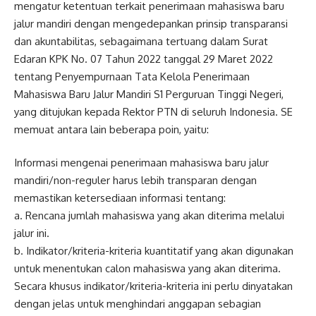
mengatur ketentuan terkait penerimaan mahasiswa baru
jalur mandiri dengan mengedepankan prinsip transparansi
dan akuntabilitas, sebagaimana tertuang dalam Surat
Edaran KPK No. 07 Tahun 2022 tanggal 29 Maret 2022
tentang Penyempurnaan Tata Kelola Penerimaan
Mahasiswa Baru Jalur Mandiri S1 Perguruan Tinggi Negeri,
yang ditujukan kepada Rektor PTN di seluruh Indonesia. SE
memuat antara lain beberapa poin, yaitu:
Informasi mengenai penerimaan mahasiswa baru jalur
mandiri/non-reguler harus lebih transparan dengan
memastikan ketersediaan informasi tentang:
a. Rencana jumlah mahasiswa yang akan diterima melalui
jalur ini.
b. Indikator/kriteria-kriteria kuantitatif yang akan digunakan
untuk menentukan calon mahasiswa yang akan diterima.
Secara khusus indikator/kriteria-kriteria ini perlu dinyatakan
dengan jelas untuk menghindari anggapan sebagian