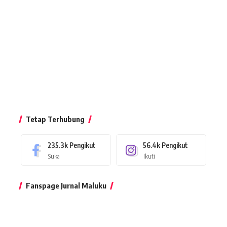
Tetap Terhubung
235.3k
Pengikut
56.4k
Pengikut
Suka
Ikuti
Fanspage Jurnal Maluku