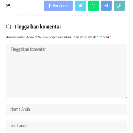
Facebook
Tinggalkan komentar
Alamat email Anda tidak akan dipublikasikan.
Ruas yang wajib ditandai
*