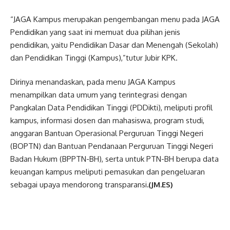
“JAGA Kampus merupakan pengembangan menu pada JAGA
Pendidikan yang saat ini memuat dua pilihan jenis
pendidikan, yaitu Pendidikan Dasar dan Menengah (Sekolah)
dan Pendidikan Tinggi (Kampus),”tutur Jubir KPK.
Dirinya menandaskan, pada menu JAGA Kampus
menampilkan data umum yang terintegrasi dengan
Pangkalan Data Pendidikan Tinggi (PDDikti), meliputi profil
kampus, informasi dosen dan mahasiswa, program studi,
anggaran Bantuan Operasional Perguruan Tinggi Negeri
(BOPTN) dan Bantuan Pendanaan Perguruan Tinggi Negeri
Badan Hukum (BPPTN-BH), serta untuk PTN-BH berupa data
keuangan kampus meliputi pemasukan dan pengeluaran
sebagai upaya mendorong transparansi
.(JM.ES)