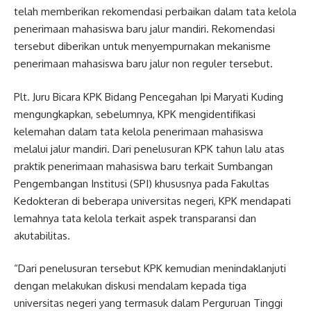
telah memberikan rekomendasi perbaikan dalam tata kelola
penerimaan mahasiswa baru jalur mandiri. Rekomendasi
tersebut diberikan untuk menyempurnakan mekanisme
penerimaan mahasiswa baru jalur non reguler tersebut.
Plt. Juru Bicara KPK Bidang Pencegahan Ipi Maryati Kuding
mengungkapkan, sebelumnya, KPK mengidentifikasi
kelemahan dalam tata kelola penerimaan mahasiswa
melalui jalur mandiri. Dari penelusuran KPK tahun lalu atas
praktik penerimaan mahasiswa baru terkait Sumbangan
Pengembangan Institusi (SPI) khususnya pada Fakultas
Kedokteran di beberapa universitas negeri, KPK mendapati
lemahnya tata kelola terkait aspek transparansi dan
akutabilitas.
“Dari penelusuran tersebut KPK kemudian menindaklanjuti
dengan melakukan diskusi mendalam kepada tiga
universitas negeri yang termasuk dalam Perguruan Tinggi