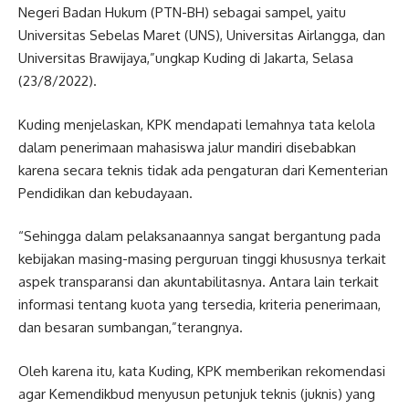
Negeri Badan Hukum (PTN-BH) sebagai sampel, yaitu
Universitas Sebelas Maret (UNS), Universitas Airlangga, dan
Universitas Brawijaya,”ungkap Kuding di Jakarta, Selasa
(23/8/2022).
Kuding menjelaskan, KPK mendapati lemahnya tata kelola
dalam penerimaan mahasiswa jalur mandiri disebabkan
karena secara teknis tidak ada pengaturan dari Kementerian
Pendidikan dan kebudayaan.
“Sehingga dalam pelaksanaannya sangat bergantung pada
kebijakan masing-masing perguruan tinggi khususnya terkait
aspek transparansi dan akuntabilitasnya. Antara lain terkait
informasi tentang kuota yang tersedia, kriteria penerimaan,
dan besaran sumbangan,”terangnya.
Oleh karena itu, kata Kuding, KPK memberikan rekomendasi
agar Kemendikbud menyusun petunjuk teknis (juknis) yang