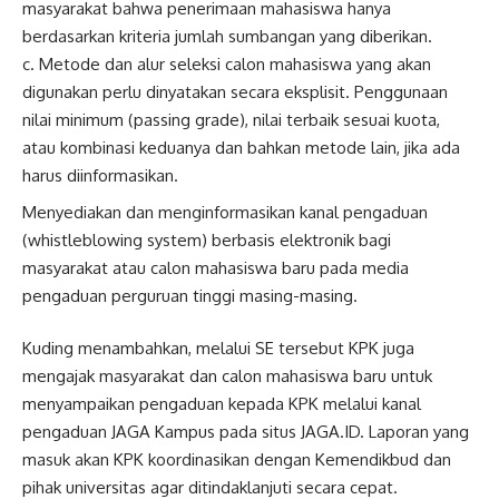
masyarakat bahwa penerimaan mahasiswa hanya
berdasarkan kriteria jumlah sumbangan yang diberikan.
c. Metode dan alur seleksi calon mahasiswa yang akan
digunakan perlu dinyatakan secara eksplisit. Penggunaan
nilai minimum (passing grade), nilai terbaik sesuai kuota,
atau kombinasi keduanya dan bahkan metode lain, jika ada
harus diinformasikan.
Menyediakan dan menginformasikan kanal pengaduan
(whistleblowing system) berbasis elektronik bagi
masyarakat atau calon mahasiswa baru pada media
pengaduan perguruan tinggi masing-masing.
Kuding menambahkan, melalui SE tersebut KPK juga
mengajak masyarakat dan calon mahasiswa baru untuk
menyampaikan pengaduan kepada KPK melalui kanal
pengaduan JAGA Kampus pada situs JAGA.ID. Laporan yang
masuk akan KPK koordinasikan dengan Kemendikbud dan
pihak universitas agar ditindaklanjuti secara cepat.