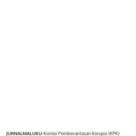
JURNALMALUKU
-Komisi Pemberantasan Korupsi (KPK)