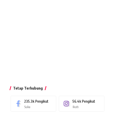
Tetap Terhubung
235.3k
Pengikut
56.4k
Pengikut
Suka
Ikuti