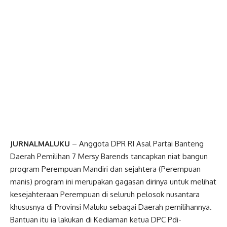
JURNALMALUKU
– Anggota DPR RI Asal Partai Banteng
Daerah Pemilihan 7 Mersy Barends tancapkan niat bangun
program Perempuan Mandiri dan sejahtera (Perempuan
manis) program ini merupakan gagasan dirinya untuk melihat
kesejahteraan Perempuan di seluruh pelosok nusantara
khususnya di Provinsi Maluku sebagai Daerah pemilihannya.
Bantuan itu ia lakukan di Kediaman ketua DPC Pdi-