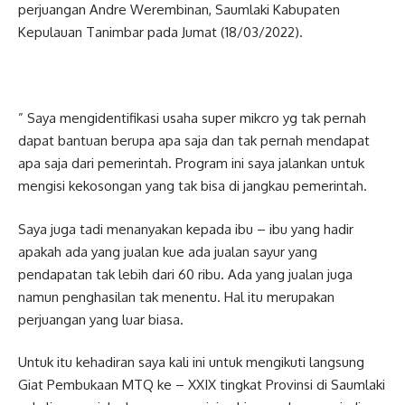
perjuangan Andre Werembinan, Saumlaki Kabupaten
Kepulauan Tanimbar pada Jumat (18/03/2022).
” Saya mengidentifikasi usaha super mikcro yg tak pernah
dapat bantuan berupa apa saja dan tak pernah mendapat
apa saja dari pemerintah. Program ini saya jalankan untuk
mengisi kekosongan yang tak bisa di jangkau pemerintah.
Saya juga tadi menanyakan kepada ibu – ibu yang hadir
apakah ada yang jualan kue ada jualan sayur yang
pendapatan tak lebih dari 60 ribu. Ada yang jualan juga
namun penghasilan tak menentu. Hal itu merupakan
perjuangan yang luar biasa.
Untuk itu kehadiran saya kali ini untuk mengikuti langsung
Giat Pembukaan MTQ ke – XXIX tingkat Provinsi di Saumlaki