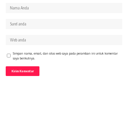
Simpan nama, email, dan situs web saya pada peramban ini untuk komentar
saya berikutnya.