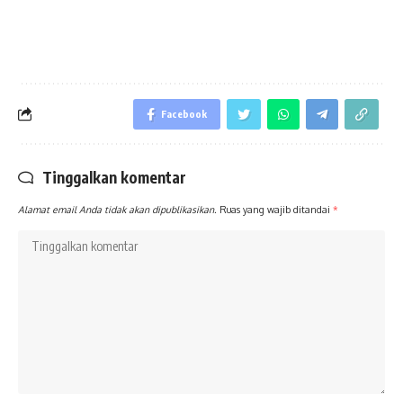
Facebook
Tinggalkan komentar
Alamat email Anda tidak akan dipublikasikan.
Ruas yang wajib ditandai
*