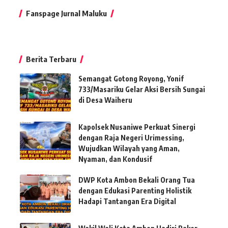
Fanspage Jurnal Maluku
Berita Terbaru
Semangat Gotong Royong, Yonif
733/Masariku Gelar Aksi Bersih Sungai
di Desa Waiheru
Kapolsek Nusaniwe Perkuat Sinergi
dengan Raja Negeri Urimessing,
Wujudkan Wilayah yang Aman,
Nyaman, dan Kondusif
DWP Kota Ambon Bekali Orang Tua
dengan Edukasi Parenting Holistik
Hadapi Tantangan Era Digital