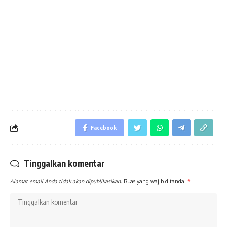
Facebook
Tinggalkan komentar
Alamat email Anda tidak akan dipublikasikan.
Ruas yang wajib ditandai
*