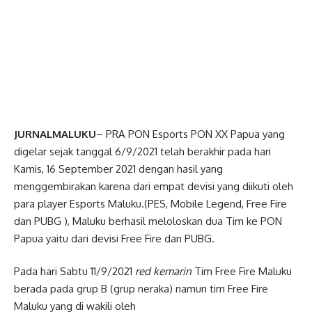
JURNALMALUKU
– PRA PON Esports PON XX Papua yang
digelar sejak tanggal 6/9/2021 telah berakhir pada hari
Kamis, 16 September 2021 dengan hasil yang
menggembirakan karena dari empat devisi yang diikuti oleh
para player Esports Maluku.(PES, Mobile Legend, Free Fire
dan PUBG ), Maluku berhasil meloloskan dua Tim ke PON
Papua yaitu dari devisi Free Fire dan PUBG.
Pada hari Sabtu 11/9/2021
red kemarin
Tim Free Fire Maluku
berada pada grup B (grup neraka) namun tim Free Fire
Maluku yang di wakili oleh