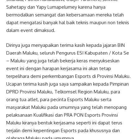
Sahetapy dan Yapy Lumapelumey karena hanya
bermodalkan semangat dan kebersamaan mereka telah
dapat mengatasi banyak hal baik teknis maupun non teknis
dalam event dimaksud.
Dirinya juga menyapaikan terima kasih kepada jajaran BIN
Daerah Maluku, seluruh Pengurus ESI Kabupaten / Kota Se
– Maluku yang juga telah bekerja keras menyukseskan
event ini dengan harapan kerjasama ini akan tetap
terpelihara demi perkembangan Esports di Provinsi Maluku.
Ucapan terima kasih juga saya sampaikan kepada Pimpinan
DPRD Provinsi Maluku, Telkomsel Region Maluku, para
orang tua atlet, para pecinta Esports Maluku serta
masyarakat Maluku pada umumnya yang telah menopang
pelaksanaan Kualifikasi dan PRA PON Esports Provinsi
Maluku kiranya bentuk kerjasama seperti ini dapat terus
terjalin demi kepentingan Esports pada khususnya dan
olahraga Maluku pada umumnya.