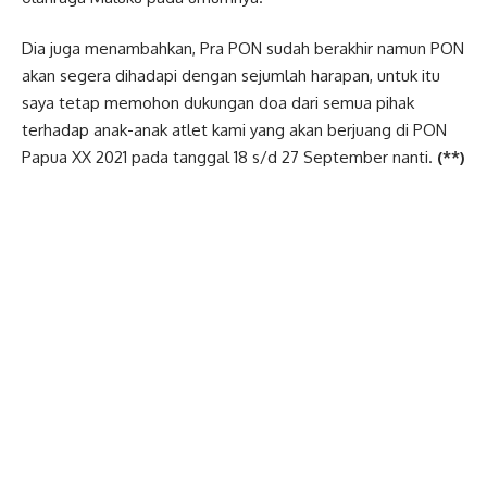
Dia juga menambahkan, Pra PON sudah berakhir namun PON
akan segera dihadapi dengan sejumlah harapan, untuk itu
saya tetap memohon dukungan doa dari semua pihak
terhadap anak-anak atlet kami yang akan berjuang di PON
Papua XX 2021 pada tanggal 18 s/d 27 September nanti.
(**)