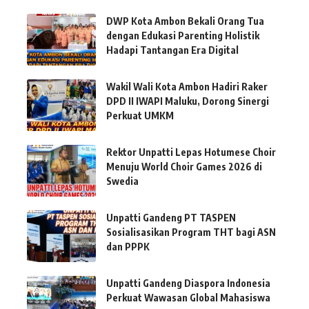
DWP Kota Ambon Bekali Orang Tua
dengan Edukasi Parenting Holistik
Hadapi Tantangan Era Digital
Wakil Wali Kota Ambon Hadiri Raker
DPD II IWAPI Maluku, Dorong Sinergi
Perkuat UMKM
Rektor Unpatti Lepas Hotumese Choir
Menuju World Choir Games 2026 di
Swedia
Unpatti Gandeng PT TASPEN
Sosialisasikan Program THT bagi ASN
dan PPPK
Unpatti Gandeng Diaspora Indonesia
Perkuat Wawasan Global Mahasiswa