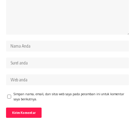
Simpan nama, email, dan situs web saya pada peramban ini untuk komentar
saya berikutnya.