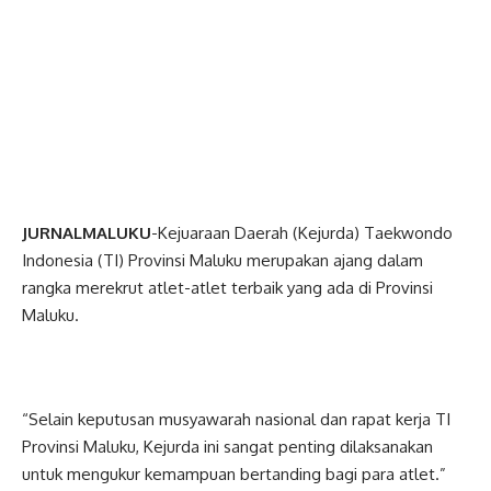
JURNALMALUKU
-Kejuaraan Daerah (Kejurda) Taekwondo
Indonesia (TI) Provinsi Maluku merupakan ajang dalam
rangka merekrut atlet-atlet terbaik yang ada di Provinsi
Maluku.
“Selain keputusan musyawarah nasional dan rapat kerja TI
Provinsi Maluku, Kejurda ini sangat penting dilaksanakan
untuk mengukur kemampuan bertanding bagi para atlet.”