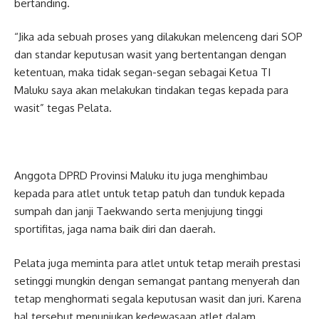
bertanding.
“Jika ada sebuah proses yang dilakukan melenceng dari SOP
dan standar keputusan wasit yang bertentangan dengan
ketentuan, maka tidak segan-segan sebagai Ketua TI
Maluku saya akan melakukan tindakan tegas kepada para
wasit” tegas Pelata.
Anggota DPRD Provinsi Maluku itu juga menghimbau
kepada para atlet untuk tetap patuh dan tunduk kepada
sumpah dan janji Taekwando serta menjujung tinggi
sportifitas, jaga nama baik diri dan daerah.
Pelata juga meminta para atlet untuk tetap meraih prestasi
setinggi mungkin dengan semangat pantang menyerah dan
tetap menghormati segala keputusan wasit dan juri. Karena
hal tersebut menunjukan kedewasaan atlet dalam