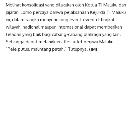
Melihat konsolidasi yang dilakukan oleh Ketua TI Maluku dan
jajaran, Lomo percaya bahwa pelaksanaan Kejurda TI Maluku
ini, dalam rangka menyongsong event-event di tingkat
wilayah, nadional maupun internasional dapat memberikan
teladan yang baik bagi cabang-cabang olahraga yang lain.
Sehingga dapat melahirkan atlet-atlet berjiwa Maluku.
“Pele putus, malintang patah.” Tutupnya.
(JM)