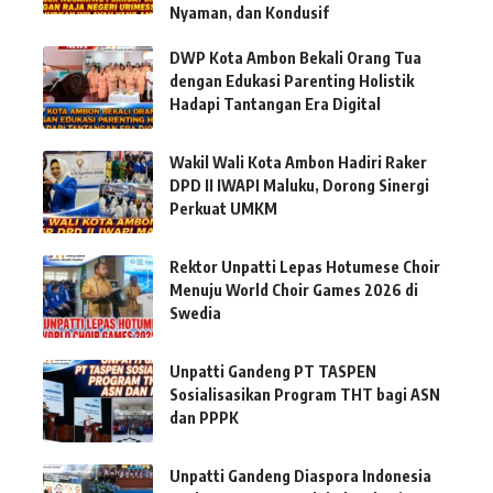
Nyaman, dan Kondusif
DWP Kota Ambon Bekali Orang Tua
dengan Edukasi Parenting Holistik
Hadapi Tantangan Era Digital
Wakil Wali Kota Ambon Hadiri Raker
DPD II IWAPI Maluku, Dorong Sinergi
Perkuat UMKM
Rektor Unpatti Lepas Hotumese Choir
Menuju World Choir Games 2026 di
Swedia
Unpatti Gandeng PT TASPEN
Sosialisasikan Program THT bagi ASN
dan PPPK
Unpatti Gandeng Diaspora Indonesia