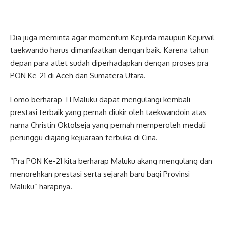
Dia juga meminta agar momentum Kejurda maupun Kejurwil
taekwando harus dimanfaatkan dengan baik. Karena tahun
depan para atlet sudah diperhadapkan dengan proses pra
PON Ke-21 di Aceh dan Sumatera Utara.
Lomo berharap TI Maluku dapat mengulangi kembali
prestasi terbaik yang pernah diukir oleh taekwandoin atas
nama Christin Oktolseja yang pernah memperoleh medali
perunggu diajang kejuaraan terbuka di Cina.
“Pra PON Ke-21 kita berharap Maluku akang mengulang dan
menorehkan prestasi serta sejarah baru bagi Provinsi
Maluku” harapnya.