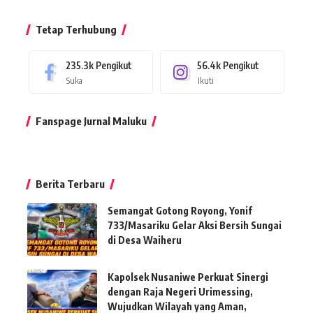
Tetap Terhubung
235.3k
Pengikut
56.4k
Pengikut
Suka
Ikuti
Fanspage Jurnal Maluku
Berita Terbaru
Semangat Gotong Royong, Yonif
733/Masariku Gelar Aksi Bersih Sungai
di Desa Waiheru
Kapolsek Nusaniwe Perkuat Sinergi
dengan Raja Negeri Urimessing,
Wujudkan Wilayah yang Aman,