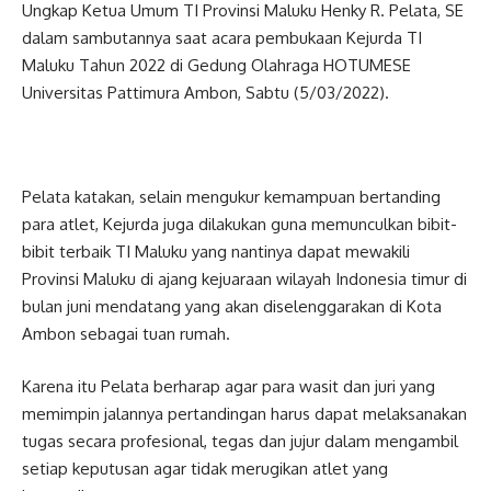
Ungkap Ketua Umum TI Provinsi Maluku Henky R. Pelata, SE
dalam sambutannya saat acara pembukaan Kejurda TI
Maluku Tahun 2022 di Gedung Olahraga HOTUMESE
Universitas Pattimura Ambon, Sabtu (5/03/2022).
Pelata katakan, selain mengukur kemampuan bertanding
para atlet, Kejurda juga dilakukan guna memunculkan bibit-
bibit terbaik TI Maluku yang nantinya dapat mewakili
Provinsi Maluku di ajang kejuaraan wilayah Indonesia timur di
bulan juni mendatang yang akan diselenggarakan di Kota
Ambon sebagai tuan rumah.
Karena itu Pelata berharap agar para wasit dan juri yang
memimpin jalannya pertandingan harus dapat melaksanakan
tugas secara profesional, tegas dan jujur dalam mengambil
setiap keputusan agar tidak merugikan atlet yang