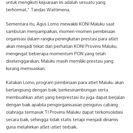
untuk mengikuti kejuaraan ini adalah sesuatu yang
terhormat.” Tandas Wattimena.
Sementara itu, Agus Lomo mewakili KONI Maluku saat
sambutan menyampaikan, momen-momen pembinaan
organisasi dalam rangka peningkatan prestasi para atlet
akan menjadi tekat dan perhatian KONI Provinsi Maluku,
mengingat beberapa momentum PON yang telah
diselenggarakan, Maluku masih memiliki prestasi yang
kurang memuaskan.
Katakan Lomo, program pembinaan para atlet Maluku akan
berlangsung dengan baik, berkesinambungan serta
membuahkan atlet yang berprestasi itu juga dapat berjalan
dengan baik apabila pengorganisasian pengurus cabang
olahraga termasuk TI Provinsi Maluku dapat terkonsolidasi
secara baik, sehingga tidak statis tetapi menjadi dinamis
guna melahirkan atlet-atlet terbaik.