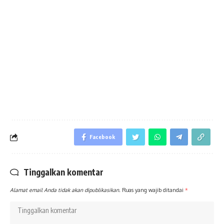
Facebook
Tinggalkan komentar
Alamat email Anda tidak akan dipublikasikan.
Ruas yang wajib ditandai
*