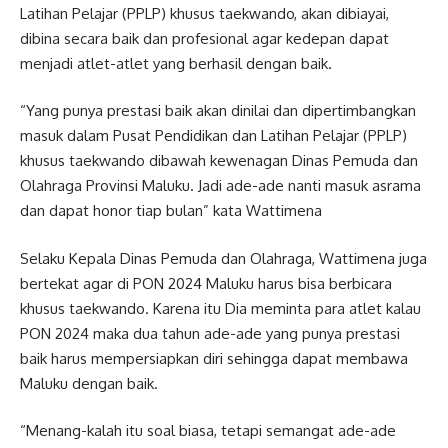
Latihan Pelajar (PPLP) khusus taekwando, akan dibiayai,
dibina secara baik dan profesional agar kedepan dapat
menjadi atlet-atlet yang berhasil dengan baik.
“Yang punya prestasi baik akan dinilai dan dipertimbangkan
masuk dalam Pusat Pendidikan dan Latihan Pelajar (PPLP)
khusus taekwando dibawah kewenagan Dinas Pemuda dan
Olahraga Provinsi Maluku. Jadi ade-ade nanti masuk asrama
dan dapat honor tiap bulan” kata Wattimena
Selaku Kepala Dinas Pemuda dan Olahraga, Wattimena juga
bertekat agar di PON 2024 Maluku harus bisa berbicara
khusus taekwando. Karena itu Dia meminta para atlet kalau
PON 2024 maka dua tahun ade-ade yang punya prestasi
baik harus mempersiapkan diri sehingga dapat membawa
Maluku dengan baik.
“Menang-kalah itu soal biasa, tetapi semangat ade-ade