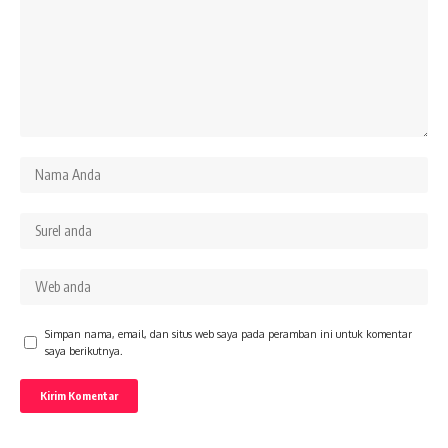
Simpan nama, email, dan situs web saya pada peramban ini untuk komentar
saya berikutnya.