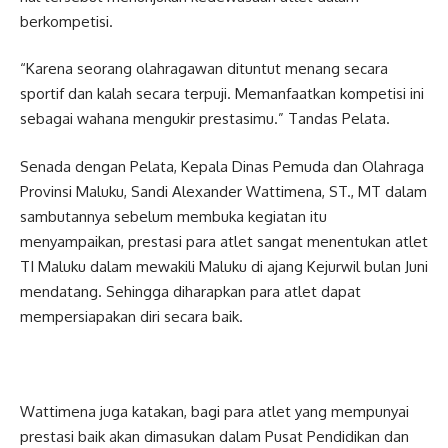
berkompetisi.
“Karena seorang olahragawan dituntut menang secara
sportif dan kalah secara terpuji. Memanfaatkan kompetisi ini
sebagai wahana mengukir prestasimu.” Tandas Pelata.
Senada dengan Pelata, Kepala Dinas Pemuda dan Olahraga
Provinsi Maluku, Sandi Alexander Wattimena, ST., MT dalam
sambutannya sebelum membuka kegiatan itu
menyampaikan, prestasi para atlet sangat menentukan atlet
TI Maluku dalam mewakili Maluku di ajang Kejurwil bulan Juni
mendatang. Sehingga diharapkan para atlet dapat
mempersiapakan diri secara baik.
Wattimena juga katakan, bagi para atlet yang mempunyai
prestasi baik akan dimasukan dalam Pusat Pendidikan dan