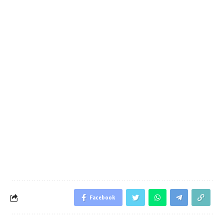
Facebook