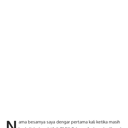
N
ama besarnya saya dengar pertama kali ketika masih