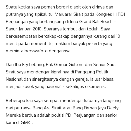
Suatu ketika saya pernah berdiri diapit oleh dirinya dan
putranya yang tipikal itu, Maruarar Sirait pada Kongres III PDI
Perjuangan yang berlangsung di Inna Grand Bali Beach –
Sanur, Januari 2010. Suaranya lembut dan teduh. Saya
berkesempatan bercakap-cakap dengannya kurang dari 10
menit pada moment itu, maklum banyak peserta yang
meminta berswafoto dengannya.
Dari Ibu Ery Lebang, Pak Gomar Gultom dan Senior Saut
Sirait saya mendengar kiprahnya di Panggung Politik
Nasional dan sinergitasnya dengan gereja. Ia luar biasa,
menjadi sosok yang nasionalis sekaligus oikumenis.
Beberapa kali saya sempat mendengar kabarnya langsung
dari putranya Bang Ara Sirait atau Bang Firman Jaya Daely.
Mereka berdua adalah politisi PDI Perjuangan dan senior
kami di GMKI.