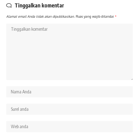
Tinggalkan komentar
Alamat email Anda tidak akan dipublikasikan.
Ruas yang wajib ditandai
*