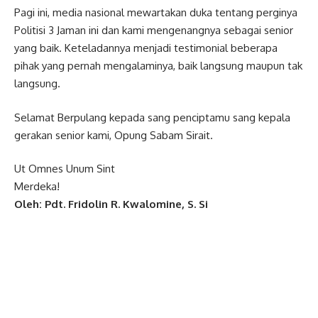
Pagi ini, media nasional mewartakan duka tentang perginya
Politisi 3 Jaman ini dan kami mengenangnya sebagai senior
yang baik. Keteladannya menjadi testimonial beberapa
pihak yang pernah mengalaminya, baik langsung maupun tak
langsung.
Selamat Berpulang kepada sang penciptamu sang kepala
gerakan senior kami, Opung Sabam Sirait.
Ut Omnes Unum Sint
Merdeka!
Oleh: Pdt. Fridolin R. Kwalomine, S. Si