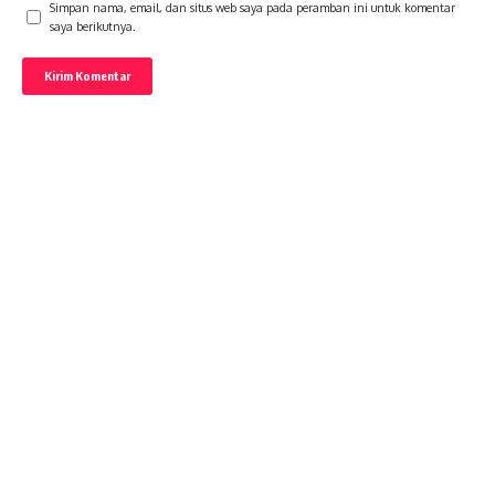
Simpan nama, email, dan situs web saya pada peramban ini untuk komentar
saya berikutnya.