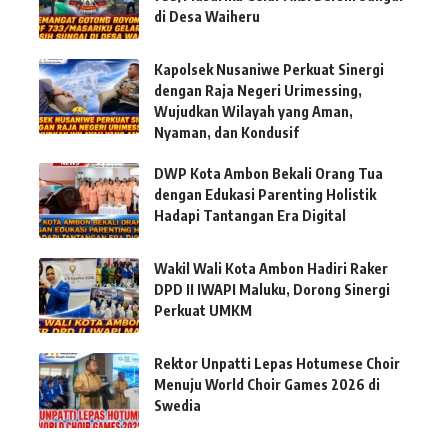
di Desa Waiheru
Kapolsek Nusaniwe Perkuat Sinergi
dengan Raja Negeri Urimessing,
Wujudkan Wilayah yang Aman,
Nyaman, dan Kondusif
DWP Kota Ambon Bekali Orang Tua
dengan Edukasi Parenting Holistik
Hadapi Tantangan Era Digital
Wakil Wali Kota Ambon Hadiri Raker
DPD II IWAPI Maluku, Dorong Sinergi
Perkuat UMKM
Rektor Unpatti Lepas Hotumese Choir
Menuju World Choir Games 2026 di
Swedia